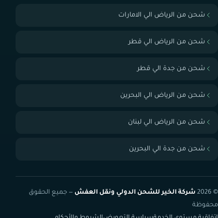
شحن من الرياض الي الامارات
شحن من الرياض الي قطر
شحن من جدة الي قطر
شحن من الرياض الي البحرين
شحن من الرياض الي لبنان
شحن من جدة الي البحرين
© 2026
شركة الخير للشحن الدولي ونقل العفش
— جميع الحقوق
محفوظة
اتفاقية مستوى الخدمة
سياسة التعويض
الشروط والأحكام