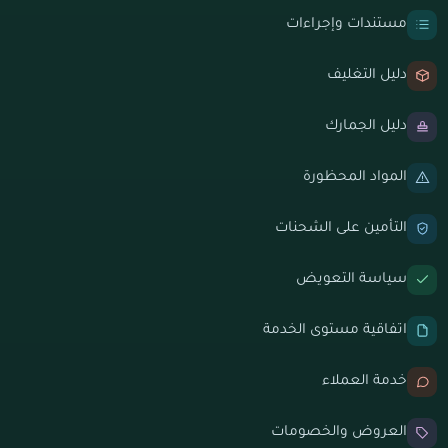
مستندات وإجراءات
دليل التغليف
دليل الجمارك
المواد المحظورة
التأمين على الشحنات
سياسة التعويض
اتفاقية مستوى الخدمة
خدمة العملاء
العروض والخصومات