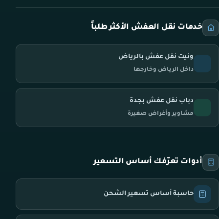
خدمات نقل العفش الأكثر طلباً
ونيت نقل عفش بالرياض
داخل الرياض وخارجها
دباب نقل عفش بجدة
مشاوير وأغراض صغيرة
أدوات تعرّفك أساس التسعير
حاسبة أساس تسعير الشحن