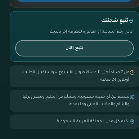
تتبع شحنتك
أدخل رقم الشحنة أو الفاتورة لمعرفة آخر تحديث.
تتبع الآن
من 7 صباحاً حتى 11 مساءً طوال الأسبوع — واستقبال الطلبات
أونلاين 24 ساعة
نستلم من أي مدينة سعودية، ونسلّم في الخليج ومصر وتركيا
والشام والمغرب العربي وما بعدها
نخدم كل مدن المملكة العربية السعودية