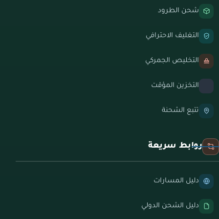
شحن الطرود
التغليف الاحترافي
التخليص الجمركي
التخزين المؤقت
تتبع الشحنة
روابط سريعة
دليل المسارات
دليل الشحن الدولي