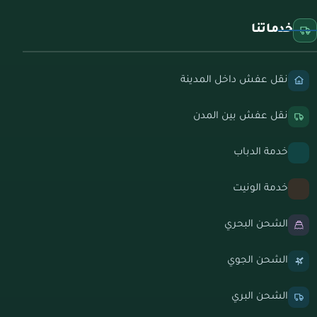
خدماتنا
نقل عفش داخل المدينة
نقل عفش بين المدن
خدمة الدباب
خدمة الونيت
الشحن البحري
الشحن الجوي
الشحن البري