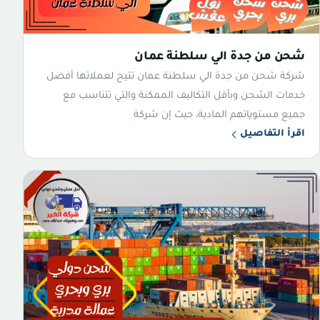
شحن من جدة الي سلطنة عمان
شركة شحن من جدة الي سلطنة عمان تتيح لعملائها أفضل
خدمات الشحن وبأقل التكاليف الممكنة والتي تتناسب مع
جميع مستوياتهم المادية، حيث إن شركة
اقرأ التفاصيل