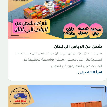
شحن من الرياض الي لبنان
شركة شحن من الرياض الي لبنان حيث تعمل على تنفيذ هذه
العملية على أعلى مستوى ممكن بواسطة مجموعة من
المتخصصين المحترفين في المجال
اقرأ التفاصيل