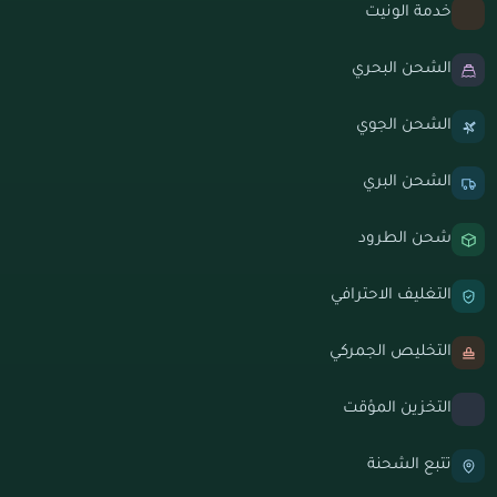
خدمة الونيت
الشحن البحري
الشحن الجوي
الشحن البري
شحن الطرود
التغليف الاحترافي
التخليص الجمركي
التخزين المؤقت
تتبع الشحنة