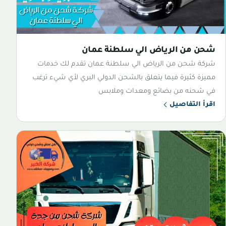
شحن من الرياض الي سلطنة عمان
شركة شحن من الرياض الي سلطنة عمان تقدم لك خدمات
مميزة كثيرة فيما يتعلق بالشحن الدولي البري لأي شيء ترغب
في شحنه من بضائع ومعدات وملابس
اقرأ التفاصيل