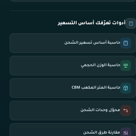
أدوات تعرّفك أساس التسعير
حاسبة أساس تسعير الشحن
حاسبة الوزن الحجمي
حاسبة المتر المكعب CBM
محوّل وحدات الشحن
مقارنة طرق الشحن