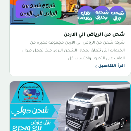
شحن من الرياض الي الاردن
شركة شحن من الرياض الي الاردن مجموعة مميزة من
الخدمات التي تتعلق بمجال الشحن البري، حيث تعمل طوال
الوقت على التطوير واكتساب كل
اقرأ التفاصيل