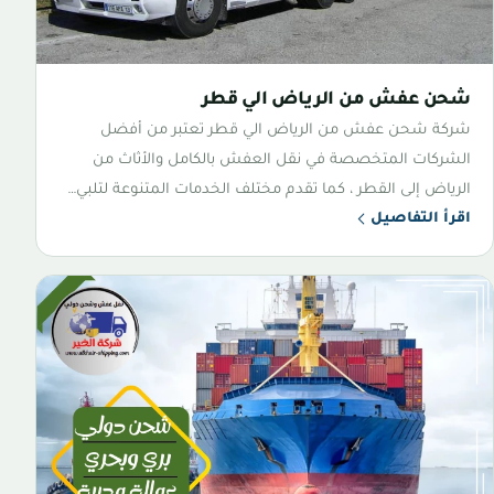
شحن عفش من الرياض الي قطر
شركة شحن عفش من الرياض الي قطر تعتبر من أفضل
الشركات المتخصصة في نقل العفش بالكامل والأثاث من
الرياض إلى القطر ، كما تقدم مختلف الخدمات المتنوعة لتلبي…
اقرأ التفاصيل