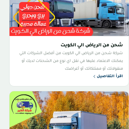
شحن من الرياض الي الكويت
شركة شحن من الرياض الي الكويت من أفضل الشركات التي
يمكنك الاعتماد عليها في نقل اي نوع من الشحنات لديك أو
منقولاتك أو ممتلكاتك أو أغراضك
اقرأ التفاصيل