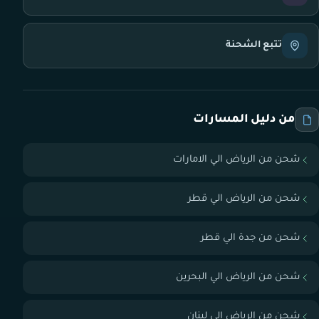
تتبع الشحنة
من دليل المسارات
شحن من الرياض الي الامارات
شحن من الرياض الي قطر
شحن من جدة الي قطر
شحن من الرياض الي البحرين
شحن من الرياض الي لبنان