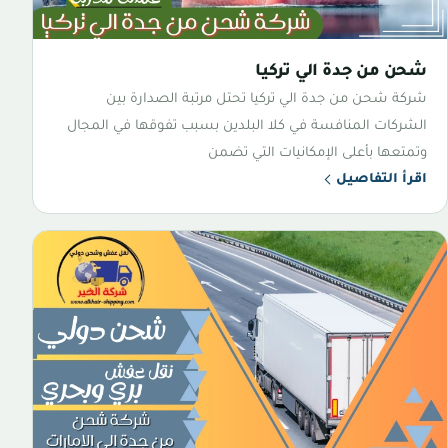
شحن من جدة الي تركيا
شركة شحن من جدة الي تركيا تحتل مرتبة الصدارة بين
الشركات المنافسة في كلا البلدين بسبب تفوقها في المجال
وتمتعها بأعلى الإمكانيات التي تضمن
اقرأ التفاصيل