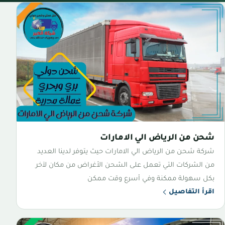
شحن من الرياض الي الامارات
شركة شحن من الرياض الي الامارات حيث يتوفر لدينا العديد
من الشركات التي تعمل على الشحن الأغراض من مكان لآخر
بكل سهولة ممكنة وفي أسرع وقت ممكن
اقرأ التفاصيل