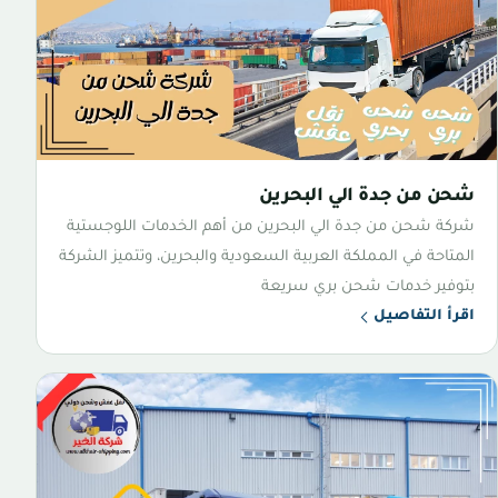
شحن من جدة الي البحرين
شركة شحن من جدة الي البحرين من أهم الخدمات اللوجستية
المتاحة في المملكة العربية السعودية والبحرين، وتتميز الشركة
بتوفير خدمات شحن بري سريعة
اقرأ التفاصيل