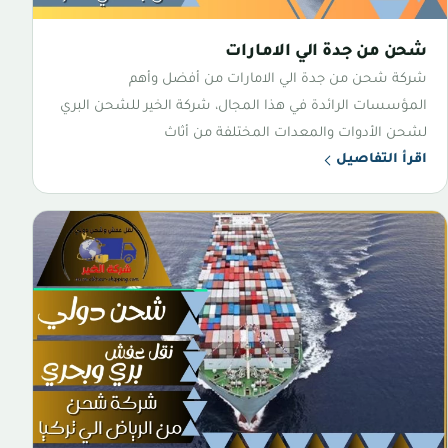
شحن من جدة الي الامارات
شركة شحن من جدة الي الامارات من أفضل وأهم
المؤسسات الرائدة في هذا المجال، شركة الخير للشحن البري
لشحن الأدوات والمعدات المختلفة من أثاث
اقرأ التفاصيل