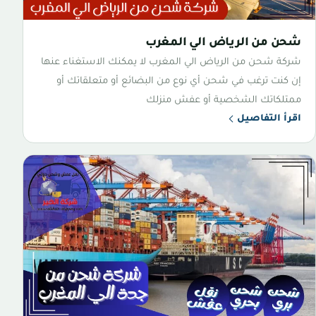
شحن من الرياض الي المغرب
شركة شحن من الرياض الي المغرب لا يمكنك الاستغناء عنها
إن كنت ترغب في شحن أي نوع من البضائع أو متعلقاتك أو
ممتلكاتك الشخصية أو عفش منزلك
اقرأ التفاصيل