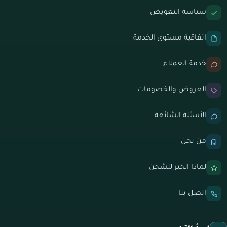
سياسة التعويض
اتفاقية مستوى الخدمة
خدمة العملاء
العروض والخصومات
الأسئلة الشائعة
من نحن
لماذا الخير للشحن
اتصل بنا