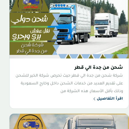
شحن من جدة الي قطر
شركة شحن من جدة الي قطر حيث تحرص شركة الخير للشحن
على تقديم العديد من خدمات الشحن داخل وخارج السعودية
وذلك بأقل الأسعار، هذه الشركة من
اقرأ التفاصيل