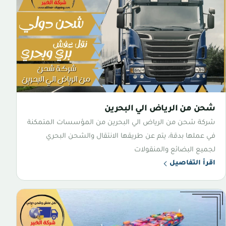
شحن من الرياض الي البحرين
شركة شحن من الرياض الي البحرين من المؤسسات المتمكنة
في عملها بدقة، يتم عن طريقها الانتقال والشحن البحري
لجميع البضائع والمنقولات
اقرأ التفاصيل