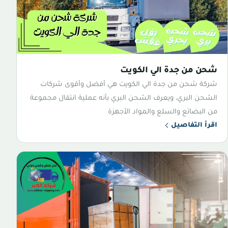
شحن من جدة الي الكويت
شركة شحن من جدة الي الكويت هي أفضل وأقوى شركات
الشحن البري، ويعرف الشحن البري بأنه عملية انتقال مجموعة
من البضائع والسلع والمواد الأجهزة
اقرأ التفاصيل