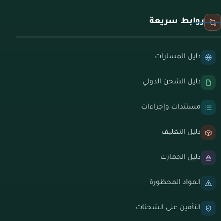
روابط سريعة
دليل المسارات
دليل الشحن الدولي
مستندات وإجراءات
دليل التغليف
دليل الجمارك
المواد المحظورة
التأمين على الشحنات