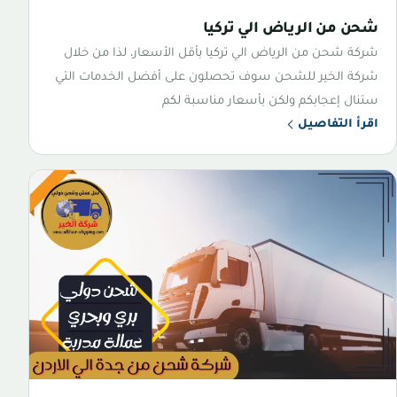
شحن من الرياض الي تركيا
شركة شحن من الرياض الي تركيا بأقل الأسعار، لذا من خلال
شركة الخير للشحن سوف تحصلون على أفضل الخدمات التي
ستنال إعجابكم ولكن بأسعار مناسبة لكم
اقرأ التفاصيل