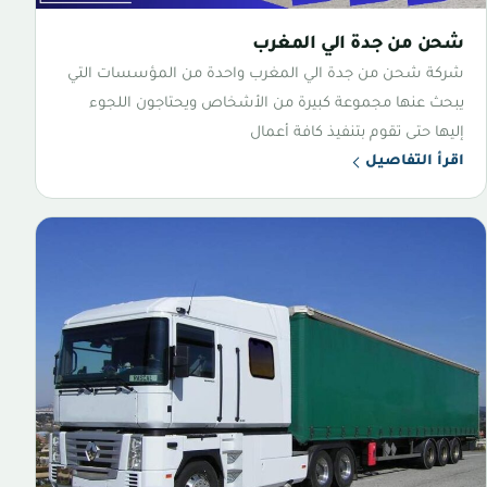
شحن من جدة الي المغرب
شركة شحن من جدة الي المغرب واحدة من المؤسسات التي
يبحث عنها مجموعة كبيرة من الأشخاص ويحتاجون اللجوء
إليها حتى تقوم بتنفيذ كافة أعمال
اقرأ التفاصيل