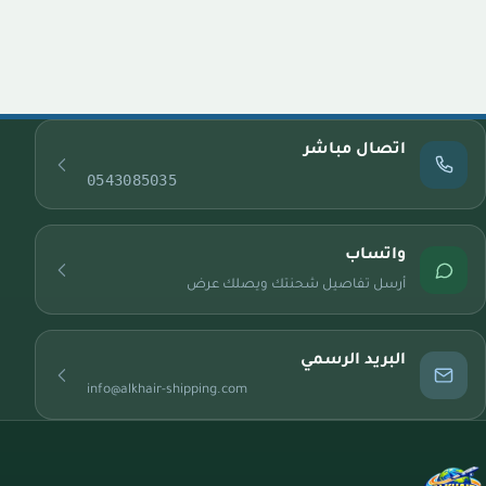
اتصال مباشر
0543085035
واتساب
أرسل تفاصيل شحنتك ويصلك عرض
البريد الرسمي
info@alkhair-shipping.com