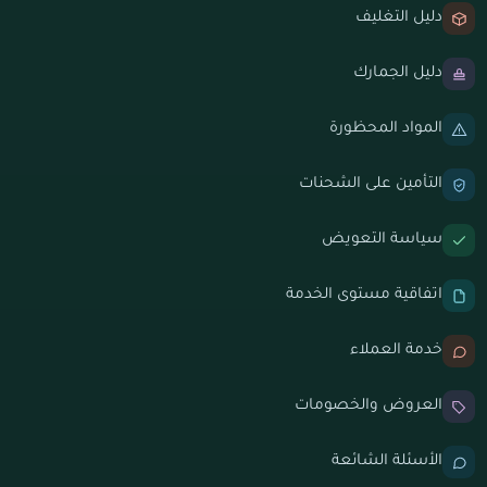
دليل التغليف
دليل الجمارك
المواد المحظورة
التأمين على الشحنات
سياسة التعويض
اتفاقية مستوى الخدمة
خدمة العملاء
العروض والخصومات
الأسئلة الشائعة