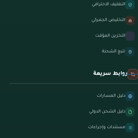
التغليف الاحترافي
التخليص الجمركي
التخزين المؤقت
تتبع الشحنة
روابط سريعة
دليل المسارات
دليل الشحن الدولي
مستندات وإجراءات