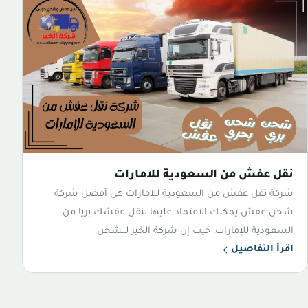
نقل عفش من السعودية للامارات
شركة نقل عفش من السعودية للامارات هي أفضل شركة
شحن عفش يمكنك الاعتماد عليها لنقل عفشك بريا من
السعودية للإمارات، حيث إن شركة الخير للشحن
اقرأ التفاصيل