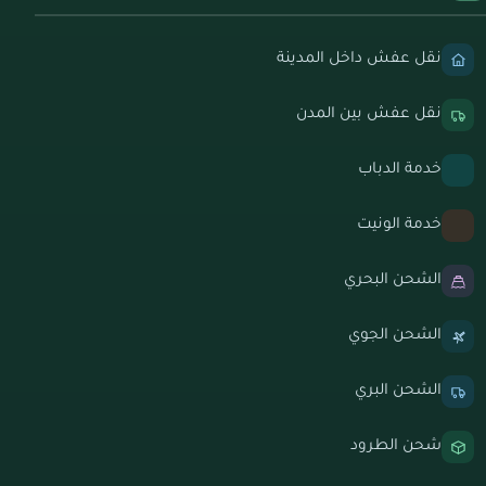
نقل عفش داخل المدينة
نقل عفش بين المدن
خدمة الدباب
خدمة الونيت
الشحن البحري
الشحن الجوي
الشحن البري
شحن الطرود