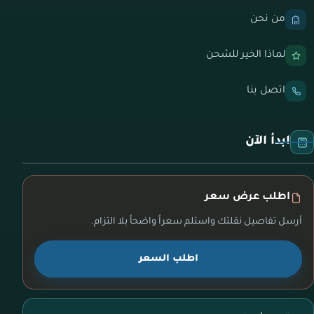
من نحن
لماذا الخير للشحن
اتصل بنا
ابدأ الآن
اطلب عرض سعر
أرسل تفاصيل نقلتك واستلم سعراً واضحاً بلا التزام.
اطلب السعر