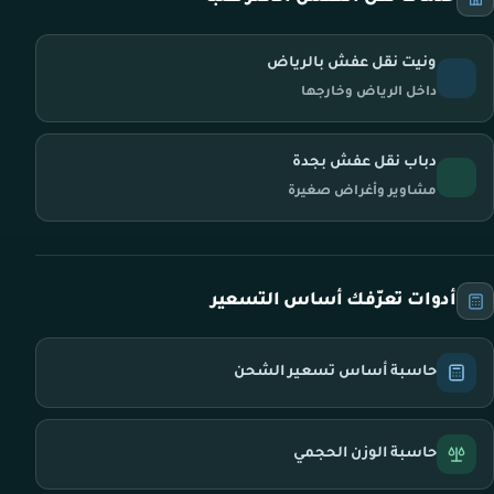
ونيت نقل عفش بالرياض
داخل الرياض وخارجها
دباب نقل عفش بجدة
مشاوير وأغراض صغيرة
أدوات تعرّفك أساس التسعير
حاسبة أساس تسعير الشحن
حاسبة الوزن الحجمي