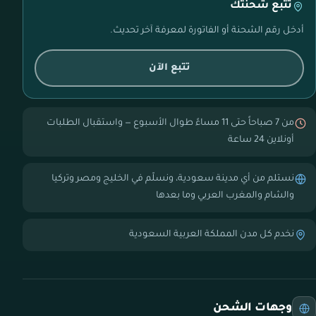
تتبع شحنتك
أدخل رقم الشحنة أو الفاتورة لمعرفة آخر تحديث.
تتبع الآن
من 7 صباحاً حتى 11 مساءً طوال الأسبوع — واستقبال الطلبات
أونلاين 24 ساعة
نستلم من أي مدينة سعودية، ونسلّم في الخليج ومصر وتركيا
والشام والمغرب العربي وما بعدها
نخدم كل مدن المملكة العربية السعودية
وجهات الشحن