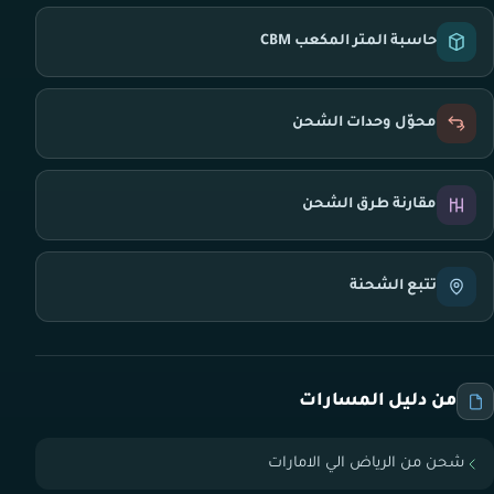
حاسبة المتر المكعب CBM
محوّل وحدات الشحن
مقارنة طرق الشحن
تتبع الشحنة
من دليل المسارات
شحن من الرياض الي الامارات