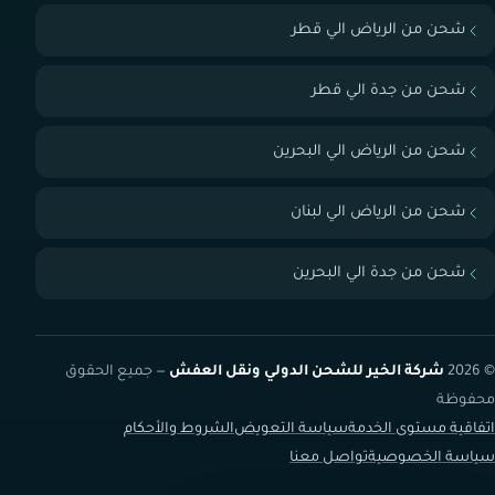
شحن من الرياض الي قطر
شحن من جدة الي قطر
شحن من الرياض الي البحرين
شحن من الرياض الي لبنان
شحن من جدة الي البحرين
© 2026
شركة الخير للشحن الدولي ونقل العفش
— جميع الحقوق
محفوظة
اتفاقية مستوى الخدمة
سياسة التعويض
الشروط والأحكام
سياسة الخصوصية
تواصل معنا