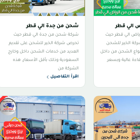
 الي قطر
شحن من جدة الي قطر
اض الي قطر حيث
شركة شحن من جدة الي قطر حيث
ركة الخير للشحن
تحرص شركة الخير للشحن على تقديم
نواع الشحن من داخل
العديد من خدمات الشحن داخل وخارج
اءة عالية وبسعر
السعودية وذلك بأقل الأسعار، هذه
الشركة من
اقرأ التفاصيل