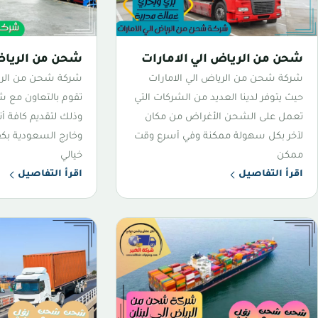
شحن من الرياض الي الامارات
شحن من الرياض
شركة شحن من الرياض الي الامارات
شركة شحن من الري
حيث يتوفر لدينا العديد من الشركات التي
تقوم بالتعاون مع ش
تعمل على الشحن الأغراض من مكان
وذلك لتقديم كافة أ
لآخر بكل سهولة ممكنة وفي أسرع وقت
وخارج السعودية بكف
ممكن
خيالي
اقرأ التفاصيل
اقرأ التفاصيل