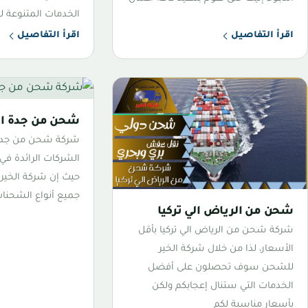
الخدمات المتنوعة ل
اقرأ التفاصيل
اقرأ التفاصيل
شحن من جدة الي
شركة شحن من جدة ا
الشركات الرائدة في
حيث إن شركة الخي
جميع أنواع الشحنا
شحن من الرياض الي تركيا
شركة شحن من الرياض الي تركيا بأقل
الأسعار، لذا من خلال شركة الخير
للشحن سوف تحصلون على أفضل
الخدمات التي ستنال إعجابكم ولكن
بأسعار مناسبة لكم