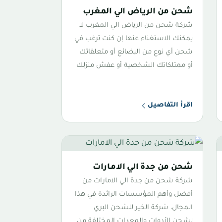
شحن من الرياض الي المغرب
شركة شحن من الرياض الي المغرب لا
يمكنك الاستغناء عنها إن كنت ترغب في
شحن أي نوع من البضائع أو متعلقاتك
أو ممتلكاتك الشخصية أو عفش منزلك
اقرأ التفاصيل
شحن من جدة الي الامارات
شركة شحن من جدة الي الامارات من
أفضل وأهم المؤسسات الرائدة في هذا
المجال، شركة الخير للشحن البري
لشحن الأدوات والمعدات المختلفة من