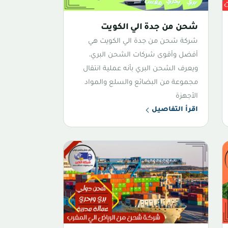
شحن من جدة الي الكويت
شركة شحن من جدة الي الكويت هي
أفضل وأقوى شركات الشحن البري،
ويعرف الشحن البري بأنه عملية انتقال
مجموعة من البضائع والسلع والمواد
الأجهزة
اقرأ التفاصيل