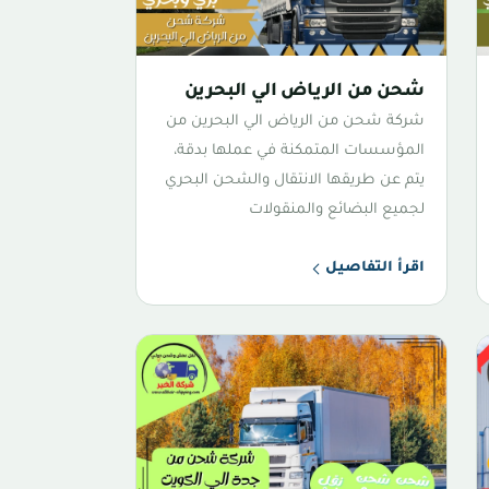
شحن من الرياض الي البحرين
شركة شحن من الرياض الي البحرين من
المؤسسات المتمكنة في عملها بدقة،
يتم عن طريقها الانتقال والشحن البحري
لجميع البضائع والمنقولات
اقرأ التفاصيل