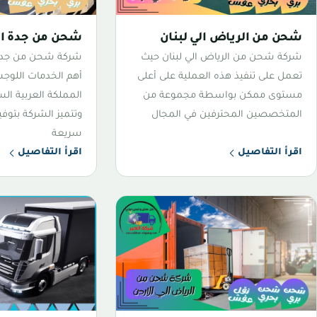
شحن من الرياض الي لبنان
شحن من جدة الي
شركة شحن من الرياض الي لبنان حيث
شركة شحن من جدة 
تعمل على تنفيذ هذه العملية على أعلى
أهم الخدمات اللوجس
مستوى ممكن بواسطة مجموعة من
المملكة العربية الس
المتخصصين المحترفين في المجال
وتتميز الشركة بتو
سريعة
اقرأ التفاصيل
اقرأ التفاصيل