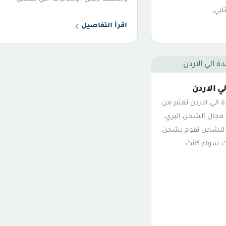
تلبي…
اقرأ التفاصيل
 الاردن
لي الاردن تعتبر من
 مجال الشحن البري،
ر للشحن تقوم بشحن
ت سواء كانت