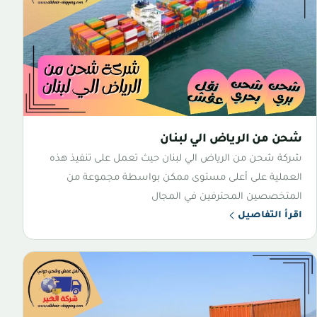
شحن من الرياض الي لبنان
شركة شحن من الرياض الي لبنان حيث تعمل على تنفيذ هذه
العملية على أعلى مستوى ممكن بواسطة مجموعة من
المتخصصين المحترفين في المجال
اقرأ التفاصيل