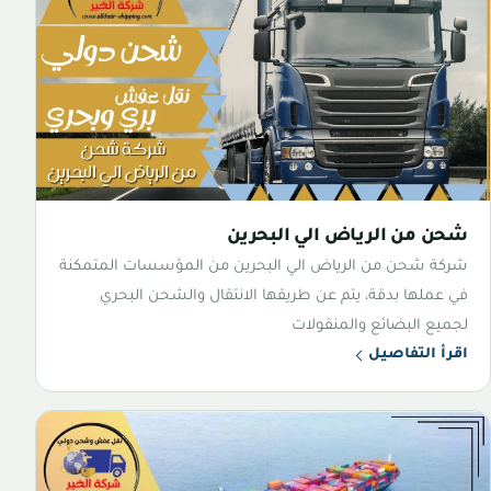
شحن من الرياض الي البحرين
شركة شحن من الرياض الي البحرين من المؤسسات المتمكنة
في عملها بدقة، يتم عن طريقها الانتقال والشحن البحري
لجميع البضائع والمنقولات
اقرأ التفاصيل