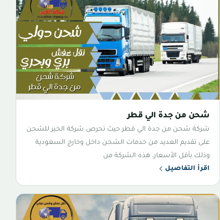
شحن من جدة الي قطر
شركة شحن من جدة الي قطر حيث تحرص شركة الخير للشحن
على تقديم العديد من خدمات الشحن داخل وخارج السعودية
وذلك بأقل الأسعار، هذه الشركة من
اقرأ التفاصيل