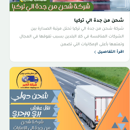
شحن من جدة الي تركيا
شركة شحن من جدة الي تركيا تحتل مرتبة الصدارة بين
الشركات المنافسة في كلا البلدين بسبب تفوقها في المجال
وتمتعها بأعلى الإمكانيات التي تضمن
اقرأ التفاصيل