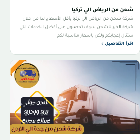
شحن من الرياض الي تركيا
شركة شحن من الرياض الي تركيا بأقل الأسعار، لذا من خلال
شركة الخير للشحن سوف تحصلون على أفضل الخدمات التي
ستنال إعجابكم ولكن بأسعار مناسبة لكم
اقرأ التفاصيل