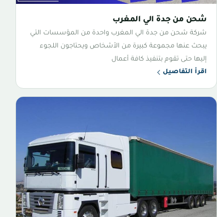
شحن من جدة الي المغرب
شركة شحن من جدة الي المغرب واحدة من المؤسسات التي
يبحث عنها مجموعة كبيرة من الأشخاص ويحتاجون اللجوء
إليها حتى تقوم بتنفيذ كافة أعمال
اقرأ التفاصيل