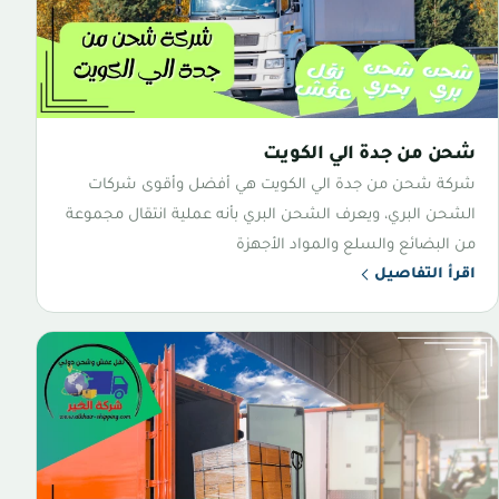
شحن من جدة الي الكويت
شركة شحن من جدة الي الكويت هي أفضل وأقوى شركات
الشحن البري، ويعرف الشحن البري بأنه عملية انتقال مجموعة
من البضائع والسلع والمواد الأجهزة
اقرأ التفاصيل