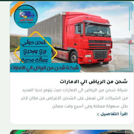
شحن من الرياض الي الامارات
شركة شحن من الرياض الي الامارات حيث يتوفر لدينا العديد
من الشركات التي تعمل على الشحن الأغراض من مكان لآخر
بكل سهولة ممكنة وفي أسرع وقت ممكن
اقرأ التفاصيل