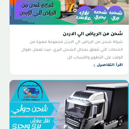
شحن من الرياض الي الاردن
شركة شحن من الرياض الي الاردن مجموعة مميزة من
الخدمات التي تتعلق بمجال الشحن البري، حيث تعمل طوال
الوقت على التطوير واكتساب كل
اقرأ التفاصيل