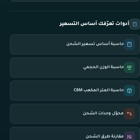
أدوات تعرّفك أساس التسعير
حاسبة أساس تسعير الشحن
حاسبة الوزن الحجمي
حاسبة المتر المكعب CBM
محوّل وحدات الشحن
مقارنة طرق الشحن