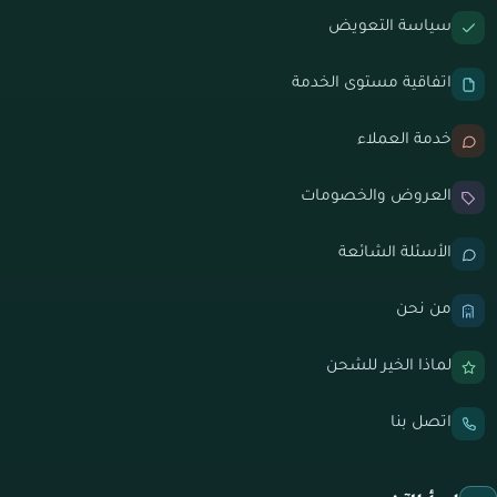
سياسة التعويض
اتفاقية مستوى الخدمة
خدمة العملاء
العروض والخصومات
الأسئلة الشائعة
من نحن
لماذا الخير للشحن
اتصل بنا