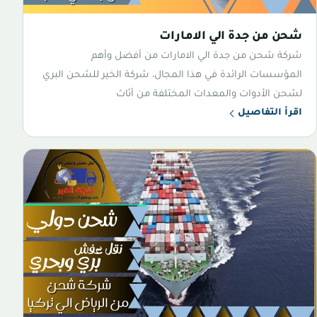
شحن من جدة الي الامارات
شركة شحن من جدة الي الامارات من أفضل وأهم
المؤسسات الرائدة في هذا المجال، شركة الخير للشحن البري
لشحن الأدوات والمعدات المختلفة من أثاث
اقرأ التفاصيل