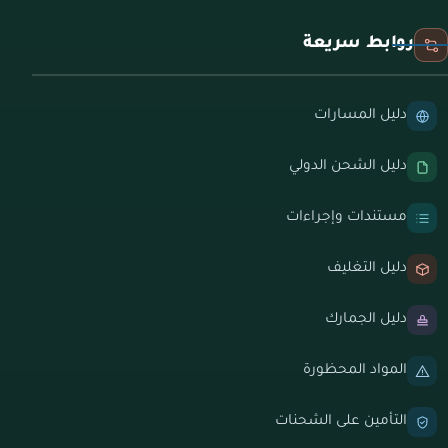
روابط سريعة
دليل المسارات
دليل الشحن الدولي
مستندات وإجراءات
دليل التغليف
دليل الجمارك
المواد المحظورة
التأمين على الشحنات