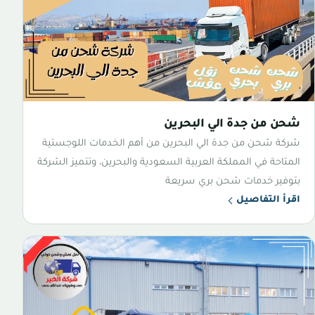
شحن من جدة الي البحرين
شركة شحن من جدة الي البحرين من أهم الخدمات اللوجستية
المتاحة في المملكة العربية السعودية والبحرين، وتتميز الشركة
بتوفير خدمات شحن بري سريعة
اقرأ التفاصيل