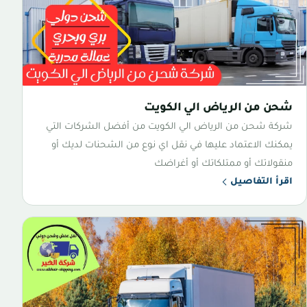
شحن من الرياض الي الكويت
شركة شحن من الرياض الي الكويت من أفضل الشركات التي
يمكنك الاعتماد عليها في نقل اي نوع من الشحنات لديك أو
منقولاتك أو ممتلكاتك أو أغراضك
اقرأ التفاصيل