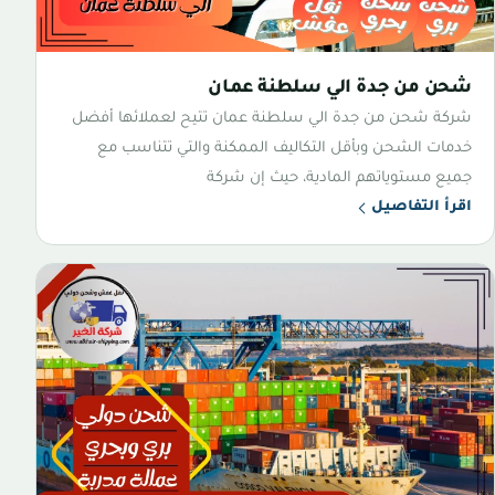
شحن من جدة الي سلطنة عمان
شركة شحن من جدة الي سلطنة عمان تتيح لعملائها أفضل
خدمات الشحن وبأقل التكاليف الممكنة والتي تتناسب مع
جميع مستوياتهم المادية، حيث إن شركة
اقرأ التفاصيل