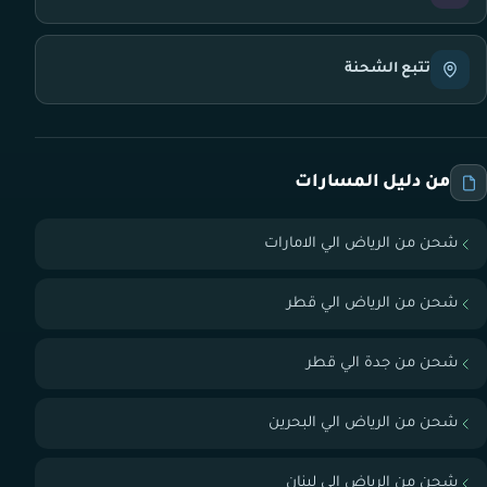
تتبع الشحنة
من دليل المسارات
شحن من الرياض الي الامارات
شحن من الرياض الي قطر
شحن من جدة الي قطر
شحن من الرياض الي البحرين
شحن من الرياض الي لبنان