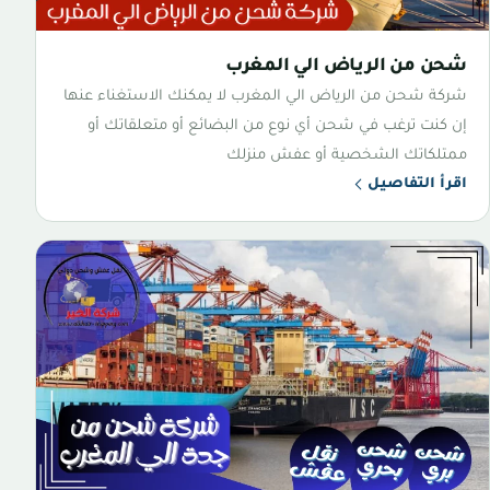
شحن من الرياض الي المغرب
شركة شحن من الرياض الي المغرب لا يمكنك الاستغناء عنها
إن كنت ترغب في شحن أي نوع من البضائع أو متعلقاتك أو
ممتلكاتك الشخصية أو عفش منزلك
اقرأ التفاصيل