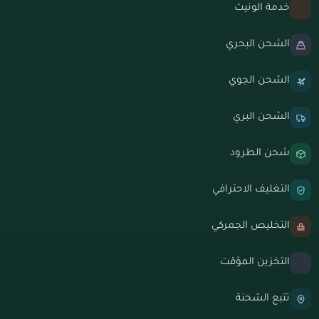
خدمة الونيت
الشحن البحري
الشحن الجوي
الشحن البري
شحن الطرود
التغليف الاحترافي
التخليص الجمركي
التخزين المؤقت
تتبع الشحنة