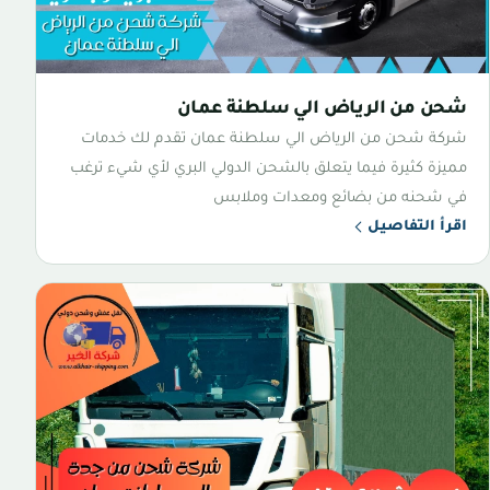
شحن من الرياض الي سلطنة عمان
شركة شحن من الرياض الي سلطنة عمان تقدم لك خدمات
مميزة كثيرة فيما يتعلق بالشحن الدولي البري لأي شيء ترغب
في شحنه من بضائع ومعدات وملابس
اقرأ التفاصيل