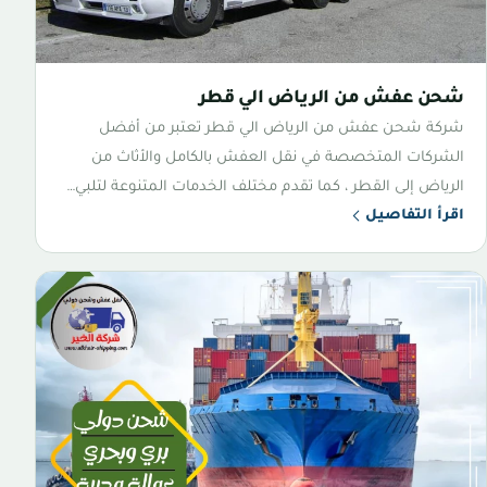
شحن عفش من الرياض الي قطر
شركة شحن عفش من الرياض الي قطر تعتبر من أفضل
الشركات المتخصصة في نقل العفش بالكامل والأثاث من
الرياض إلى القطر ، كما تقدم مختلف الخدمات المتنوعة لتلبي…
اقرأ التفاصيل