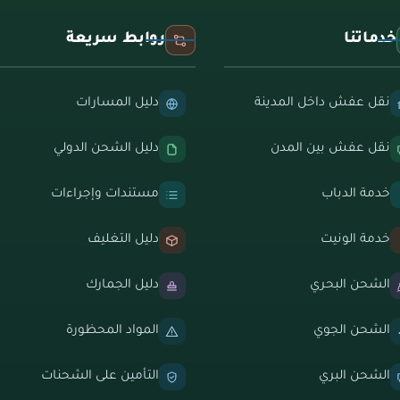
خدماتنا
روابط سريعة
نقل عفش داخل المدينة
دليل المسارات
نقل عفش بين المدن
دليل الشحن الدولي
خدمة الدباب
مستندات وإجراءات
خدمة الونيت
دليل التغليف
الشحن البحري
دليل الجمارك
الشحن الجوي
المواد المحظورة
الشحن البري
التأمين على الشحنات