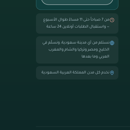
من 7 صباحاً حتى 11 مساءً طوال الأسبوع
— واستقبال الطلبات أونلاين 24 ساعة
نستلم من أي مدينة سعودية، ونسلّم في
الخليج ومصر وتركيا والشام والمغرب
العربي وما بعدها
نخدم كل مدن المملكة العربية السعودية