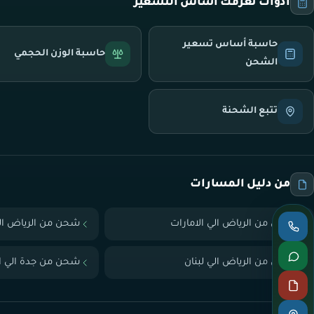
أدوات تعرّفك أساس التسعير
حاسبة أساس تسعير
حاسبة الوزن الحجمي
الشحن
تتبع الشحنة
من دليل المسارات
شحن من الرياض الي الامارات
شحن من الرياض ال
شحن من الرياض الي لبنان
شحن من جدة الي ال