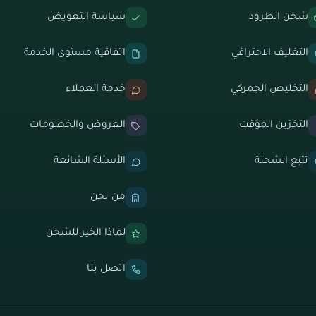
شحن الطرود
سياسة التعويض
التغليف الاحترافي
اتفاقية مستوى الخدمة
التخليص الجمركي
خدمة العملاء
التخزين المؤقت
العروض والخصومات
تتبع الشحنة
الأسئلة الشائعة
من نحن
لماذا الخير للشحن
اتصل بنا