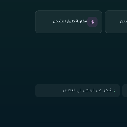
شحن
مقارنة طرق الشحن
شحن من الرياض الي البحرين