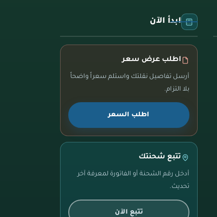
ابدأ الآن
اطلب عرض سعر
أرسل تفاصيل نقلتك واستلم سعراً واضحاً
بلا التزام.
اطلب السعر
تتبع شحنتك
أدخل رقم الشحنة أو الفاتورة لمعرفة آخر
تحديث.
تتبع الآن