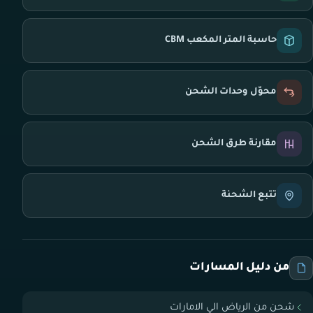
حاسبة المتر المكعب CBM
محوّل وحدات الشحن
مقارنة طرق الشحن
تتبع الشحنة
من دليل المسارات
شحن من الرياض الي الامارات