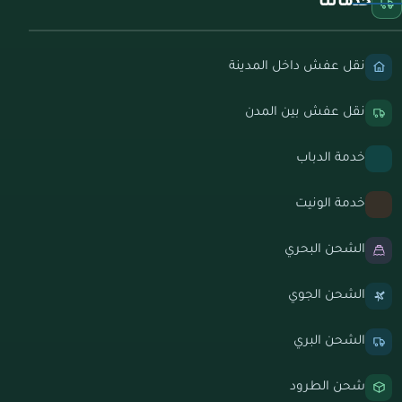
خدماتنا
نقل عفش داخل المدينة
نقل عفش بين المدن
خدمة الدباب
خدمة الونيت
الشحن البحري
الشحن الجوي
الشحن البري
شحن الطرود