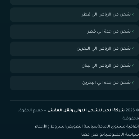
شحن من الرياض الي قطر
شحن من جدة الي قطر
شحن من الرياض الي البحرين
شحن من الرياض الي لبنان
شحن من جدة الي البحرين
© 2026
شركة الخير للشحن الدولي ونقل العفش
— جميع الحقوق
محفوظة
اتفاقية مستوى الخدمة
سياسة التعويض
الشروط والأحكام
سياسة الخصوصية
تواصل معنا