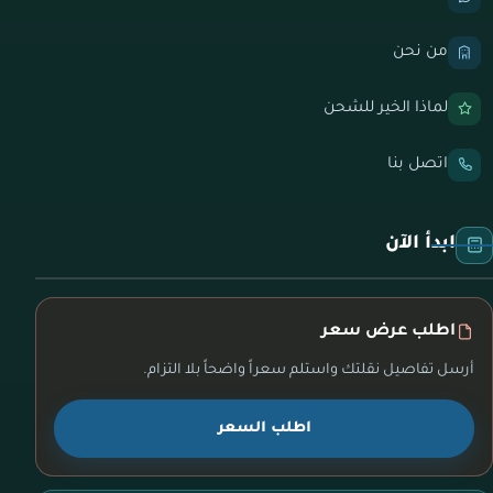
من نحن
لماذا الخير للشحن
اتصل بنا
ابدأ الآن
اطلب عرض سعر
أرسل تفاصيل نقلتك واستلم سعراً واضحاً بلا التزام.
اطلب السعر