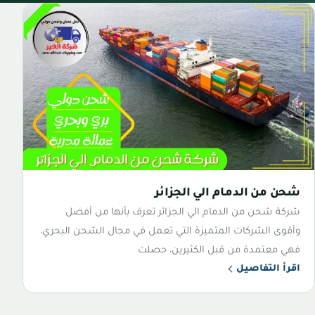
شحن من الدمام الي الجزائر
شركة شحن من الدمام الي الجزائر تعرف بأنها من أفضل
وأقوى الشركات المتميزة التي تعمل في مجال الشحن البحري،
فهي معتمدة من قبل الكثيرين، حصلت
اقرأ التفاصيل