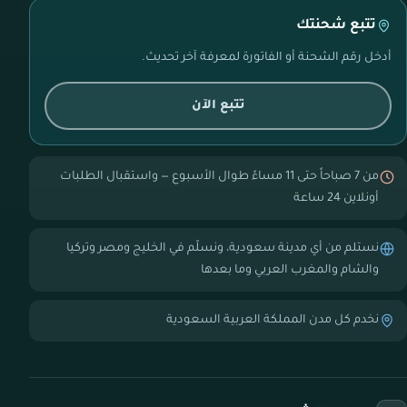
تتبع شحنتك
أدخل رقم الشحنة أو الفاتورة لمعرفة آخر تحديث.
تتبع الآن
من 7 صباحاً حتى 11 مساءً طوال الأسبوع — واستقبال الطلبات
أونلاين 24 ساعة
نستلم من أي مدينة سعودية، ونسلّم في الخليج ومصر وتركيا
والشام والمغرب العربي وما بعدها
نخدم كل مدن المملكة العربية السعودية