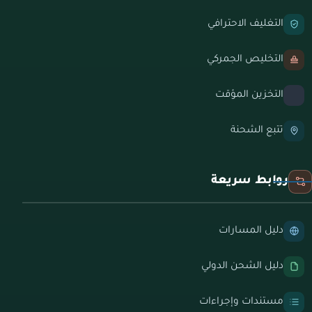
التغليف الاحترافي
التخليص الجمركي
التخزين المؤقت
تتبع الشحنة
روابط سريعة
دليل المسارات
دليل الشحن الدولي
مستندات وإجراءات