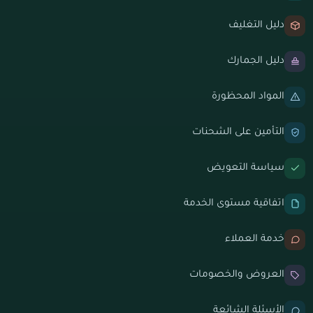
دليل التغليف
دليل الجمارك
المواد المحظورة
التأمين على الشحنات
سياسة التعويض
اتفاقية مستوى الخدمة
خدمة العملاء
العروض والخصومات
الأسئلة الشائعة