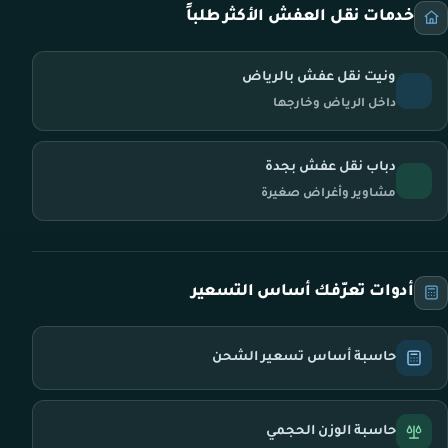
خدمات نقل العفش الأكثر طلباً
ونيت نقل عفش بالرياض
داخل الرياض وخارجها
دباب نقل عفش بجدة
مشاوير وأغراض صغيرة
أدوات تعرّفك أساس التسعير
حاسبة أساس تسعير الشحن
حاسبة الوزن الحجمي