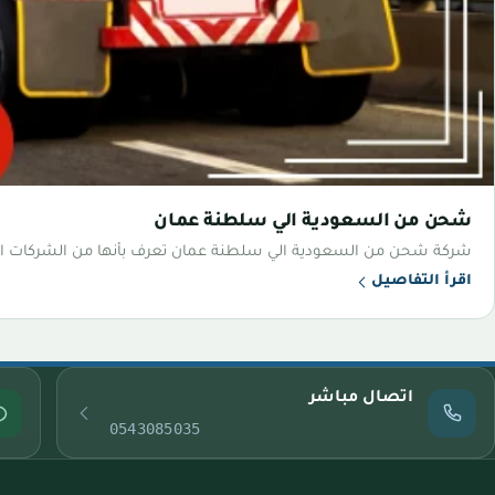
شحن من السعودية الي سلطنة عمان
شركة شحن من السعودية الي سلطنة عمان تعرف بأنها من الشركات ال
اقرأ التفاصيل
اتصال مباشر
0543085035