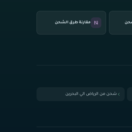
شحن
مقارنة طرق الشحن
شحن من الرياض الي البحرين