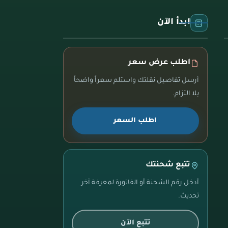
ابدأ الآن
اطلب عرض سعر
أرسل تفاصيل نقلتك واستلم سعراً واضحاً
بلا التزام.
اطلب السعر
تتبع شحنتك
أدخل رقم الشحنة أو الفاتورة لمعرفة آخر
تحديث.
تتبع الآن