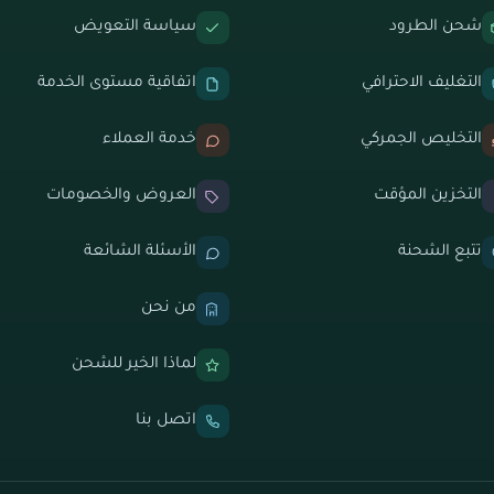
شحن الطرود
سياسة التعويض
التغليف الاحترافي
اتفاقية مستوى الخدمة
التخليص الجمركي
خدمة العملاء
التخزين المؤقت
العروض والخصومات
تتبع الشحنة
الأسئلة الشائعة
من نحن
لماذا الخير للشحن
اتصل بنا