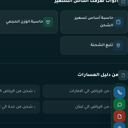
أدوات تعرّفك أساس التسعير
حاسبة أساس تسعير
حاسبة الوزن الحجمي
الشحن
تتبع الشحنة
من دليل المسارات
شحن من الرياض الي الامارات
شحن من الرياض ال
شحن من الرياض الي لبنان
شحن من جدة الي ال