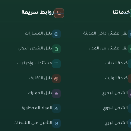
خدماتنا
روابط سريعة
نقل عفش داخل المدينة
دليل المسارات
نقل عفش بين المدن
دليل الشحن الدولي
خدمة الدباب
مستندات وإجراءات
خدمة الونيت
دليل التغليف
الشحن البحري
دليل الجمارك
الشحن الجوي
المواد المحظورة
الشحن البري
التأمين على الشحنات