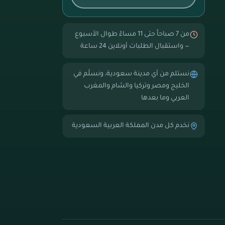
من 7 صباحاً حتى 11 مساءً طوال الأسبوع
— واستقبال الطلبات أونلاين 24 ساعة
نستلم من أي مدينة سعودية، ونسلّم في
الخليج ومصر وتركيا والشام والمغرب
العربي وما بعدها
نخدم كل مدن المملكة العربية السعودية