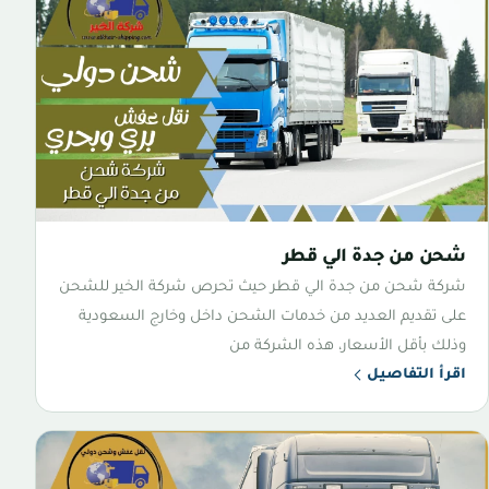
شحن من جدة الي قطر
شركة شحن من جدة الي قطر حيث تحرص شركة الخير للشحن
على تقديم العديد من خدمات الشحن داخل وخارج السعودية
وذلك بأقل الأسعار، هذه الشركة من
اقرأ التفاصيل