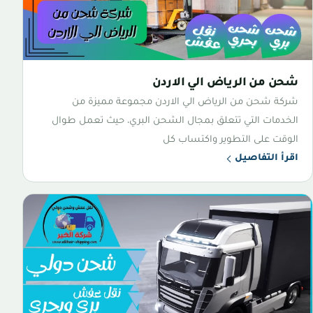
شحن من الرياض الي الاردن
شركة شحن من الرياض الي الاردن مجموعة مميزة من
الخدمات التي تتعلق بمجال الشحن البري، حيث تعمل طوال
الوقت على التطوير واكتساب كل
اقرأ التفاصيل