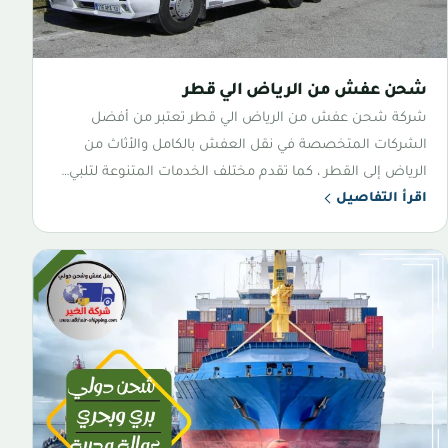
شحن عفش من الرياض الي قطر
شركة شحن عفش من الرياض الي قطر تعتبر من أفضل
الشركات المتخصصة في نقل العفش بالكامل والأثاث من
الرياض إلى القطر ، كما تقدم مختلف الخدمات المتنوعة لتلبي…
اقرأ التفاصيل