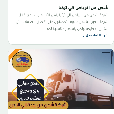
شحن من الرياض الي تركيا
شركة شحن من الرياض الي تركيا بأقل الأسعار، لذا من خلال
شركة الخير للشحن سوف تحصلون على أفضل الخدمات التي
ستنال إعجابكم ولكن بأسعار مناسبة لكم
اقرأ التفاصيل