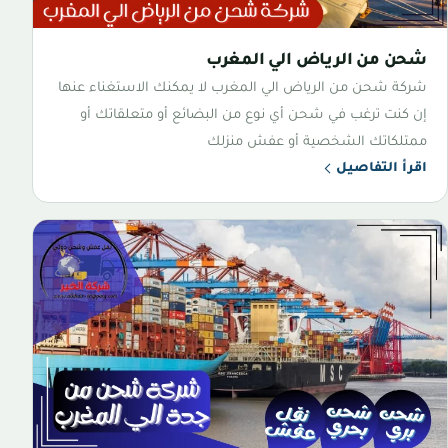
شحن من الرياض الي المغرب
شركة شحن من الرياض الي المغرب لا يمكنك الاستغناء عنها
إن كنت ترغب في شحن أي نوع من البضائع أو متعلقاتك أو
ممتلكاتك الشخصية أو عفش منزلك
اقرأ التفاصيل