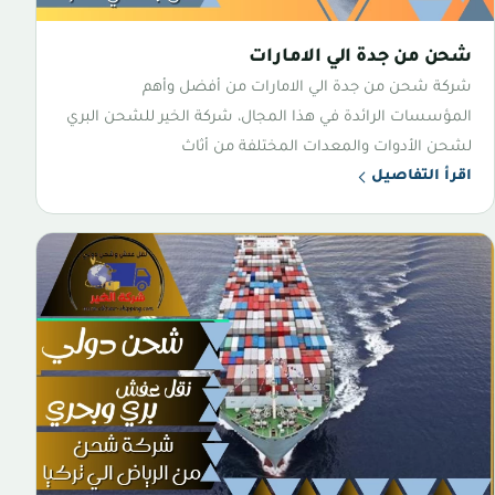
شحن من جدة الي الامارات
شركة شحن من جدة الي الامارات من أفضل وأهم
المؤسسات الرائدة في هذا المجال، شركة الخير للشحن البري
لشحن الأدوات والمعدات المختلفة من أثاث
اقرأ التفاصيل