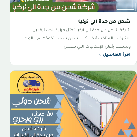
شحن من جدة الي تركيا
شركة شحن من جدة الي تركيا تحتل مرتبة الصدارة بين
الشركات المنافسة في كلا البلدين بسبب تفوقها في المجال
وتمتعها بأعلى الإمكانيات التي تضمن
اقرأ التفاصيل