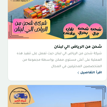
شحن من الرياض الي لبنان
شركة شحن من الرياض الي لبنان حيث تعمل على تنفيذ هذه
العملية على أعلى مستوى ممكن بواسطة مجموعة من
المتخصصين المحترفين في المجال
اقرأ التفاصيل