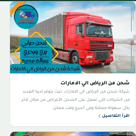
شحن من الرياض الي الامارات
شركة شحن من الرياض الي الامارات حيث يتوفر لدينا العديد
من الشركات التي تعمل على الشحن الأغراض من مكان لآخر
بكل سهولة ممكنة وفي أسرع وقت ممكن
اقرأ التفاصيل