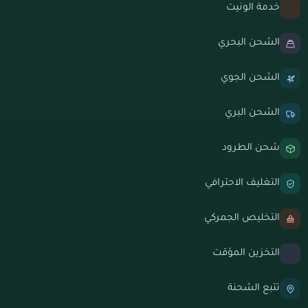
خدمة الونيت
الشحن البحري
الشحن الجوي
الشحن البري
شحن الطرود
التغليف الاحترافي
التخليص الجمركي
التخزين المؤقت
تتبع الشحنة