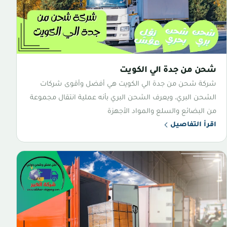
شحن من جدة الي الكويت
شركة شحن من جدة الي الكويت هي أفضل وأقوى شركات
الشحن البري، ويعرف الشحن البري بأنه عملية انتقال مجموعة
من البضائع والسلع والمواد الأجهزة
اقرأ التفاصيل