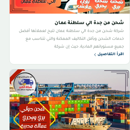
شحن من جدة الي سلطنة عمان
شركة شحن من جدة الي سلطنة عمان تتيح لعملائها أفضل
خدمات الشحن وبأقل التكاليف الممكنة والتي تتناسب مع
جميع مستوياتهم المادية، حيث إن شركة
اقرأ التفاصيل