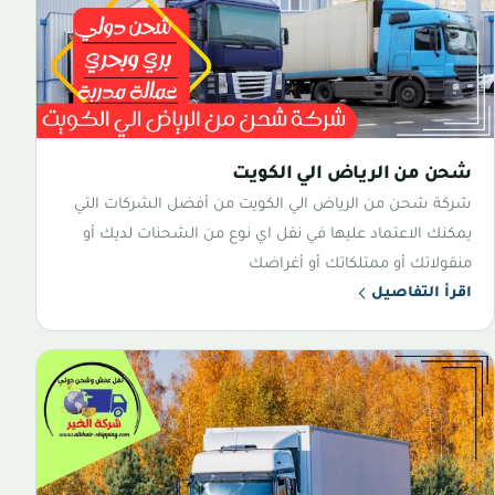
شحن من الرياض الي الكويت
شركة شحن من الرياض الي الكويت من أفضل الشركات التي
يمكنك الاعتماد عليها في نقل اي نوع من الشحنات لديك أو
منقولاتك أو ممتلكاتك أو أغراضك
اقرأ التفاصيل