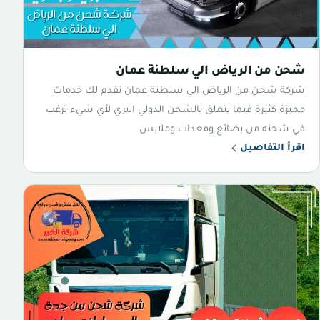
شحن من الرياض الي سلطنة عمان
شركة شحن من الرياض الي سلطنة عمان تقدم لك خدمات
مميزة كثيرة فيما يتعلق بالشحن الدولي البري لأي شيء ترغب
في شحنه من بضائع ومعدات وملابس
اقرأ التفاصيل