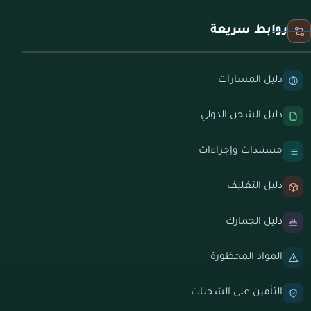
روابط سريعة
دليل المسارات
دليل الشحن الدولي
مستندات وإجراءات
دليل التغليف
دليل الجمارك
المواد المحظورة
التأمين على الشحنات