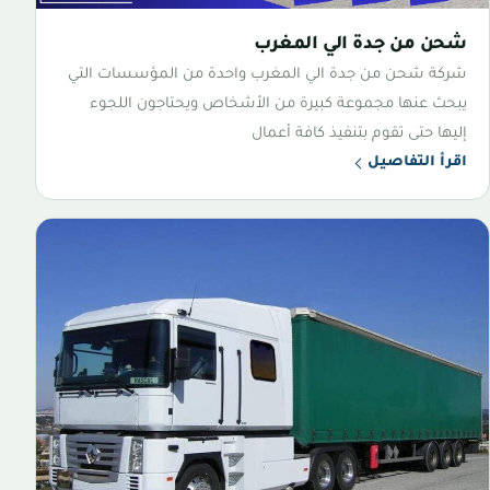
شحن من جدة الي المغرب
شركة شحن من جدة الي المغرب واحدة من المؤسسات التي
يبحث عنها مجموعة كبيرة من الأشخاص ويحتاجون اللجوء
إليها حتى تقوم بتنفيذ كافة أعمال
اقرأ التفاصيل