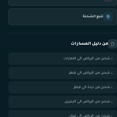
تتبع الشحنة
من دليل المسارات
شحن من الرياض الي الامارات
شحن من الرياض الي قطر
شحن من جدة الي قطر
شحن من الرياض الي البحرين
شحن من الرياض الي لبنان