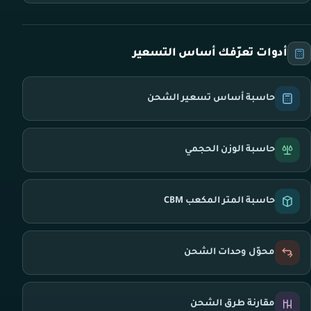
أدوات تعرّفك أساس التسعير
حاسبة أساس تسعير الشحن
حاسبة الوزن الحجمي
حاسبة المتر المكعب CBM
محوّل وحدات الشحن
مقارنة طرق الشحن