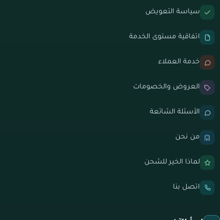
سياسة التعويض
اتفاقية مستوى الخدمة
خدمة العملاء
العروض والخصومات
الأسئلة الشائعة
من نحن
لماذا الخير للشحن
اتصل بنا