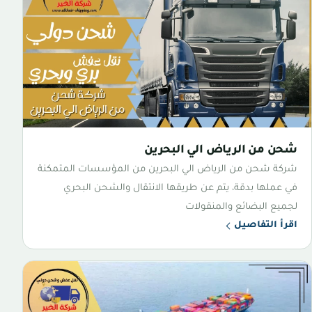
شحن من الرياض الي البحرين
شركة شحن من الرياض الي البحرين من المؤسسات المتمكنة
في عملها بدقة، يتم عن طريقها الانتقال والشحن البحري
لجميع البضائع والمنقولات
اقرأ التفاصيل