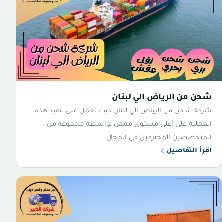
شحن من الرياض الي لبنان
شركة شحن من الرياض الي لبنان حيث تعمل على تنفيذ هذه
العملية على أعلى مستوى ممكن بواسطة مجموعة من
المتخصصين المحترفين في المجال
اقرأ التفاصيل