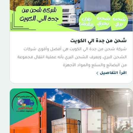
شحن من جدة الي الكويت
شركة شحن من جدة الي الكويت هي أفضل وأقوى شركات
الشحن البري، ويعرف الشحن البري بأنه عملية انتقال مجموعة
من البضائع والسلع والمواد الأجهزة
اقرأ التفاصيل