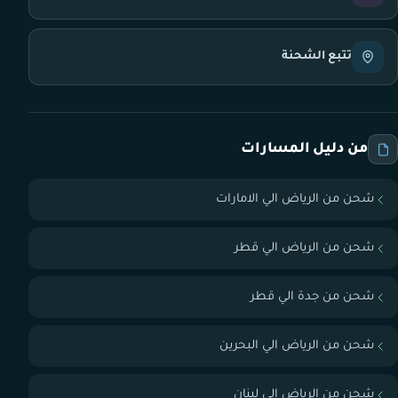
تتبع الشحنة
من دليل المسارات
شحن من الرياض الي الامارات
شحن من الرياض الي قطر
شحن من جدة الي قطر
شحن من الرياض الي البحرين
شحن من الرياض الي لبنان