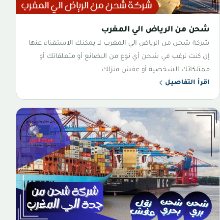
شحن من الرياض الي المغرب
شركة شحن من الرياض الي المغرب لا يمكنك الاستغناء عنها
إن كنت ترغب في شحن أي نوع من البضائع أو متعلقاتك أو
ممتلكاتك الشخصية أو عفش منزلك
اقرأ التفاصيل