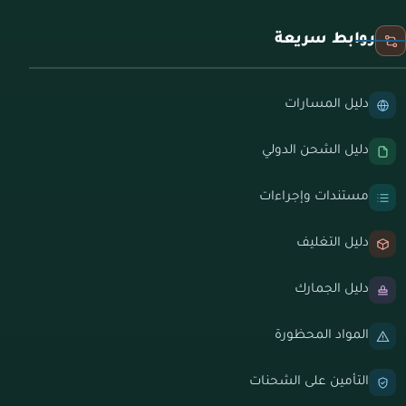
روابط سريعة
دليل المسارات
دليل الشحن الدولي
مستندات وإجراءات
دليل التغليف
دليل الجمارك
المواد المحظورة
التأمين على الشحنات