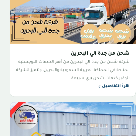
شحن من جدة الي البحرين
شركة شحن من جدة الي البحرين من أهم الخدمات اللوجستية
المتاحة في المملكة العربية السعودية والبحرين، وتتميز الشركة
بتوفير خدمات شحن بري سريعة
اقرأ التفاصيل