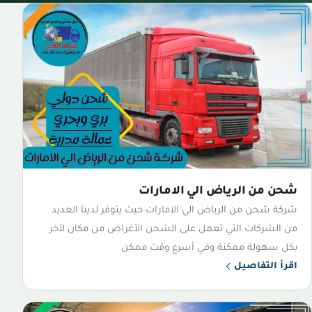
شحن من الرياض الي الامارات
شركة شحن من الرياض الي الامارات حيث يتوفر لدينا العديد
من الشركات التي تعمل على الشحن الأغراض من مكان لآخر
بكل سهولة ممكنة وفي أسرع وقت ممكن
اقرأ التفاصيل