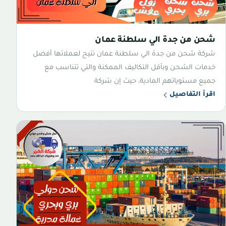
شحن من جدة الي سلطنة عمان
شركة شحن من جدة الي سلطنة عمان تتيح لعملائها أفضل
خدمات الشحن وبأقل التكاليف الممكنة والتي تتناسب مع
جميع مستوياتهم المادية، حيث إن شركة
اقرأ التفاصيل