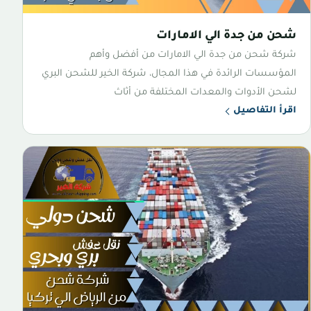
شحن من جدة الي الامارات
شركة شحن من جدة الي الامارات من أفضل وأهم
المؤسسات الرائدة في هذا المجال، شركة الخير للشحن البري
لشحن الأدوات والمعدات المختلفة من أثاث
اقرأ التفاصيل