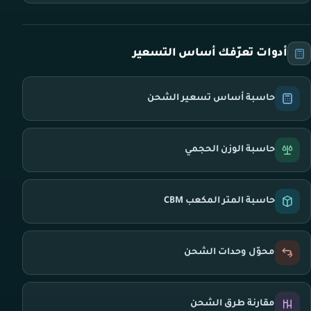
أدوات تعرّفك أساس التسعير
حاسبة أساس تسعير الشحن
حاسبة الوزن الحجمي
حاسبة المتر المكعب CBM
محوّل وحدات الشحن
مقارنة طرق الشحن