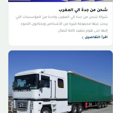
شحن من جدة الي المغرب
شركة شحن من جدة الي المغرب واحدة من المؤسسات التي
يبحث عنها مجموعة كبيرة من الأشخاص ويحتاجون اللجوء
إليها حتى تقوم بتنفيذ كافة أعمال
اقرأ التفاصيل