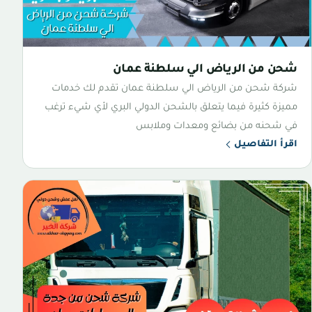
شحن من الرياض الي سلطنة عمان
شركة شحن من الرياض الي سلطنة عمان تقدم لك خدمات
مميزة كثيرة فيما يتعلق بالشحن الدولي البري لأي شيء ترغب
في شحنه من بضائع ومعدات وملابس
اقرأ التفاصيل