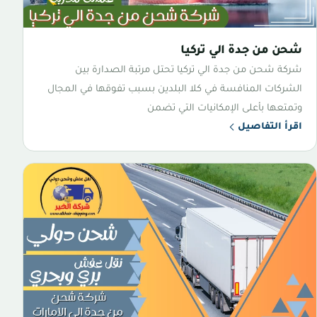
شحن من جدة الي تركيا
شركة شحن من جدة الي تركيا تحتل مرتبة الصدارة بين
الشركات المنافسة في كلا البلدين بسبب تفوقها في المجال
وتمتعها بأعلى الإمكانيات التي تضمن
اقرأ التفاصيل