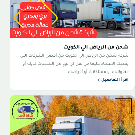
شحن من الرياض الي الكويت
شركة شحن من الرياض الي الكويت من أفضل الشركات التي
يمكنك الاعتماد عليها في نقل اي نوع من الشحنات لديك أو
منقولاتك أو ممتلكاتك أو أغراضك
اقرأ التفاصيل