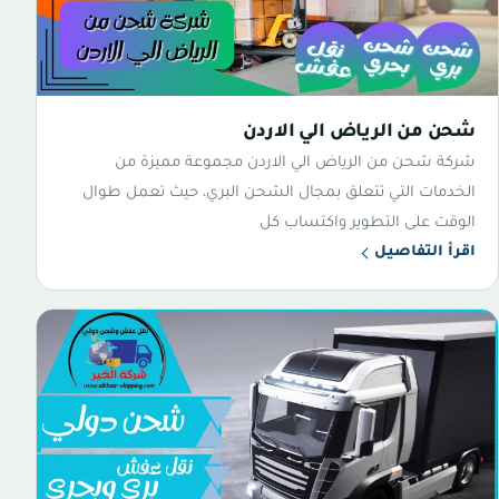
شحن من الرياض الي الاردن
شركة شحن من الرياض الي الاردن مجموعة مميزة من
الخدمات التي تتعلق بمجال الشحن البري، حيث تعمل طوال
الوقت على التطوير واكتساب كل
اقرأ التفاصيل