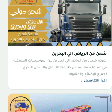
شحن من الرياض الي البحرين
شركة شحن من الرياض الي البحرين من المؤسسات المتمكنة
في عملها بدقة، يتم عن طريقها الانتقال والشحن البحري
لجميع البضائع والمنقولات
اقرأ التفاصيل