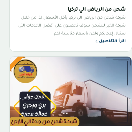
شحن من الرياض الي تركيا
شركة شحن من الرياض الي تركيا بأقل الأسعار، لذا من خلال
شركة الخير للشحن سوف تحصلون على أفضل الخدمات التي
ستنال إعجابكم ولكن بأسعار مناسبة لكم
اقرأ التفاصيل