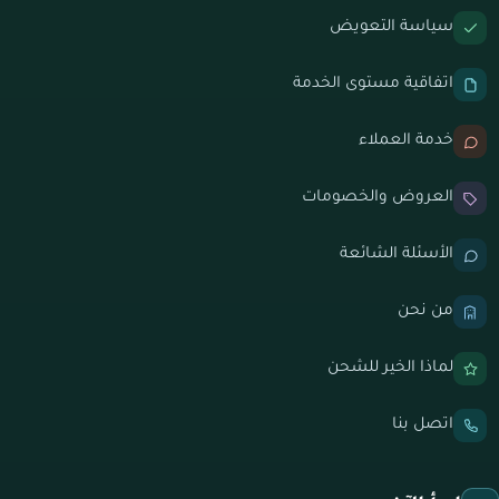
سياسة التعويض
اتفاقية مستوى الخدمة
خدمة العملاء
العروض والخصومات
الأسئلة الشائعة
من نحن
لماذا الخير للشحن
اتصل بنا