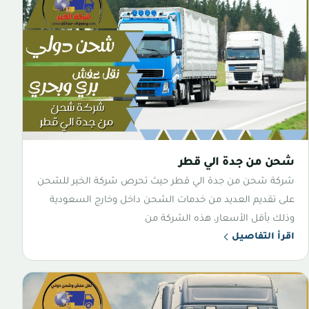
شحن من جدة الي قطر
شركة شحن من جدة الي قطر حيث تحرص شركة الخير للشحن
على تقديم العديد من خدمات الشحن داخل وخارج السعودية
وذلك بأقل الأسعار، هذه الشركة من
اقرأ التفاصيل