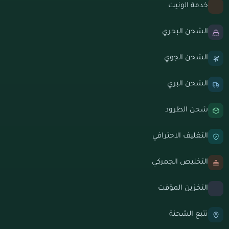
خدمة الونيت
الشحن البحري
الشحن الجوي
الشحن البري
شحن الطرود
التغليف الاحترافي
التخليص الجمركي
التخزين المؤقت
تتبع الشحنة