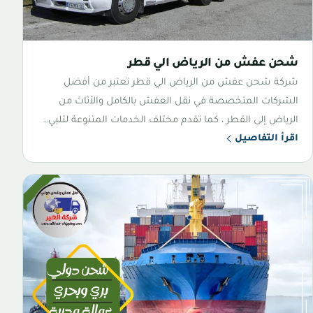
شحن عفش من الرياض الي قطر
شركة شحن عفش من الرياض الي قطر تعتبر من أفضل
الشركات المتخصصة في نقل العفش بالكامل والأثاث من
الرياض إلى القطر ، كما تقدم مختلف الخدمات المتنوعة لتلبي…
اقرأ التفاصيل