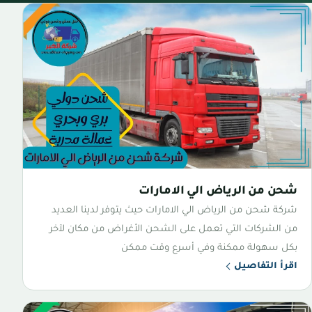
شحن من الرياض الي الامارات
شركة شحن من الرياض الي الامارات حيث يتوفر لدينا العديد
من الشركات التي تعمل على الشحن الأغراض من مكان لآخر
بكل سهولة ممكنة وفي أسرع وقت ممكن
اقرأ التفاصيل