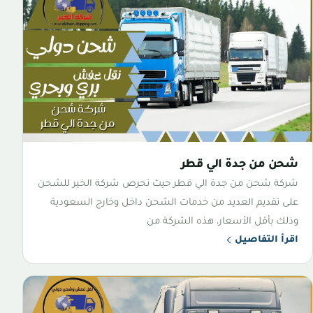
شحن من جدة الي قطر
شركة شحن من جدة الي قطر حيث تحرص شركة الخير للشحن
على تقديم العديد من خدمات الشحن داخل وخارج السعودية
وذلك بأقل الأسعار، هذه الشركة من
اقرأ التفاصيل