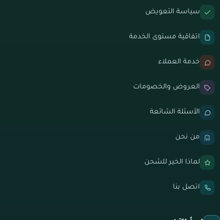
سياسة التعويض
اتفاقية مستوى الخدمة
خدمة العملاء
العروض والخصومات
الأسئلة الشائعة
من نحن
لماذا الخير للشحن
اتصل بنا