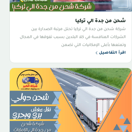
شحن من جدة الي تركيا
شركة شحن من جدة الي تركيا تحتل مرتبة الصدارة بين
الشركات المنافسة في كلا البلدين بسبب تفوقها في المجال
وتمتعها بأعلى الإمكانيات التي تضمن
اقرأ التفاصيل