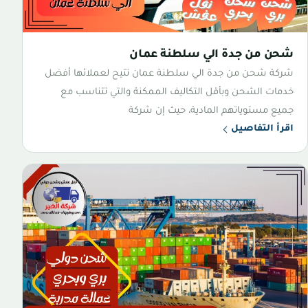
شحن من جدة الي سلطنة عمان
شركة شحن من جدة الي سلطنة عمان تتيح لعملائها أفضل
خدمات الشحن وبأقل التكاليف الممكنة والتي تتناسب مع
جميع مستوياتهم المادية، حيث إن شركة
اقرأ التفاصيل