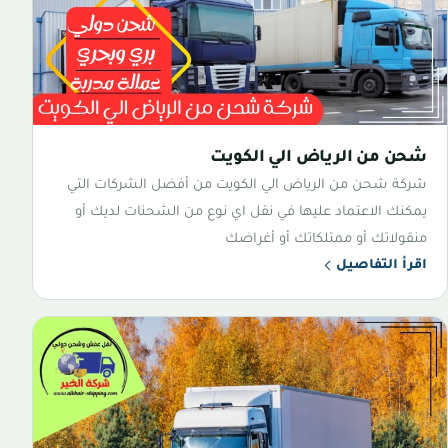
شحن من الرياض الي الكويت
شركة شحن من الرياض الي الكويت من أفضل الشركات التي
يمكنك الاعتماد عليها في نقل اي نوع من الشحنات لديك أو
منقولاتك أو ممتلكاتك أو أغراضك
اقرأ التفاصيل