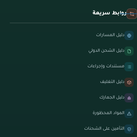
روابط سريعة
دليل المسارات
دليل الشحن الدولي
مستندات وإجراءات
دليل التغليف
دليل الجمارك
المواد المحظورة
التأمين على الشحنات