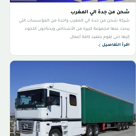
شحن من جدة الي المغرب
شركة شحن من جدة الي المغرب واحدة من المؤسسات التي
يبحث عنها مجموعة كبيرة من الأشخاص ويحتاجون اللجوء
إليها حتى تقوم بتنفيذ كافة أعمال
اقرأ التفاصيل