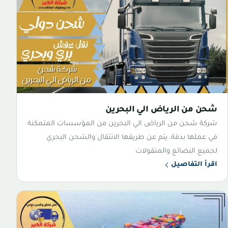
شحن من الرياض الي البحرين
شركة شحن من الرياض الي البحرين من المؤسسات المتمكنة
في عملها بدقة، يتم عن طريقها الانتقال والشحن البحري
لجميع البضائع والمنقولات
اقرأ التفاصيل