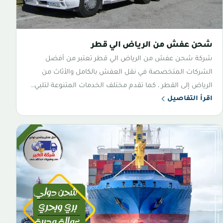
شحن عفش من الرياض الي قطر
شركة شحن عفش من الرياض الي قطر تعتبر من أفضل
الشركات المتخصصة في نقل العفش بالكامل والأثاث من
الرياض إلى القطر ، كما تقدم مختلف الخدمات المتنوعة لتلبي…
اقرأ التفاصيل