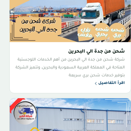
شحن من جدة الي البحرين
شركة شحن من جدة الي البحرين من أهم الخدمات اللوجستية
المتاحة في المملكة العربية السعودية والبحرين، وتتميز الشركة
بتوفير خدمات شحن بري سريعة
اقرأ التفاصيل