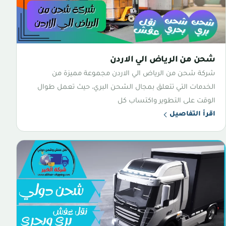
شحن من الرياض الي الاردن
شركة شحن من الرياض الي الاردن مجموعة مميزة من
الخدمات التي تتعلق بمجال الشحن البري، حيث تعمل طوال
الوقت على التطوير واكتساب كل
اقرأ التفاصيل