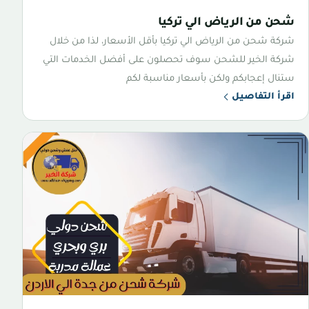
شحن من الرياض الي تركيا
شركة شحن من الرياض الي تركيا بأقل الأسعار، لذا من خلال
شركة الخير للشحن سوف تحصلون على أفضل الخدمات التي
ستنال إعجابكم ولكن بأسعار مناسبة لكم
اقرأ التفاصيل