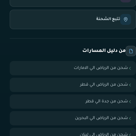
تتبع الشحنة
من دليل المسارات
شحن من الرياض الي الامارات
شحن من الرياض الي قطر
شحن من جدة الي قطر
شحن من الرياض الي البحرين
شحن من الرياض الي لبنان