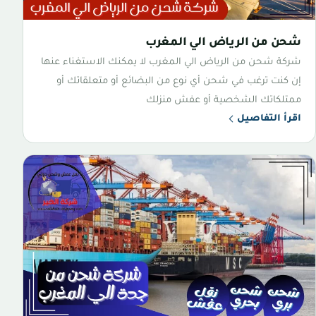
شحن من الرياض الي المغرب
شركة شحن من الرياض الي المغرب لا يمكنك الاستغناء عنها
إن كنت ترغب في شحن أي نوع من البضائع أو متعلقاتك أو
ممتلكاتك الشخصية أو عفش منزلك
اقرأ التفاصيل