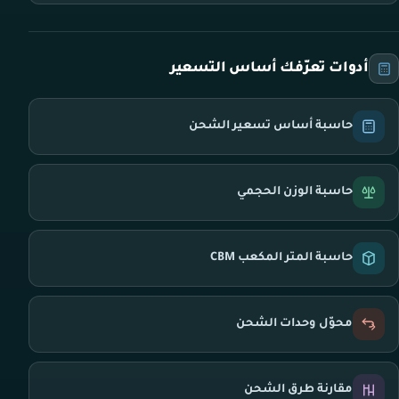
أدوات تعرّفك أساس التسعير
حاسبة أساس تسعير الشحن
حاسبة الوزن الحجمي
حاسبة المتر المكعب CBM
محوّل وحدات الشحن
مقارنة طرق الشحن