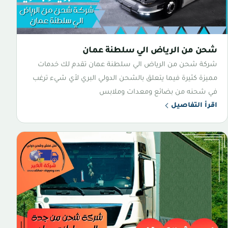
شحن من الرياض الي سلطنة عمان
شركة شحن من الرياض الي سلطنة عمان تقدم لك خدمات
مميزة كثيرة فيما يتعلق بالشحن الدولي البري لأي شيء ترغب
في شحنه من بضائع ومعدات وملابس
اقرأ التفاصيل