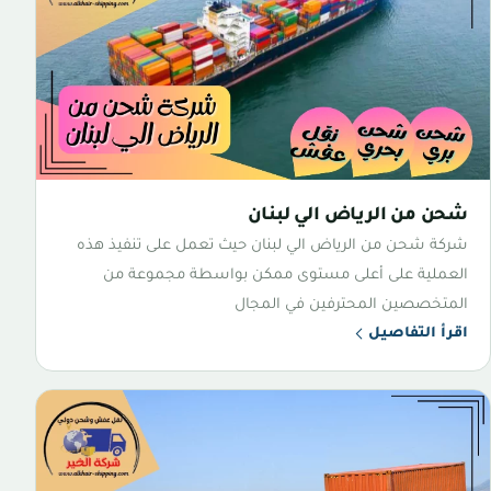
شحن من الرياض الي لبنان
شركة شحن من الرياض الي لبنان حيث تعمل على تنفيذ هذه
العملية على أعلى مستوى ممكن بواسطة مجموعة من
المتخصصين المحترفين في المجال
اقرأ التفاصيل