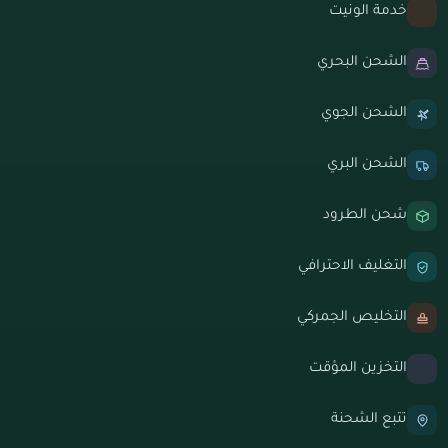
خدمة الونيت
الشحن البحري
الشحن الجوي
الشحن البري
شحن الطرود
التغليف الاحترافي
التخليص الجمركي
التخزين المؤقت
تتبع الشحنة