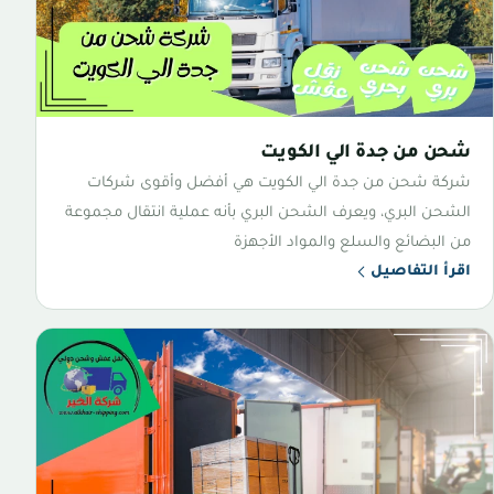
شحن من جدة الي الكويت
شركة شحن من جدة الي الكويت هي أفضل وأقوى شركات
الشحن البري، ويعرف الشحن البري بأنه عملية انتقال مجموعة
من البضائع والسلع والمواد الأجهزة
اقرأ التفاصيل