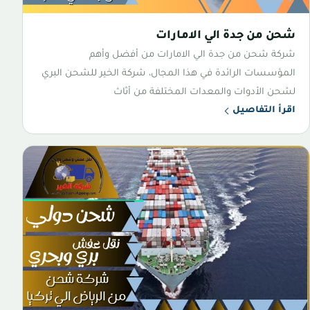
شحن من جدة الي الامارات
شركة شحن من جدة الي الامارات من أفضل وأهم
المؤسسات الرائدة في هذا المجال، شركة الخير للشحن البري
لشحن الأدوات والمعدات المختلفة من أثاث
اقرأ التفاصيل