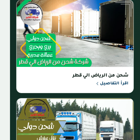
شحن من الرياض الي قطر
اقرأ التفاصيل