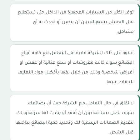
توفر الكثير من السيارات المجهزة من الداخل حتى تستطيع
نقل العفش بسهولة دون أن يتضرر أو تحدث به أي
مشاكل.
علاوة على ذلك الشركة قادرة على التعامل مع كافة أنواع
البضائع سواء كانت مفروشات أو سلع غذائية أو عفش أو
أغراض شخصية وذلك من خلال لفها بأفضل مواد التغليف
للحفاظ عليها.
لا تقلق في حال التعامل مع الشركة حيث أن بضائعك
سوف تصل بسلامة دون أن تُفقد أو يحدث لها سرقة وذلك
لتقديم الضمانات الرسمية لك وتحديد كمية البضائع بداخلها
قبل الشحن.