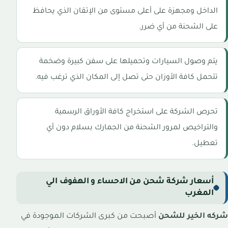
الداخل ومجهزة على أعلى مستوى من الإتقان الذي يحافظ
على الشحنة من أي ضرر.
يتم وصول السيارات وتحميلها على سفن كبيرة وضخمة
تتحمل كافة الأوزان حتى تصل إلى المكان الذي ترغب فيه.
تحرص الشركة على استخراج كافة الأوراق الرسمية
والتراخيص لمرور الشحنة من الجمارك بسلام دون أي
تعطيل.
أسعار شركة شحن من الاحساء و الهفوف الي
المغرب
شركه الخير للشحن
أصبحت من كبرى الشركات الموجودة في