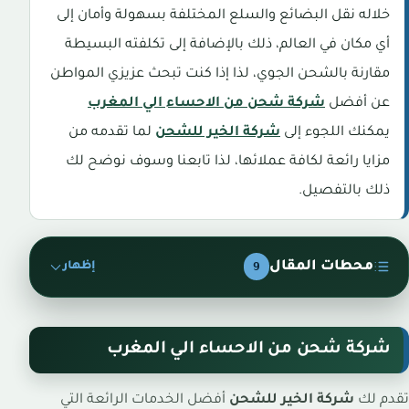
خلاله نقل البضائع والسلع المختلفة بسهولة وأمان إلى
أي مكان في العالم، ذلك بالإضافة إلى تكلفته البسيطة
مقارنة بالشحن الجوي، لذا إذا كنت تبحث عزيزي المواطن
عن أفضل
شركة شحن من الاحساء الي المغرب
يمكنك اللجوء إلى
شركة الخير للشحن
لما تقدمه من
مزايا رائعة لكافة عملائها، لذا تابعنا وسوف نوضح لك
ذلك بالتفصيل.
محطات المقال
9
إظهار
شركة شحن من الاحساء الي المغرب
تقدم لك
شركة الخير للشحن
أفضل الخدمات الرائعة التي