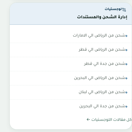
لوجستيات
إدارة الشحن والمستندات
شحن من الرياض الي الامارات
شحن من الرياض الي قطر
شحن من جدة الي قطر
شحن من الرياض الي البحرين
شحن من الرياض الي لبنان
شحن من جدة الي البحرين
كل مقالات اللوجستيات ←