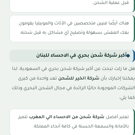
قبل عملية الشحن.
هناك أيضًا فنيين متخصصين في الأثاث والموبيليا يقومون
بفك العفش بسهولة وتصليح أي مشاكل به قبل شحنه.
أكبر شركة شحن بحري في الاحساء للبنان
هل ما زلت تبحث عن أكبر شركة شحن بحري في السعودية، لذا
يمكننا إخبارك بأن
شركة الخير للشحن
تعد واحدة من كبرى
الشركات الموجودة حاليًا الرائدة في مجال الشحن البحري وذلك
كما يلي:
تعتبر أفضل
شركة شحن من الاحساء الي المغرب
تتميز
بالأمانة والسمعة الحسنة في كافة أنحاء المملكة.