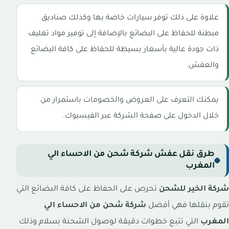
علاوة على ذلك توفر سيارات خاصة بها وكذلك صناديق
مبطنة للحفاظ على البضائع بالإضافة إلى توفير مواد تغليف
ذات جودة عالية بأسعار بسيطة للحفاظ على كافة البضائع
والعفش.
يمكنك التعرف على العروض والخصومات باستمرار من
خلال الدخول على صفحة الشركة عبر الفيسبوك.
طرق نقل عفش شركة شحن من الاحساء الي
المغرب
شركة الخير للشحن
تحرص على الحفاظ على كافة البضائع التي
تقوم بنقلها فهي أفضل
شركة شحن من الاحساء الي
المغرب
التي تتبع خطوات دقيقة لوصول الشحنة بسلام وذلك