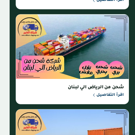
اقرأ التفاصيل
شحن من الرياض الي لبنان
اقرأ التفاصيل