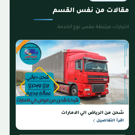
مقالات من نفس القسم
اختيارات مرتبطة بنفس نوع الخدمة.
شحن من الرياض الي الامارات
اقرأ التفاصيل