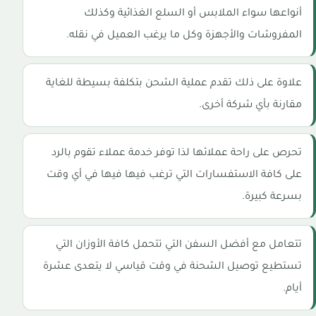
أنواعها سواء الملابس أو السلع الغذائية وكذلك
المفروشات والأجهزة وكل ما يرغب العميل في نقله.
علاوة على ذلك تقدم عملية الشحن بتكلفة بسيطة للغاية
مقارنة بأي شركة أخرى.
تحرص على راحة عملائها لذا توفر خدمة عملاء تقوم بالرد
على كافة الاستفسارات التي ترغب فيها فيها في أي وقت
بسرعة كبيرة.
تتعامل مع أفضل السفن التي تتحمل كافة الأوزان التي
تستطيع توصيل الشحنة في وقت قياسي لا يتعدى عشرة
أيام.