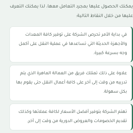
يمكنك الحصول عليها بمجرد التعامل معها، لذا يمكنك التعرف
عليها من خلال النقاط التالية:
في بداية الأمر تحرص الشركة على توفير كافة المعدات
والأجهزة الحديثة التي تساعدها في عملية النقل على أكمل
وجه بسرعة كبيرة.
علاوة على ذلك تمتلك فريق من العمالة الماهرة الذي يتم
تدريبه من وقت إلى آخر على كافة أعمال النقل حتى يقوم بها
بكل سهولة.
تهتم الشركة بتوفير أفضل الأسعار لكافة عملائها وكذلك
تقديم الخصومات والعروض الدورية من وقت إلى آخر.