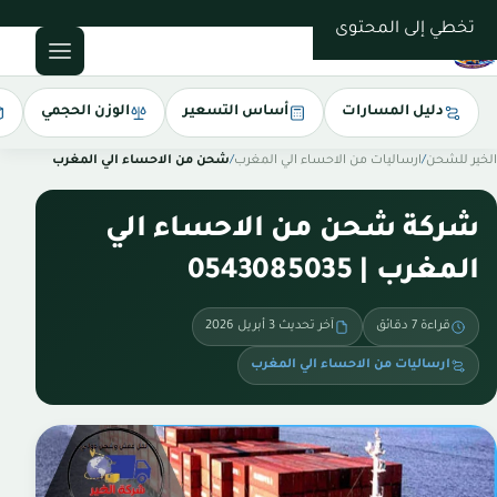
0543085035
تخطي إلى المحتوى
دليل المسارات
أساس التسعير
الوزن الحجمي
الخير للشحن
/
ارساليات من الاحساء الي المغرب
/
شحن من الاحساء الي المغرب
شركة شحن من الاحساء الي
المغرب | 0543085035
قراءة 7 دقائق
آخر تحديث 3 أبريل 2026
ارساليات من الاحساء الي المغرب