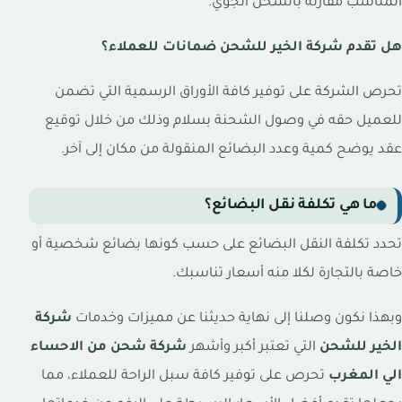
المناسب مقارنة بالشحن الجوي.
هل تقدم شركة الخير للشحن ضمانات للعملاء؟
تحرص الشركة على توفير كافة الأوراق الرسمية التي تضمن
للعميل حقه في وصول الشحنة بسلام وذلك من خلال توقيع
عقد يوضح كمية وعدد البضائع المنقولة من مكان إلى آخر.
ما هي تكلفة نقل البضائع؟
تحدد تكلفة النقل البضائع على حسب كونها بضائع شخصية أو
خاصة بالتجارة لكلا منه أسعار تناسبك.
وبهذا نكون وصلنا إلى نهاية حديثنا عن مميزات وخدمات
شركة
الخير للشحن
التي تعتبر أكبر وأشهر
شركة شحن من الاحساء
الي المغرب
تحرص على توفير كافة سبل الراحة للعملاء، مما