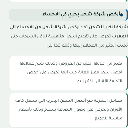
أرخص شركة شحن بحري في الاحساء
شركة الخير للشحن
تعد أرخص
شركة شحن من الاحساء الي
المغرب
تحرص على تقديم أسعار منافسة لباقي الشركات حتى
تجذب الكثير من العملاء إليها وذلك كما يلي:
تقدم من خلالها الكثير من العروض وكذلك تمنح عملائها
أفضل سعر مميز للغاية حيث أنها تحرص على خفض
التكلفة الأقبال الكثير إليه.
تتعامل الشركة مع أفضل السفن البحرية التي تتحمل كافة
الأوزان وتحرص على وصول البضاعة بسلام وذلك بأسعار
مناسبة للجميع.