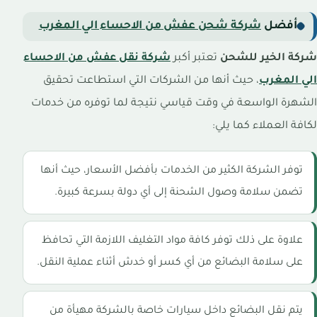
أفضل
شركة شحن عفش من الاحساء الي المغرب
شركة الخير للشحن
تعتبر أكبر
شركة
نقل عفش من الاحساء
الي المغرب
، حيث أنها من الشركات التي استطاعت تحقيق
الشهرة الواسعة في وقت قياسي نتيجة لما توفره من خدمات
لكافة العملاء كما يلي:
توفر الشركة الكثير من الخدمات بأفضل الأسعار، حيث أنها
تضمن سلامة وصول الشحنة إلى أي دولة بسرعة كبيرة.
علاوة على ذلك توفر كافة مواد التغليف اللازمة التي تحافظ
على سلامة البضائع من أي كسر أو خدش أثناء عملية النقل.
يتم نقل البضائع داخل سيارات خاصة بالشركة مهيأة من