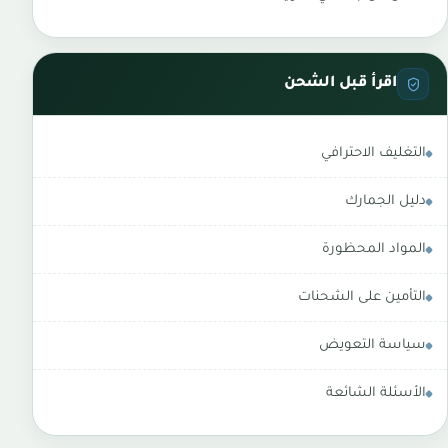
اقرأ قبل الشحن
التغليف الاحترافي
دليل الجمارك
المواد المحظورة
التأمين على الشحنات
سياسة التعويض
الأسئلة الشائعة