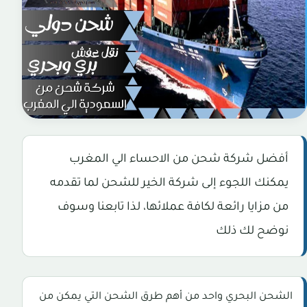
أفضل شركة شحن من الاحساء الي المغرب
يمكنك اللجوء إلى شركة الخير للشحن لما تقدمه
من مزايا رائعة لكافة عملائها، لذا تابعنا وسوف
نوضح لك ذلك
الشحن البحري واحد من أهم طرق الشحن التي يمكن من