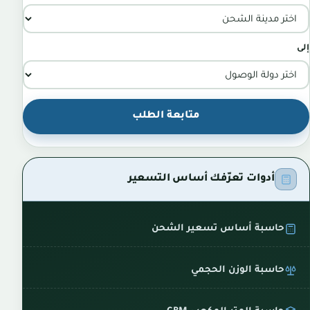
إلى
متابعة الطلب
أدوات تعرّفك أساس التسعير
حاسبة أساس تسعير الشحن
حاسبة الوزن الحجمي