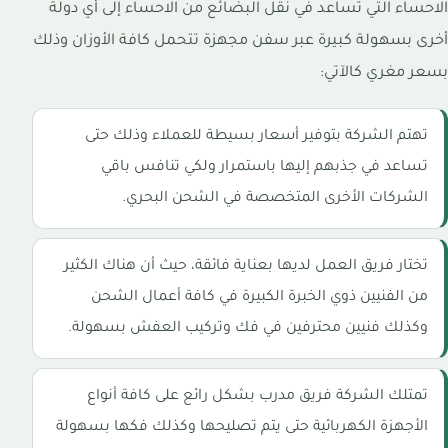
الاحساء التي تساعد في نقل البضائع من الاحساء إلى أي دولة
أخرى بسهولة كبيرة عبر سفن مجهزة تتحمل كافة الأوزان وذلك
بسعر مغري كالآتي:
تهتم الشركة بتوفير أسعار بسيطة للعملاء وذلك حتى
تساعد في جذبهم إليها باستمرار ولكي تنافس باقي
الشركات الأخرى المتخصصة في الشحن البحري.
تختار فريق العمل لديها بعناية فائقة، حيث أن هناك الكثير
من الفنيين ذوي الخبرة الكبيرة في كافة أعمال الشحن
وكذلك فنيين محترفين في فك وتركيب العفش بسهولة.
تمتلك الشركة فريق مدرب بشكل رائع على كافة أنواع
الأجهزة الكهربائية حتى يتم تصليحها وكذلك فكها بسهولة