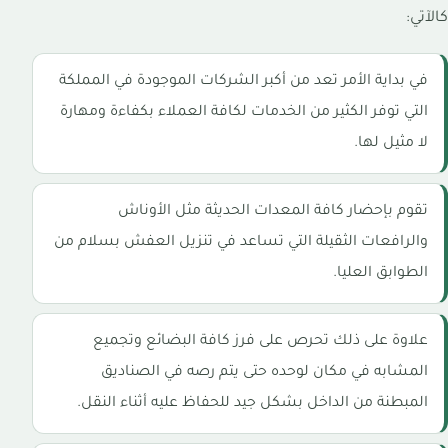
كالآتي:
في بداية الأمر تعد من أكبر الشركات الموجودة في المملكة
التي توفر الكثير من الخدمات لكافة العملاء بكفاءة ومهارة
لا مثيل لها.
تقوم بإحضار كافة المعدات الحديثة مثل الأوناش
والرافعات الثقيلة التي تساعد في تنزيل العفش بسلام من
الطوابق العليا.
علاوة على ذلك تحرص على فرز كافة البضائع وتجميع
المشابه في مكان لوحده حتى يتم رصه في الصناديق
المبطنة من الداخل بشكل جيد للحفاظ عليه أثناء النقل.