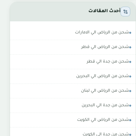
أحدث المقالات
شحن من الرياض الي الامارات
شحن من الرياض الي قطر
شحن من جدة الي قطر
شحن من الرياض الي البحرين
شحن من الرياض الي لبنان
شحن من جدة الي البحرين
شحن من الرياض الي الكويت
شحن من جدة الي الكويت