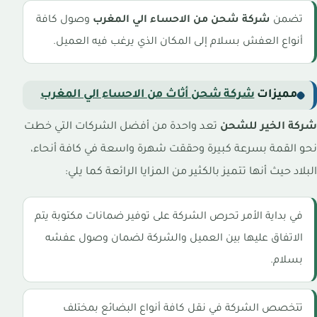
تضمن
شركة شحن من الاحساء الي المغرب
وصول كافة
أنواع العفش بسلام إلى المكان الذي يرغب فيه العميل.
مميزات
شركة شحن أثاث من الاحساء الي المغرب
شركة الخير للشحن
تعد واحدة من أفضل الشركات التي خطت
نحو القمة بسرعة كبيرة وحققت شهرة واسعة في كافة أنحاء،
البلاد حيث أنها تتميز بالكثير من المزايا الرائعة كما يلي:
في بداية الأمر تحرص الشركة على توفير ضمانات مكتوبة يتم
الاتفاق عليها بين العميل والشركة لضمان وصول عفشه
بسلام.
تتخصص الشركة في نقل كافة أنواع البضائع بمختلف