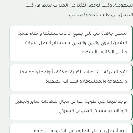
لسعودية، وذلك لوجود الكثير من الخبرات لديها في ذلك
المجال، إلى جانب تمتعها بما يلي:
تسعى جاهدة حتى تلبي جميع حاجات عملائها وإنهاء عملية
الشحن الجوي والبري والبحري باستخدام أفضل الآليات
وبأقل التكاليف الممكنة.
تتيح الشركة الشاحنات الكبيرة بمختلف أنواعها وأحجامها
والمفتوحة والمكشوفة والبيك أب الصغيرة.
يوجد لديها خبرة طويلة جدا في مجال شهادات ساير وتجهيز
الوكالات وعمليات التخليص الجمركي.
تتبع أفضل وسائل التغليف من الأشرطة اللاصقة