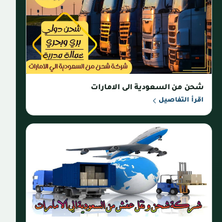
شحن من السعودية الى الامارات
اقرأ التفاصيل