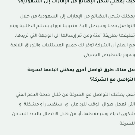
كيف يمكنني شحن البضائع من الإمارات إلى السعودية؟
يمكنك شحن البضائع من الإمارات إلى السعودية من خلال
التواصل معنا وسيصل إليك مندوبنا فورا ويستلم الطلبية ويتم
تغليفها بطريقة آمنة ومن ثم إرسالها إلى الوجهة التي تريدها،
مع العلم أن الشركة توفر لك جميع المستندات والأوراق اللازمة
وتقوم بالتخليص الجمركي.
هل هناك طرق تواصل أخرى يمكنني اتباعها لسرعة
التواصل مع الشركة؟
نعم، يمكنك التواصل مع الشركة من خلال خدمة الدعم الفني
التي تعمل طوال الوقت للرد على أي استفسار أو مشكلة أو
شكوى لديك وسرعة حلها، أو من خلال الاتصال بالخط الساخن
للشركة.