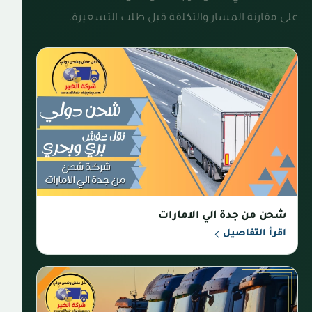
على مقارنة المسار والتكلفة قبل طلب التسعيرة.
شحن من جدة الي الامارات
اقرأ التفاصيل