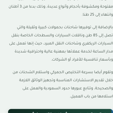
مفتوحة ومكشوفة بأحجام وأنواع عديدة، وذلك بدءا من 3 أطنان
وانتهاء إلى 25 طنا.
بالإضافة إلى توفيرها شاحنات بحمولات كبيرة وثقيلة والتي
تصل إلى 85 طن وناقلات السيارات والسطحات الخاصة بنقل
السيارات الريكفري وشاحنات النقل المبرد، حيث إنها تعمل على
مدار الساعة لخدمة عملائها بمهنية عالية واحترافية شديدة
وبأسعار تنافسية للأفراد أو الشركات.
وتقوم أيضا بسرعة التخليص الجمركي واستلام الشحنات من
خلال تقديم الاستشارات المناسبة وتجهيز الوثائق اللازمة
والصحيحة، وتتابع عبورها حدود السعودية والعمل على
استلامها من باب العميل.