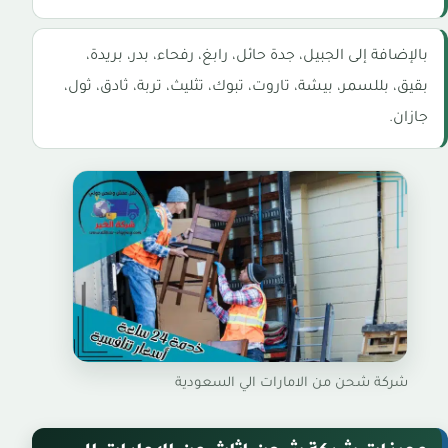
بالإضافة إلى الجبيل، جدة حائل، رابغ، رفحاء، بدر، بريدة،
بقيق، بللسمر، بيشة، تاروت، تبوك، تثليث، تربة، ثادق، ثول،
جازان.
شركة شحن من الامارات الي السعودية