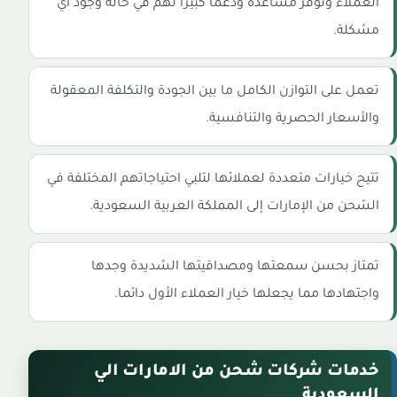
العملاء وتوفر مساعدة ودعما كبيرا لهم في حالة وجود أي
مشكلة.
تعمل على التوازن الكامل ما بين الجودة والتكلفة المعقولة
والأسعار الحصرية والتنافسية.
تتيح خيارات متعددة لعملائها لتلبي احتياجاتهم المختلفة في
الشحن من الإمارات إلى المملكة العربية السعودية.
تمتاز بحسن سمعتها ومصداقيتها الشديدة وجدها
واجتهادها مما يجعلها خيار العملاء الأول دائما.
خدمات شركات شحن من الامارات الي
السعودية