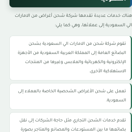
هناك خدمات عديدة تقدمها شركة شحن أغراض من الامارات
الي السعودية إلى عملائها، وهي كما يلي:
تقوم شركة شحن من الامارات الي السعودية بشحن
البضائع العامة إلى المملكة العربية السعودية من الأجهزة
الإلكترونية والكهربائية والملابس وغيرها من المنتجات
الاستهلاكية الأخرى.
تعمل على شحن الأغراض الشحصية الخاصة بالعملاء إلى
السعودية.
تقدم خدمات الشحن التجاري مثل حاجة الشركات إلى نقل
بضائعها ما بين المستودعات والمصانع والمتاجر بصورة