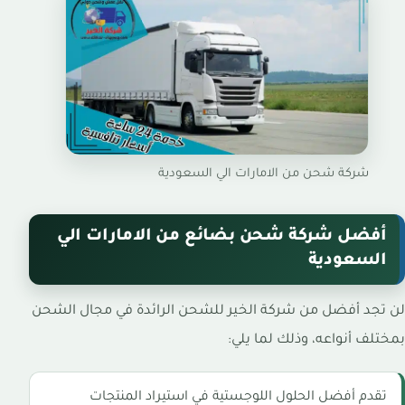
شركة شحن من الامارات الي السعودية
أفضل شركة شحن بضائع من الامارات الي
السعودية
لن تجد أفضل من شركة الخير للشحن الرائدة في مجال الشحن
بمختلف أنواعه، وذلك لما يلي:
تقدم أفضل الحلول اللوجستية في استيراد المنتجات