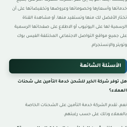
خدماتها وأسعارها وخصوماتها وعروضها وتخفيضاتها على أن
تختار الأفضل لك منها وتستفيد منها، أو مشاهدة القناة
الرسمية لها على اليوتيوب أو الاطلاع على صفحاتها الرسمية
على جميع مواقع التواصل الاجتماعي المختلفة الفيس بوك
وتويتر والإنستجرام.
الأسئلة الشائعة
هل توفر شركة الخير للشحن خدمة التأمين على شحنات
العملاء؟
نعم، تقدم الشركة خدمة التأمين على الشحنات الخاصة
بالعملاء وذلك على حسب رغبتهم.