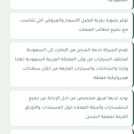
السعودية.
توفر بصورة دورية أفضل الأسعار والعروض التي تتناسب
مع جميع مطالب العملاء.
تقدم الشركة خدمة الشحن من الإمارت إلى السعودية
لمختلف السيارات من وإلى المملكة العربية السعودية ذهابا
وإيابا والشاحنات والسيارات الفارهة من خلال سطحات
هيدروليكية مغلقة.
يوجد لديها فريق متخصص من أجل الإجابة عن جميع
استفسارات وأسئلة العملاء حول المستندات والأوراق
اللازمة لعملية الشحن.