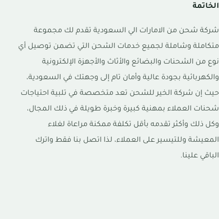
الخاتمة
شركة شحن من الامارات الي السعودية تقدم لك مجموعة
متكاملة وشاملة لجميع خدمات الشحن التي تضمن توصيل أي
نوع من الشحنات والبضائع والأثاث والأجهزة الإلكترونية
والكهربائية بجودة عالية وأمان تام إلى وجهتك في السعودية،
حيث إن شركة الخير للشحن تعد متخصصة في تلبية احتياجات
شحنات العملاء بمهنية كبيرة وخبرة طويلة في ذلك المجال،
وكل ذلك وأكثر تقدمه بأقل تكلفة ممكنة مراعاة لغلاء
المعيشة وللتيسير على العملاء، لذا اتصل بنا فقط واترك
الباقي علينا.