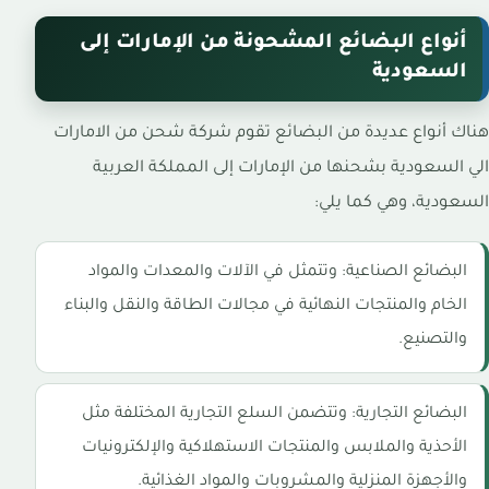
أنواع البضائع المشحونة من الإمارات إلى
السعودية
هناك أنواع عديدة من البضائع تقوم شركة شحن من الامارات
الي السعودية بشحنها من الإمارات إلى المملكة العربية
السعودية، وهي كما يلي:
البضائع الصناعية: وتتمثل في الآلات والمعدات والمواد
الخام والمنتجات النهائية في مجالات الطاقة والنقل والبناء
والتصنيع.
البضائع التجارية: وتتضمن السلع التجارية المختلفة مثل
الأحذية والملابس والمنتجات الاستهلاكية والإلكترونيات
والأجهزة المنزلية والمشروبات والمواد الغذائية.