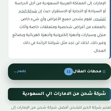
الإمارات إلى المملكة العربية السعودية من أجل الدراسة
أو السياحة أو التجارة أو الاستقرار، حيث إن
شركة الخير
للشحن
تقوم بشحن حميع الأغراض وأي شيء خاص
بالعملاء من أغراض شخصية ومتعلقات خاصة وأثاث
منزلي وسيارات وأجهزة إلكترونية وأجهزة كهربائية وبضائع
وغير ذلك، لذلك لن تجد مثل شركتنا الرائدة في ذلك
المجال.
محطات المقال
11
إظهار
شركة شحن من الامارات الي السعودية
تعتبر شركة الخير للشحن أفضل شركة شحن من الإمارات إلى