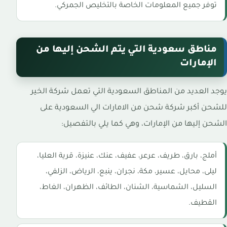
توفر جميع المعلومات الخاصة بالتخليص الجمركي.
مناطق سعودية التي يتم الشحن إليها من
الإمارات
يوجد العديد من المناطق السعودية التي تعمل شركة الخير
للشحن أكبر شركة شحن من الامارات الي السعودية على
الشحن إليها من الإمارات، وهي كما يلي بالتفصيل:
أملج، بارق، طريف، عرعر، عفيف، عنك، عنيزة، قرية العليا،
ليلى، محايل، عسير، مكة، نجران، ينبع، الرياض، الزلفي،
السليل، الشماسية، الشنان، الطائف، الظهران، الغاط،
القطيف.