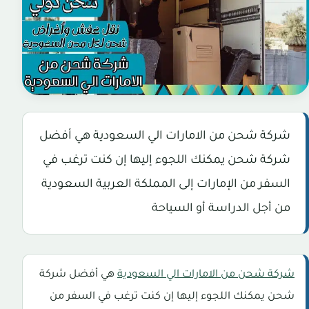
شركة شحن من الامارات الي السعودية هي أفضل
شركة شحن يمكنك اللجوء إليها إن كنت ترغب في
السفر من الإمارات إلى المملكة العربية السعودية
من أجل الدراسة أو السياحة
شركة شحن من الامارات الي السعودية
هي أفضل شركة
شحن يمكنك اللجوء إليها إن كنت ترغب في السفر من