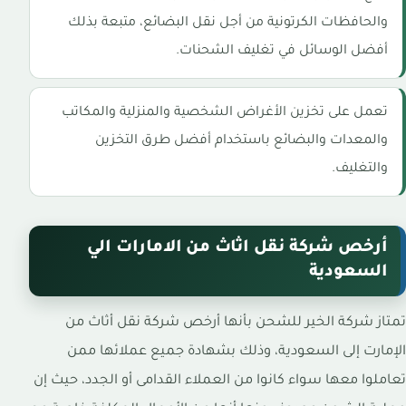
والحافظات الكرتونية من أجل نقل البضائع، متبعة بذلك
أفضل الوسائل في تغليف الشحنات.
تعمل على تخزين الأغراض الشخصية والمنزلية والمكاتب
والمعدات والبضائع باستخدام أفضل طرق التخزين
والتغليف.
أرخص شركة نقل اثاث من الامارات الي
السعودية
تمتاز شركة الخير للشحن بأنها أرخص شركة نقل أثاث من
الإمارت إلى السعودية، وذلك بشهادة جميع عملائها ممن
تعاملوا معها سواء كانوا من العملاء القدامى أو الجدد، حيث إن