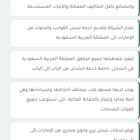
والبضائع بأقل التكاليف الممكنة والآليات المستخدمة.
تمتاز الشركة بتقديم خدمة شحن القوارب واليخوت من
الإمارات إلى المملكة العربية السعودية.
تنفرد بتغطيتها جميع مناطق المملكة العربية السعودية
في الشحن، خاصة خدمة الشحن من الباب إلى الباب.
يوجد لديها مستودعات بمختلف أحجامها ومساحاتها وهي
آمنة تماما وتمتاز بالحماية العالية، حتى تستوعب جميع
كميات الشحنات.
توفر خدمات شحن بري وجوي وبحري من الإمارات إلى