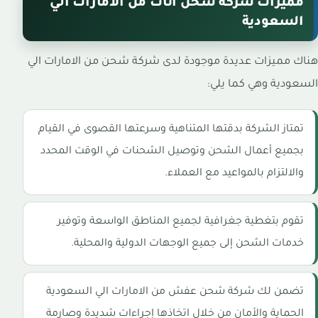
مميزات شركة شحن اثاث من الامارات الي
السعودية
هناك مميزات عديدة موجودة لدى شركة شحن من الامارات الي
السعودية وهي كما يلي:
تمتاز الشركة بدقتها المتناهية وسرعتها القصوى في القيام
بجميع أعمال الشحن وتوصيل الشحنات في الوقت المحدد
والالتزام بالمواعيد مع العملاء.
تقوم بتغطية جغرافية لجميع المناطق الواسعة وتوفير
خدمات الشحن إلى جميع الوجهات الدولية والمحلية.
تضمن لك شركة شحن عفش من الامارات الي السعودية
الحماية والأمان من خلال اتخاذها إجراءات شديدة وصارمة