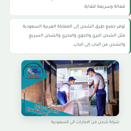
فعالة وسريعة للغاية.
توفر جميع طرق الشحن إلى المملكة العربية السعودية
مثل الشحن البري والجوي والبحري والشحن السريع
والشحن من الباب إلى الباب.
شركة شحن من الامارات الي السعودية