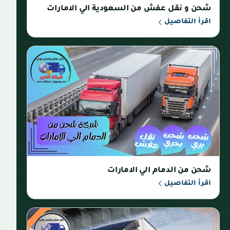
شحن و نقل عفش من السعودية الي الامارات
اقرأ التفاصيل
شحن من الدمام الي الامارات
اقرأ التفاصيل