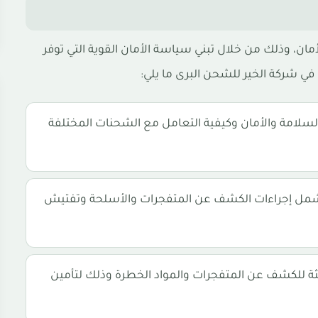
لأمان، وذلك من خلال تبني سياسة الأمان القوية التي توفر
ي شركة الخير للشحن البرى ما يلي:
السلامة والأمان وكيفية التعامل مع الشحنات المختلفة
شمل إجراءات الكشف عن المتفجرات والأسلحة وتفتيش
ديثة للكشف عن المتفجرات والمواد الخطرة وذلك لتأمين