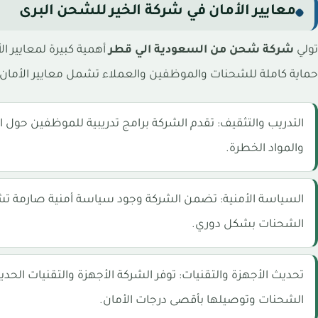
معايير الأمان في شركة الخير للشحن البرى
تولي
شركة شحن من السعودية الي قطر
أهمية كبيرة لمعايير ا
حماية كاملة للشحنات والموظفين والعملاء تشمل معايير الأمان ف
التدريب والتثقيف: تقدم الشركة برامج تدريبية للموظفين حول 
والمواد الخطرة.
السياسة الأمنية: تضمن الشركة وجود سياسة أمنية صارمة ت
الشحنات بشكل دوري.
تحديث الأجهزة والتقنيات: توفر الشركة الأجهزة والتقنيات الح
الشحنات وتوصيلها بأقصى درجات الأمان.