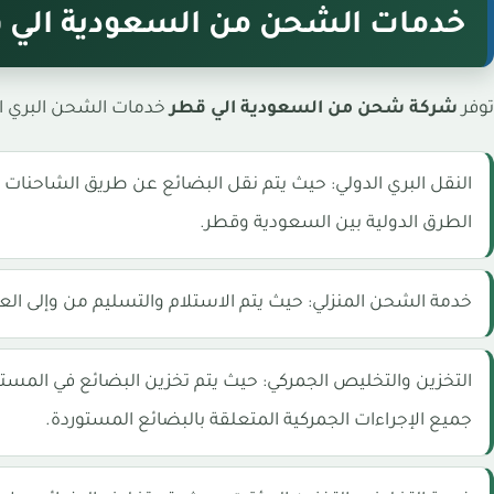
خدمات الشحن من السعودية الي 
توفر
شركة شحن من السعودية الي قطر
خدمات الشحن البري ا
النقل البري الدولي: حيث يتم نقل البضائع عن طريق الشاحنات
الطرق الدولية بين السعودية وقطر.
خدمة الشحن المنزلي: حيث يتم الاستلام والتسليم من وإلى الع
التخزين والتخليص الجمركي: حيث يتم تخزين البضائع في المست
جميع الإجراءات الجمركية المتعلقة بالبضائع المستوردة.