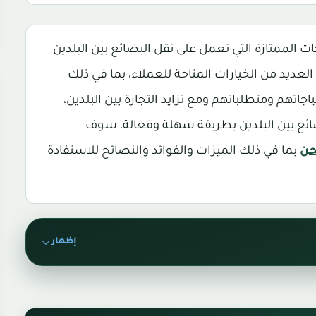
 الممتازة التي تعمل على نقل البضائع بين البلدين
ديد من الخيارات المتاحة للعملاء، بما في ذلك
ياجاتهم ومتطلباتهم ومع تزايد التجارة بين البلدين،
ضائع بين البلدين بطريقة سهلة وفعالة، سوف
حن
بما في ذلك الميزات والفوائد والنصائح للاستفادة
إظهار