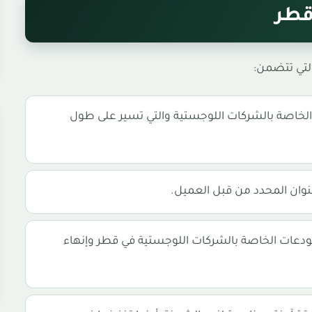
قطر
لتي تتضمن:
 الخاصة بالشركات اللوجستية والتي تسير على طول
نوان المحدد من قبل العميل.
ودعات الخاصة بالشركات اللوجستية في قطر وإنهاء