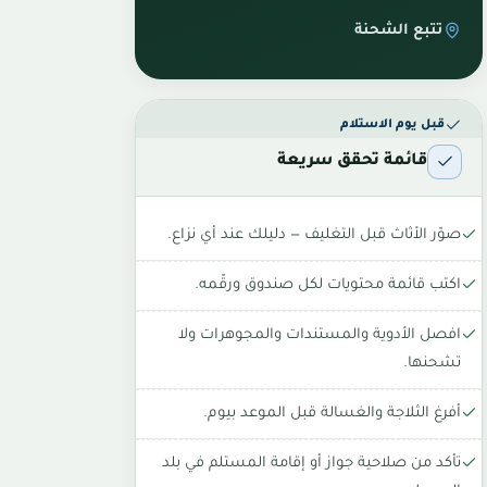
تتبع الشحنة
قبل يوم الاستلام
قائمة تحقق سريعة
صوّر الأثاث قبل التغليف — دليلك عند أي نزاع.
اكتب قائمة محتويات لكل صندوق ورقّمه.
افصل الأدوية والمستندات والمجوهرات ولا
تشحنها.
أفرغ الثلاجة والغسالة قبل الموعد بيوم.
تأكد من صلاحية جواز أو إقامة المستلم في بلد