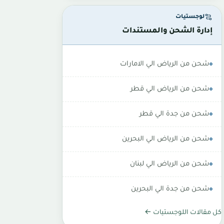
لوجستيات
إدارة الشحن والمستندات
شحن من الرياض الي الامارات
شحن من الرياض الي قطر
شحن من جدة الي قطر
شحن من الرياض الي البحرين
شحن من الرياض الي لبنان
شحن من جدة الي البحرين
كل مقالات اللوجستيات ←