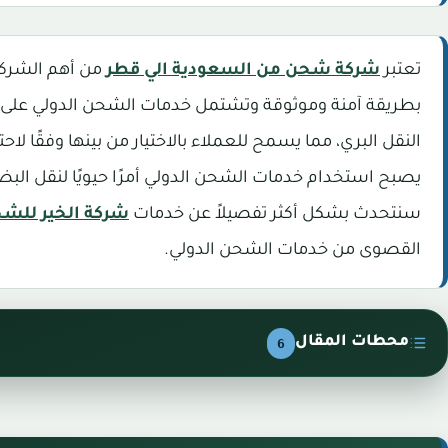
تعتبر
شركة شحن من السعودية الي قطر
من أهم الشركات
بطريقة آمنة وموثوقة وتشتمل خدمات الشحن الدولي على الع
النقل البري، مما يسمح للعملاء بالاختيار من بينها وفقًا لاحت
يصبح استخدام خدمات الشحن الدولي أمرًا حيويًا لنقل الب
سنتحدث بشكل أكثر تفصيلاً عن خدمات
شركة الخير للش
القصوى من خدمات الشحن الدولي.
محطات المقال
6