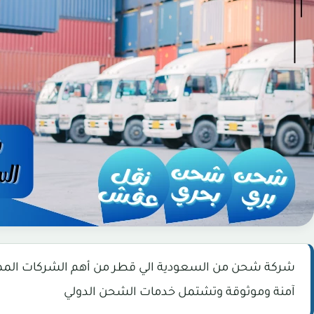
شركة شحن من السعودية الي قطر من أهم الشركات الممتازة
آمنة وموثوقة وتشتمل خدمات الشحن الدولي