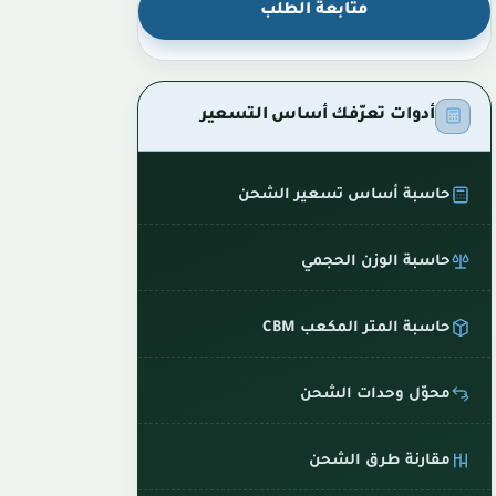
متابعة الطلب
أدوات تعرّفك أساس التسعير
حاسبة أساس تسعير الشحن
حاسبة الوزن الحجمي
حاسبة المتر المكعب CBM
محوّل وحدات الشحن
مقارنة طرق الشحن