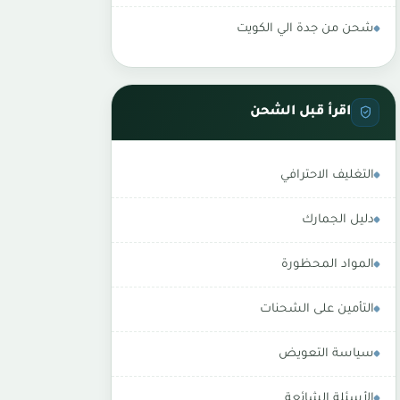
شحن من جدة الي الكويت
اقرأ قبل الشحن
التغليف الاحترافي
دليل الجمارك
المواد المحظورة
التأمين على الشحنات
سياسة التعويض
الأسئلة الشائعة