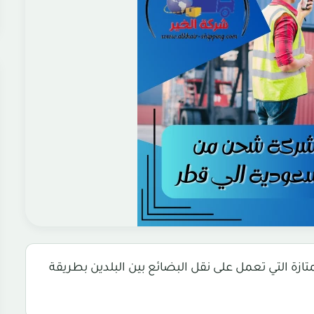
 التي تعمل على نقل البضائع بين البلدين بطريقة