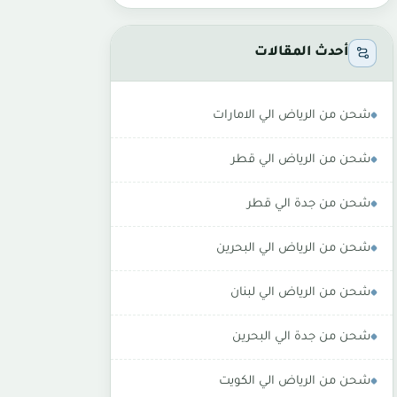
أحدث المقالات
شحن من الرياض الي الامارات
شحن من الرياض الي قطر
شحن من جدة الي قطر
شحن من الرياض الي البحرين
شحن من الرياض الي لبنان
شحن من جدة الي البحرين
شحن من الرياض الي الكويت