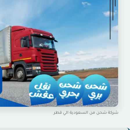
شركة شحن من السعودية الي قطر