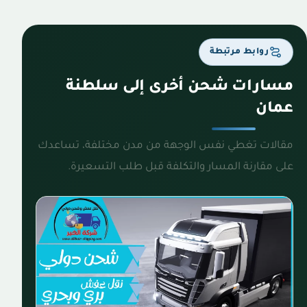
روابط مرتبطة
مسارات شحن أخرى إلى سلطنة
عمان
مقالات تغطي نفس الوجهة من مدن مختلفة، تساعدك
على مقارنة المسار والتكلفة قبل طلب التسعيرة.