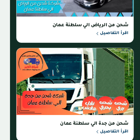
شحن من الرياض الي سلطنة عمان
اقرأ التفاصيل
شحن من جدة الي سلطنة عمان
اقرأ التفاصيل