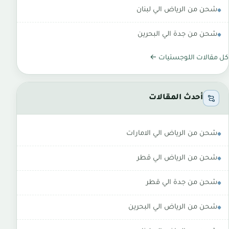
شحن من الرياض الي لبنان
شحن من جدة الي البحرين
كل مقالات اللوجستيات ←
أحدث المقالات
شحن من الرياض الي الامارات
شحن من الرياض الي قطر
شحن من جدة الي قطر
شحن من الرياض الي البحرين