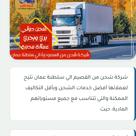
شركة شحن من القصيم الي سلطنة عمان تتيح
لعملائها أفضل خدمات الشحن وبأقل التكاليف
الممكنة والتي تتناسب مع جميع مستوياتهم
المادية، حيث