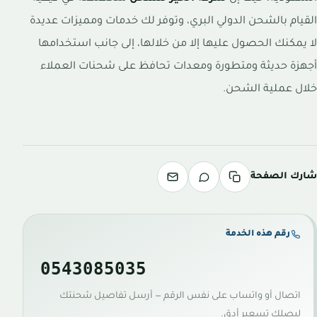
القيام بالشحن الدولي البري، وتوفر لك خدمات ومميزات عديدة
لا يمكنك الحصول عليها إلا من خلالها، إلى جانب استخدامها
أجهزة حديثة ومتطورة ومعدات تحافظ على شحنات العملاء
خلال عملية الشحن.
شارك الصفحة
رقم هذه الخدمة
0543085035
اتصال أو واتساب على نفس الرقم — أرسل تفاصيل شحنتك
ليصلك تسعير أدق.