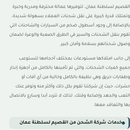
القصيم لسلطنة عمان، لتوفيرها عمالة محترفة ومدربة وخبرة
وتمتلك قدرة كبيرة على نقل شحنات العملاء بسهولة شديدة،
بالإضافة إلى وجود أسطول ضخم من السيارات والشاحنات التي
تقوم بنقل الشحنات والسير في الطرق الصعبة والوعرة لضمان
وصول شحناتهم بسلامة وأمان كبير.
إلى جانب امتلاكها مستودعات بمختلف أحجامها لتستوعب
جميع كميات الشحنات، والتي تم تأمينها بالكامل من أجهزة إنذار
وطفايات حريق وهي نظيفة بالكامل وخالية من أي آفات أو
حشرات، حيث إن شركتنا تقوم بكل ذلك وأكثر منه وتوفر عنك
التعب والجهد وإضاعة وقتك، لذلك لا تتردد أبدا وسارع بالاتصال
بها والتعاقد معها.
خدمات شركة الشحن من القصيم لسلطنة عمان