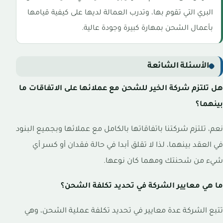
البري التي تقوم بها، وتدرب العمالة لديها على كيفية قيامها
بأعمال الشحن بمهارة كبيرة وجودة عالية.
الأسئلة الشائعة
هل تلتزم شركة الخير للشحن مع عملائها على الاتفاقات ما
بينهما؟
نعم، تلتزم شركتنا باتفاقاتها بالكامل مع عملائها وبجميع البنود
في العقد بينهما، لذا لا تقلق أبدا في حالة فقدان أو كسر أي
شيء من شحنتك ومهما كان نوعها.
ما هي معايير الشركة في تحديد تكلفة الشحن؟
تتبع الشركة عدة معايير في تحديد تكلفة عملية الشحن، وهي