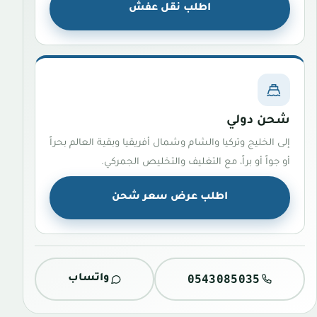
اطلب نقل عفش
شحن دولي
إلى الخليج وتركيا والشام وشمال أفريقيا وبقية العالم بحراً
أو جواً أو براً، مع التغليف والتخليص الجمركي.
اطلب عرض سعر شحن
0543085035
واتساب