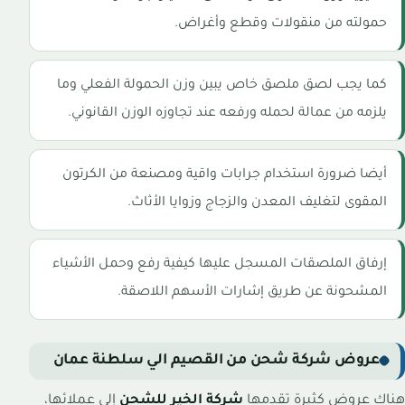
حمولته من منقولات وقطع وأغراض.
كما يجب لصق ملصق خاص يبين وزن الحمولة الفعلي وما
يلزمه من عمالة لحمله ورفعه عند تجاوزه الوزن القانوني.
أيضا ضرورة استخدام جرابات واقية ومصنعة من الكرتون
المقوى لتغليف المعدن والزجاج وزوايا الأثاث.
إرفاق الملصقات المسجل عليها كيفية رفع وحمل الأشياء
المشحونة عن طريق إشارات الأسهم اللاصقة.
عروض شركة شحن من القصيم الي سلطنة عمان
هناك عروض كثيرة تقدمها
شركة الخير للشحن
إلى عملائها،