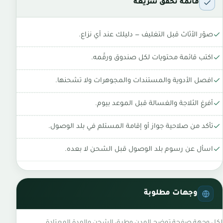
قائمة تحقق سريعة
صوّر الأثاث قبل التغليف — دليلك عند أي نزاع.
اكتب قائمة محتويات لكل صندوق ورقّمه.
افصل الأدوية والمستندات والمجوهرات ولا تشحنها.
أفرغ الثلاجة والغسالة قبل الموعد بيوم.
تأكد من صلاحية جواز أو إقامة المستلم في بلد الوصول.
اسأل عن رسوم بلد الوصول قبل الشحن لا بعده.
وجهات مطلوبة