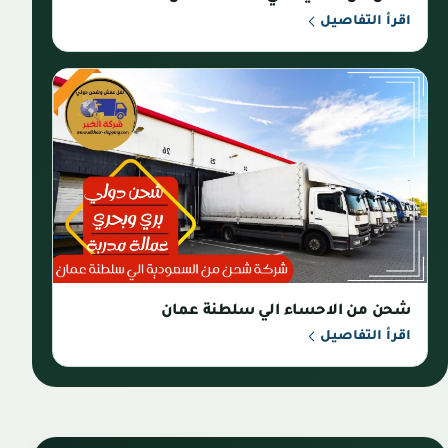
اقرأ التفاصيل
شحن من الاحساء الي سلطنة عمان
اقرأ التفاصيل