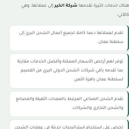
هناك خدمات كثيرة تقدمها
شركة الخير
إلى عملائها، وهي
كالآتي:
تقدم لعملائها دعما كاملا لجميع أعمال الشحن البري إلى
سلطنة عمان.
توفر لهم أرخص الأسعار الممكنة وأفضل الخدمات مقارنة
بما تقدمه باقي شركات الشحن الدولي البري من القصيم
لسلطنة عمان باهزة الثمن.
تقدم الشحن الصناعي المرتبط بالمعدات الثقيلة والمصانع
والشحن التجاري والشركات.
تحرص على استخدام استراتيجيات حديثة في عمليات الشحن