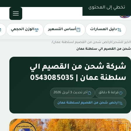
0543085035
تخطي إلى المحتوى
دليل المسارات
أساس التسعير
الوزن الحجمي
الخير للشحن
/
ارخص شحن من القصيم لسلطنة عمان
/
شحن من القصيم الي سلطنة عمان
شركة شحن من القصيم الي
سلطنة عمان | 0543085035
قراءة 6 دقائق
آخر تحديث 3 أبريل 2026
ارخص شحن من القصيم لسلطنة عمان