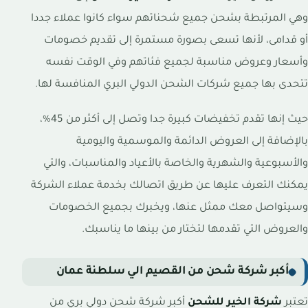
وهي المرتبطة بشحن جميع شحناتهم سواء كانوا عملاء جددا
أو قدامى، لأنها تسعى بصورة مستمرة إلى تقديم خصومات
وأسعار وعروض مناسبة لجميع فئاتهم وفي الوقت نفسه
تتحدى بها جميع شركات الشحن الدولي البري المنافسة لها.
حيث إنها تقدم تخفيضات كبيرة جدا وتصل إلى أكثر من 45%،
بالإضافة إلى العروض الدائمة والموسمية واليومية
والأسبوعية والشهرية والخاصة بالأعياد والمناسبات، والتي
يمكنك التعرف عليها عن طريق اتصالك بخدمة عملاء الشركة
وسيتواصل معك ممثل عنها، ويخبرك بجميع الخصومات
والعروض التي تقدمها لتختار من بينها ما يناسبك.
أكبر شركة شحن من القصيم الي سلطنة عمان
تعتبر
شركة الخير للشحن
أكبر شركة شحن دولي بري من