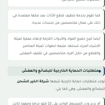
كما تقوم بخدمة تنظيف قطع الأثاث بعد فكها معتمدة في
ذلك على عمال متخصصين من جنسات عديدة.
أيضا تتيح جميع المواد والأدوات اللازمة لإنهاء عملية تعبئة
الأشياء المراد شحنها، متبعة خطوات تعبئة العناصر
والقطع من خلال أفراد متخصصين في تغليف العفش.
متطلبات الحماية الخارجية للبضائع والعفش
توجد متطلبات حماية خارجية تتبعها
شركة الخير للشحن
للبضائع والعفش، وهي كما يلي:
ألا يزيد وزن الصندوق الواحد على 22 كيلو جراما ومهما كانت