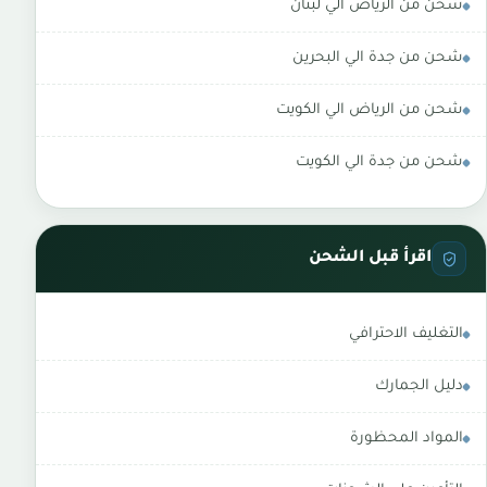
شحن من الرياض الي لبنان
شحن من جدة الي البحرين
شحن من الرياض الي الكويت
شحن من جدة الي الكويت
اقرأ قبل الشحن
التغليف الاحترافي
دليل الجمارك
المواد المحظورة