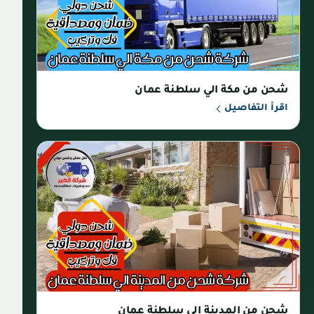
شحن من مكة الي سلطنة عمان
اقرأ التفاصيل
شحن من المدينة الي سلطنة عمان