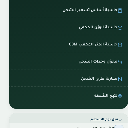
حاسبة أساس تسعير الشحن
حاسبة الوزن الحجمي
حاسبة المتر المكعب CBM
محوّل وحدات الشحن
مقارنة طرق الشحن
تتبع الشحنة
قبل يوم الاستلام