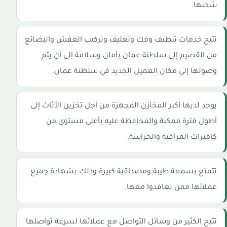
شحنها.
تتيح خدمات تنظيف وفك وتغليف وتركيب العفش والبضائع
من القصيم إلى سلطنة عمان بأمان وسلامة إلى أن يتم
وصولها إلى مكان العميل الجديد في سلطنة عمان.
يوجد لديها أكبر المخازن المجهزة من أجل تخزين الأثاث إلى
أطول فترة ممكنة والمحافظة عليه بأعلى مستوى من
كاميرات المراقبة والحراسة.
تتمتع بسمعة طيبة ومصداقية كبيرة وذلك بشهادة جميع
عملائها ممن تعاقدوا معها.
تتيح الكثير من وسائل التواصل مع عملائها لسرعة تواصلها