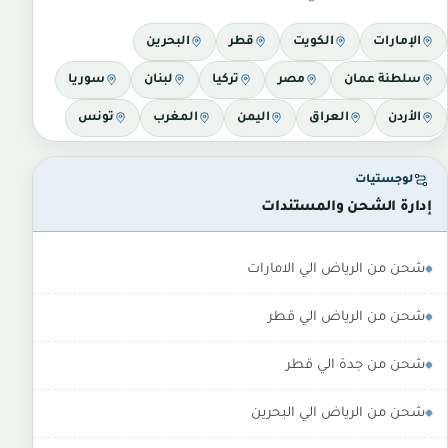
الإمارات
الكويت
قطر
البحرين
سلطنة عمان
مصر
تركيا
لبنان
سوريا
الأردن
العراق
اليمن
المغرب
تونس
لوجستيات
إدارة الشحن والمستندات
شحن من الرياض الي الامارات
شحن من الرياض الي قطر
شحن من جدة الي قطر
شحن من الرياض الي البحرين