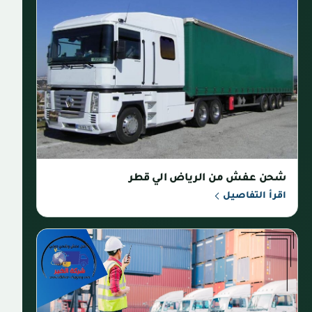
شحن عفش من الرياض الي قطر
اقرأ التفاصيل