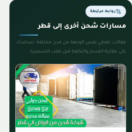
روابط مرتبطة
مسارات شحن أخرى إلى قطر
مقالات تغطي نفس الوجهة من مدن مختلفة، تساعدك
على مقارنة المسار والتكلفة قبل طلب التسعيرة.