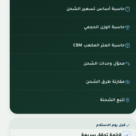
حاسبة أساس تسعير الشحن
حاسبة الوزن الحجمي
حاسبة المتر المكعب CBM
محوّل وحدات الشحن
مقارنة طرق الشحن
تتبع الشحنة
قبل يوم الاستلام
قائمة تحقق سريعة