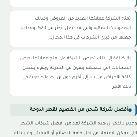
تمنح الشركة عملائها العديد من العروض وكذلك
الخصومات الخيالية والتي قد تصل لأكثر من 20%، وهذا ما
جعلها من كبرى الشركات في هذا المجال.
بالإضافة إلى ذلك تحرص الشركة على منح عملائها بعض
الضمانات التي تجعلهم يثقون في الشركة ويقوم بشحن
كافة الأغراض من بلد إلى آخرى دون أن يجدوا صعوبة في
ذلك الأمر.
أفضل شركة شحن من القصيم لقطر الدوحة
وجدير بالذكر أن هذه الشركة تعد من أفضل شركات الشحن
التي يمكن الاعتماد في نقل كافة البضائع أو العفش وغير ذلك