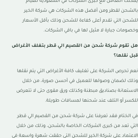
يمكنك التعامل مع كبرى الشركات في السعودية للقيام
بالشحن لقطر ومن أفضل هذه الشركات هي شركة الخير
للشحن التي تقدم أعلى كفاءة للشحن وذلك بأقل الأسعار
وخصومات جبارة لا مثيل لها في باقي الشركات.
هل تقوم شركة شحن من القصيم الي قطر بتغلف الأغراض
قبل نقلها؟
نعم تحرص الشركة على تغليف كافة الأغراض التي يتم نقلها
وذلك لضمان وصولها للعميل في أحسن صورة، من خلال
الاستعانة بصناديق مبطنة وكذلك ورق مقوى حتى لا تتعرض
للكسر أو التلف عند شحنها لمسافات طويلة.
في الختام فقد تعرفنا على شركة شحن من القصيم الي قطر
التي تعد من كبرى الشركات الخاصة بالشحن، وذلك من خلال
الاعتماد على شركة الخير للشحن التي حققت شهرة واسعة في