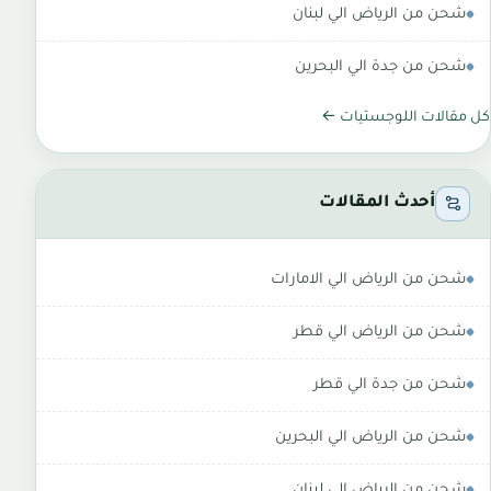
شحن من الرياض الي لبنان
شحن من جدة الي البحرين
كل مقالات اللوجستيات ←
أحدث المقالات
شحن من الرياض الي الامارات
شحن من الرياض الي قطر
شحن من جدة الي قطر
شحن من الرياض الي البحرين
شحن من الرياض الي لبنان