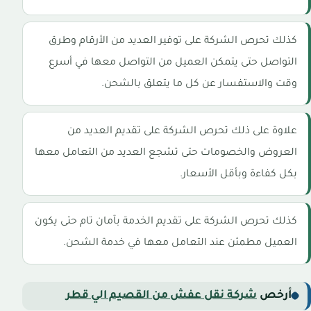
كذلك تحرص الشركة على توفير العديد من الأرقام وطرق
التواصل حتى يتمكن العميل من التواصل معها في أسرع
وقت والاستفسار عن كل ما يتعلق بالشحن.
علاوة على ذلك تحرص الشركة على تقديم العديد من
العروض والخصومات حتى تشجع العديد من التعامل معها
بكل كفاءة وبأقل الأسعار.
كذلك تحرص الشركة على تقديم الخدمة بآمان تام حتى يكون
العميل مطمئن عند التعامل معها في خدمة الشحن.
أرخص
شركة نقل عفش من القصيم الي قطر