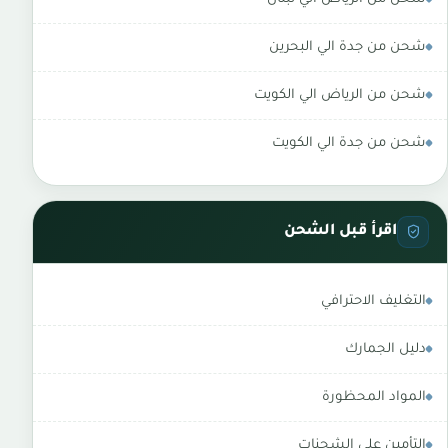
شحن من جدة الي البحرين
شحن من الرياض الي الكويت
شحن من جدة الي الكويت
اقرأ قبل الشحن
التغليف الاحترافي
دليل الجمارك
المواد المحظورة
التأمين على الشحنات