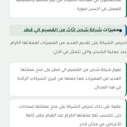
متخصصون في معالجة الأشياء التي يتم شحنها وتسليمها
للعميل في أحسن صورة.
مميزات
شركة شحن اثاث من القصيم الي قطر
تحرص الشركة على تقديم العديد من المميزات لعملائها الكرام
عند عملية الشحن والتي تتمثل في الآتي:
تقوم شركة شحن من القصيم الي قطر على منح عملائها
العديد من المميزات مما جعلها من كبرى الشركات الرائدة
في هذا المجال.
علاوة على ذلك تحرص الشركة على منح عملائها ضمانات
حتى تكتسب ثقة عملائها الكرام عند القيام بنقل كافة
الأغراض من مكان لآخر.