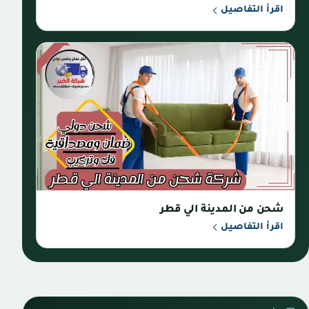
اقرأ التفاصيل
شحن من المدينة الي قطر
اقرأ التفاصيل