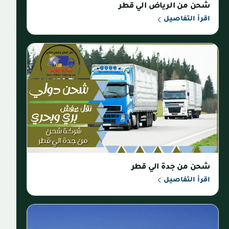
شحن من الرياض الي قطر
اقرأ التفاصيل
شحن من جدة الي قطر
اقرأ التفاصيل