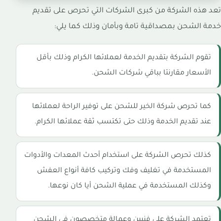
تعد هذه الشركة من كبرى الشركات التي تحرص على تقديم
خدمة الشحن بمصداقية تامة وبأمان وذلك كما يلي:
تقوم الشركة بتقديم الخدمة لعملائها الكرام وذلك بأقل
الأسعار مقارنتا بباقي شركات الشحن.
كما تحرص شركة الخير للشحن على توفير الراحة لعملائها
عند تقديم الخدمة وذلك حتى تكتسب ثقة عملائها الكرام.
كذلك تحرص الشركة على استخدام أحدث المعدات والأدوات
المستخدمة في تغليف وفك وتركيب كافة أنواع العفش
وكذلك المستخدمة في عملية الشحن أيا كان نوعها.
تعتمد الشركة على فنيين وعمالة متخصصون في الشحن