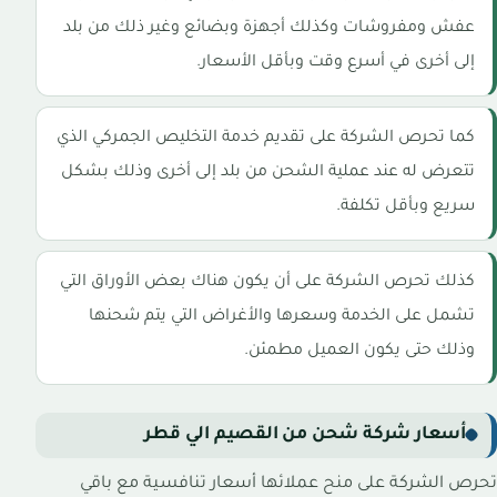
عفش ومفروشات وكذلك أجهزة وبضائع وغير ذلك من بلد
إلى أخرى في أسرع وقت وبأقل الأسعار.
كما تحرص الشركة على تقديم خدمة التخليص الجمركي الذي
تتعرض له عند عملية الشحن من بلد إلى أخرى وذلك بشكل
سريع وبأقل تكلفة.
كذلك تحرص الشركة على أن يكون هناك بعض الأوراق التي
تشمل على الخدمة وسعرها والأغراض التي يتم شحنها
وذلك حتى يكون العميل مطمئن.
أسعار شركة شحن من القصيم الي قطر
تحرص الشركة على منح عملائها أسعار تنافسية مع باقي