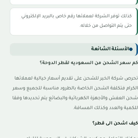
كذلك توفر الشركة لعملائها رقم خاص بالبريد الإلكتروني
حتى يتم التواصل من خلاله.
الأسئلة الشائعة
كم سعر الشحن من السعوديه لقطر الدوحة؟
تحرص شركة الخير للشحن على تقديم أسعار خيالية لعملائها
الكرام فتكلفة الشحن الخاصة بالطرود مناسبة للجميع وسعر
شحن العفش والأجهزة الكهربائية والبضائع يتم تحديدها وفقا
للكمية والعدد وكذلك المسافة.
كيف اشحن الى قطر؟