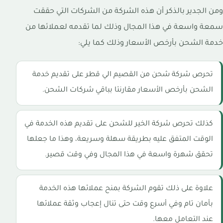
ومن الجدير بالذكر أن هذه الشركة من الشركات التي حققت
سمعة واسعة في هذا المجال وذلك لما تقدمه لعملائها من
خدمة الشحن بأرخص الأسعار وذلك كما يلي:
تحرص شركة شحن من القصيم الي قطر على تقديم خدمة
الشحن بأرخص الأسعار مقارنتا بباقي شركات الشحن.
كذلك تحرص شركة الخير للشحن على تقديم هذه الخدمة في
الوقت المتفق عليه بطريقة سهلة وسريعة، وهذا ما جعلها
تحقق شهرة واسعة في هذا المجال وفي وقت قصير.
علاوة على ذلك تقوم الشركة بمنح عملائها هذه الخدمة
بأمان تام وفي أسرع وقت حتى تنال إعجاب وثقة عملائها
عند التعامل معها.