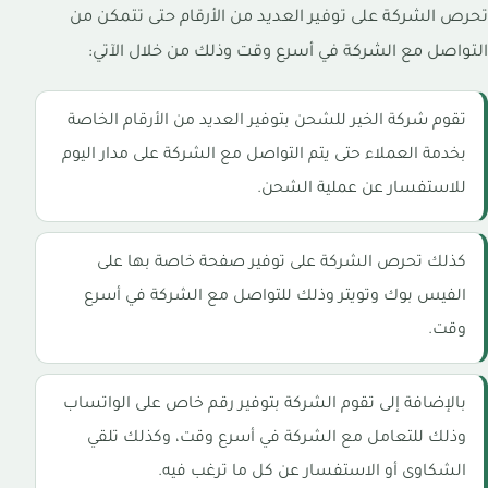
تحرص الشركة على توفير العديد من الأرقام حتى تتمكن من
التواصل مع الشركة في أسرع وقت وذلك من خلال الآتي:
تقوم شركة الخير للشحن بتوفير العديد من الأرقام الخاصة
بخدمة العملاء حتى يتم التواصل مع الشركة على مدار اليوم
للاستفسار عن عملية الشحن.
كذلك تحرص الشركة على توفير صفحة خاصة بها على
الفيس بوك وتويتر وذلك للتواصل مع الشركة في أسرع
وقت.
بالإضافة إلى تقوم الشركة بتوفير رقم خاص على الواتساب
وذلك للتعامل مع الشركة في أسرع وقت، وكذلك تلقي
الشكاوى أو الاستفسار عن كل ما ترغب فيه.