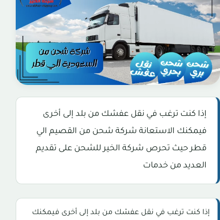
إذا كنت ترغب في نقل عفشك من بلد إلى أخرى
فيمكنك الاستعانة شركة شحن من القصيم الي
قطر حيث تحرص شركة الخير للشحن على تقديم
العديد من خدمات
إذا كنت ترغب في نقل عفشك من بلد إلى أخرى فيمكنك