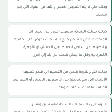
وذلك حتى لا يتم التعرض لكسر أو تلف في المواد التي يتم
شحنها.
كذلك تمتلك الشركة مجموعة كبيرة من السيارات
المتخصصة في الشحن خارج البلد، حيث تحرص على تجهيزها
و تبطينها من الداخل للحفاظ على العفش أو الأجهزة
الكهربائية وكل ما يمكن شحنه من بلد إلى أخرى.
كذلك تقوم شركة شحن من القصيم الي قطر بتغليف
الأشياء التي يتم شحنها حتى لا تتعرض للخدش أو التلف عند
القيام بنقلها لمسافات طويلة.
علاوة على ذلك تمتلك الشركة مهندسين وفنيين