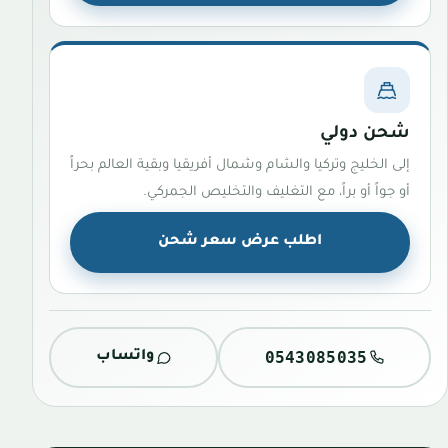
شحن دولي
إلى الخليج وتركيا والشام وشمال أفريقيا وبقية العالم بحراً
أو جواً أو براً، مع التغليف والتخليص الجمركي.
اطلب عرض سعر شحن
0543085035
واتساب