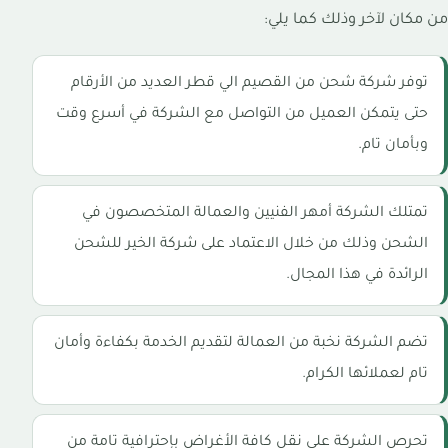
من مكان لآخر وذلك كما يلي:
توفر شركة شحن من القصيم الي قطر العديد من الأرقام
حتى يتمكن العميل من التواصل مع الشركة في أسرع وقت
وبأمان تام.
تمتلك الشركة أمهر الفنيين والعمالة المتخصصون في
الشحن وذلك من خلال الاعتماد على شركة الخير للشحن
الرائدة في هذا المجال.
تضم الشركة نخبة من العمالة لتقديم الخدمة بكفاءة وأمان
تام لعملائها الكرام.
تحرص الشركة على نقل كافة الأغراض بإحترافية تامة من