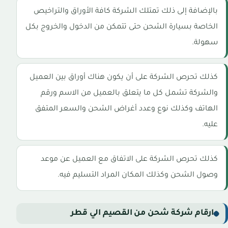
بالإضافة إلى ذلك تمتلك الشركة كافة الأوراق والتراخيص
الخاصة بسيارة الشحن حتى تتمكن من الدخول والخروج بكل
سهولة.
كذلك تحرص الشركة على أن يكون هناك أوراق بين العميل
والشركة تشمل كل ما يتعلق بالعميل من الاسم ورقم
الهاتف وكذلك نوع وعدد أغراض الشحن والسعر المتفق
عليه.
كذلك تحرص الشركة على الاتفاق مع العميل عن موعد
وصول الشحن وكذلك المكان المراد التسليم فيه.
ارقام شركة شحن من القصيم الي قطر