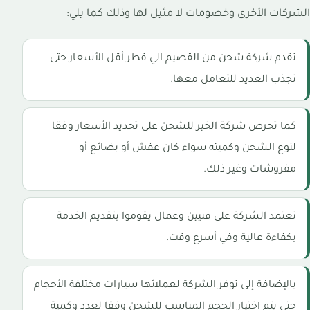
الشركات الأخرى وخصومات لا مثيل لها وذلك كما يلي:
تقدم شركة شحن من القصيم الي قطر أقل الأسعار حتى
تجذب العديد للتعامل معها.
كما تحرص شركة الخير للشحن على تحديد الأسعار وفقا
لنوع الشحن وكميته سواء كان عفش أو بضائع أو
مفروشات وغير ذلك.
تعتمد الشركة على فنيين وعمال يقوموا بتقديم الخدمة
بكفاءة عالية وفي أسرع وقت.
بالإضافة إلى توفر الشركة لعملائها سيارات مختلفة الأحجام
حتى يتم اختيار الحجم المناسب للشحن وفقا لعدد وكمية