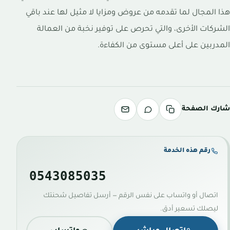
هذا المجال لما تقدمه من عروض ومزايا لا مثيل لها عند باقي
الشركات الأخرى، والتي تحرص على توفير نخبة من العمالة
المدربين على أعلى مستوى من الكفاءة.
شارك الصفحة
رقم هذه الخدمة
0543085035
اتصال أو واتساب على نفس الرقم — أرسل تفاصيل شحنتك
ليصلك تسعير أدق.