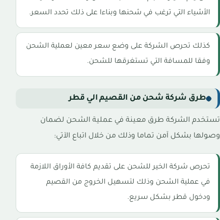
الأشياء التي ترغب في شحنها وبناءا على ذلك تحدد السعر.
كذلك تحرص الشركة على وضع سعر معين لعملية الشحن
وفقا للمسافة التي تستغرقها للشحن.
طرق شركة شحن من القصيم الي قطر
تستخدم الشركة طرق معينة في عملية الشحن لضمان
وصولها بشكل آمن تماما وذلك من خلال اتباع الآتي:
تحرص شركة الخير للشحن على تقديم كافة الأوراق اللازمة
في عملية الشحن وذلك لتسهيل الخروج من القصيم
ودخول قطر بشكل سريع.