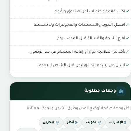
اكتب قائمة محتويات لكل صندوق ورقّمه.
افصل الأدوية والمستندات والمجوهرات ولا تشحنها.
أفرغ الثلاجة والغسالة قبل الموعد بيوم.
تأكد من صلاحية جواز أو إقامة المستلم في بلد الوصول.
اسأل عن رسوم بلد الوصول قبل الشحن لا بعده.
وجهات مطلوبة
لكل وجهة صفحة توضح المدن وطرق الشحن والمدة المعتادة.
الإمارات
الكويت
قطر
البحرين