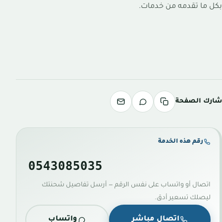
بكل ما تقدمه من خدمات.
شارك الصفحة
رقم هذه الخدمة
0543085035
اتصال أو واتساب على نفس الرقم — أرسل تفاصيل شحنتك
ليصلك تسعير أدق.
اتصال مباشر
واتساب