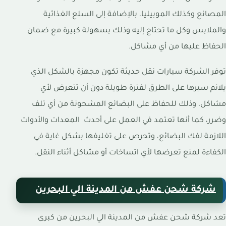
المصانع وكذلك الموبيليا، بالإضافة إلى السلع الغذائية
والملابس وكل ما تحتاج إليه وذلك بسهولة كبيرة مع ضمان
الحفاظ عليها من أي مشاكل.
توفر الشركة سيارات نقل حديثة تكون مجهزة بالشكل الذي
يلائم سيرها على الطرق لفترة طويلة دون أن تتعرض لأي
مشاكل، وذلك للحفاظ على البضائع المشحونة من أي تلف
وضرر، كما أنها تعتمد في العمل على أحدث المعدات والأدوات
اللازمة لفك البضائع، وتحرص على تغليفها بشكل غاية في
الكفاءة لمنع تعرضها لأي اتساخات أو مشاكل أثناء النقل.
شركة شحن عفش من المدينة الي البحرين
تعد شركة شحن عفش من المدينة الي البحرين من كبرى