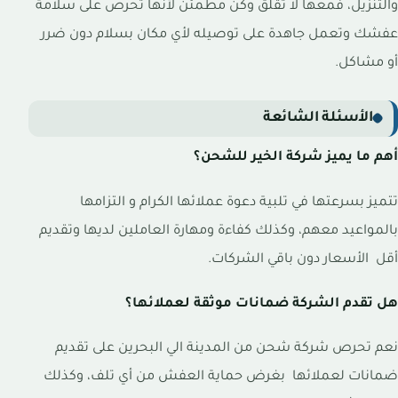
والتنزيل، فمعها لا تقلق وكن مطمئن لأنها تحرص على سلامة
عفشك وتعمل جاهدة على توصيله لأي مكان بسلام دون ضرر
أو مشاكل.
الأسئلة الشائعة
أهم ما يميز شركة الخير للشحن؟
تتميز بسرعتها في تلبية دعوة عملائها الكرام و التزامها
بالمواعيد معهم، وكذلك كفاءة ومهارة العاملين لديها وتقديم
أقل الأسعار دون باقي الشركات.
هل تقدم الشركة ضمانات موثقة لعملائها؟
نعم تحرص شركة شحن من المدينة الي البحرين على تقديم
ضمانات لعملائها بغرض حماية العفش من أي تلف، وكذلك