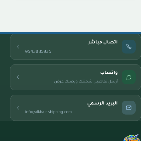
اتصال مباشر
0543085035
واتساب
أرسل تفاصيل شحنتك ويصلك عرض
البريد الرسمي
info@alkhair-shipping.com