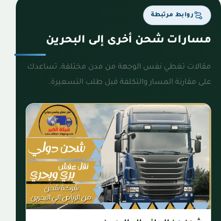
روابط مرتبطة
مسارات شحن أخرى إلى البحرين
مقالات تغطي نفس الوجهة من مدن مختلفة، تساعدك
على مقارنة المسار والتكلفة قبل طلب التسعيرة.