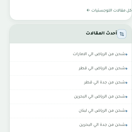
كل مقالات اللوجستيات ←
أحدث المقالات
شحن من الرياض الي الامارات
شحن من الرياض الي قطر
شحن من جدة الي قطر
شحن من الرياض الي البحرين
شحن من الرياض الي لبنان
شحن من جدة الي البحرين