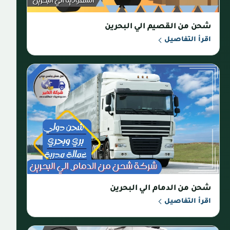
شحن من القصيم الي البحرين
اقرأ التفاصيل
شحن من الدمام الي البحرين
اقرأ التفاصيل