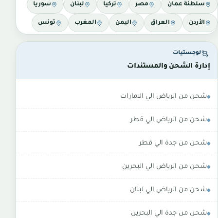
سلطنة عمان
مصر
تركيا
لبنان
سوريا
الأردن
العراق
اليمن
المغرب
تونس
لوجستيات
إدارة الشحن والمستندات
شحن من الرياض الي الامارات
شحن من الرياض الي قطر
شحن من جدة الي قطر
شحن من الرياض الي البحرين
شحن من الرياض الي لبنان
شحن من جدة الي البحرين