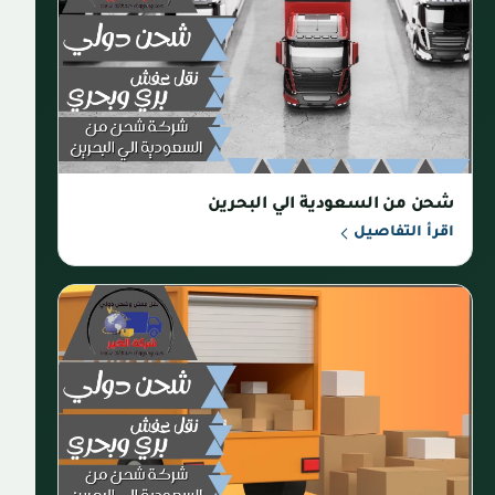
شحن من السعودية الي البحرين
اقرأ التفاصيل