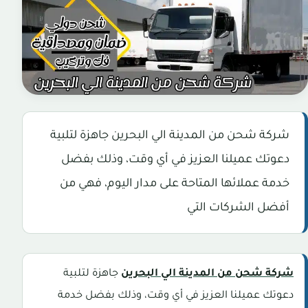
شركة شحن من المدينة الي البحرين جاهزة لتلبية
دعوتك عميلنا العزيز في أي وقت، وذلك بفضل
خدمة عملائها المتاحة على مدار اليوم، فهي من
أفضل الشركات التي
شركة شحن من المدينة الي البحرين
جاهزة لتلبية
دعوتك عميلنا العزيز في أي وقت، وذلك بفضل خدمة