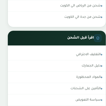
شحن من الرياض الي الكويت
شحن من جدة الي الكويت
اقرأ قبل الشحن
التغليف الاحترافي
دليل الجمارك
المواد المحظورة
التأمين على الشحنات
سياسة التعويض