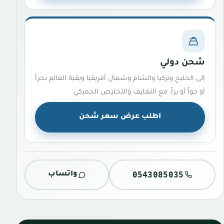
شحن دولي
إلى الخليج وتركيا والشام وشمال أفريقيا وبقية العالم بحراً
أو جواً أو براً، مع التغليف والتخليص الجمركي.
اطلب عرض سعر شحن
0543085035
واتساب