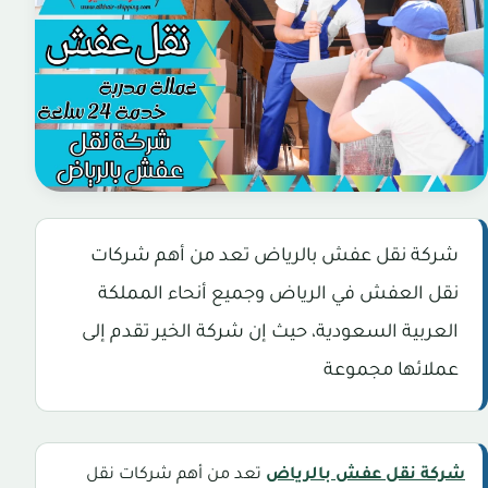
شركة نقل عفش بالرياض تعد من أهم شركات
نقل العفش في الرياض وجميع أنحاء المملكة
العربية السعودية، حيث إن شركة الخير تقدم إلى
عملائها مجموعة
شركة نقل عفش بالرياض
تعد من أهم شركات نقل