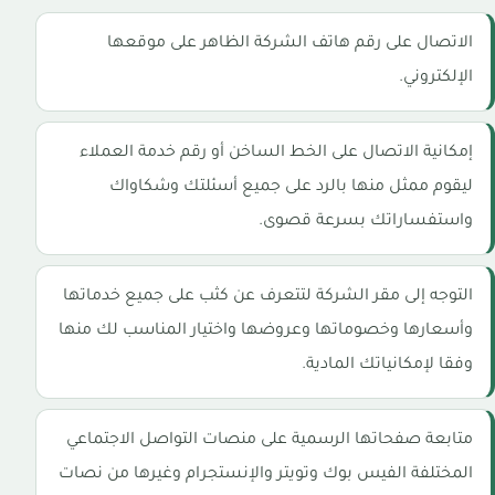
الاتصال على رقم هاتف الشركة الظاهر على موقعها
الإلكتروني.
إمكانية الاتصال على الخط الساخن أو رقم خدمة العملاء
ليقوم ممثل منها بالرد على جميع أسئلتك وشكاواك
واستفساراتك بسرعة قصوى.
التوجه إلى مقر الشركة لتتعرف عن كثب على جميع خدماتها
وأسعارها وخصوماتها وعروضها واختيار المناسب لك منها
وفقا لإمكانياتك المادية.
متابعة صفحاتها الرسمية على منصات التواصل الاجتماعي
المختلفة الفيس بوك وتويتر والإنستجرام وغيرها من نصات