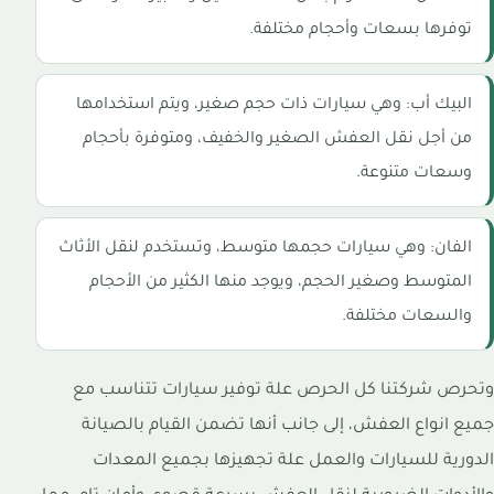
توفرها بسعات وأحجام مختلفة.
البيك أب: وهي سيارات ذات حجم صغير، ويتم استخدامها
من أجل نقل العفش الصغير والخفيف، ومتوفرة بأحجام
وسعات متنوعة.
الفان: وهي سيارات حجمها متوسط، وتستخدم لنقل الأثاث
المتوسط وصغير الحجم، ويوجد منها الكثير من الأحجام
والسعات مختلفة.
وتحرص شركتنا كل الحرص علة توفير سيارات تتناسب مع
جميع انواع العفش، إلى جانب أنها تضمن القيام بالصيانة
الدورية للسيارات والعمل علة تجهيزها بجميع المعدات