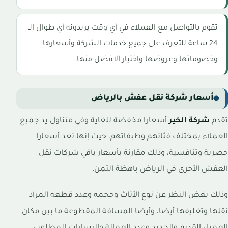
تقوم بالتواصل مع العملاء في أي وقت يريدونه أي طوال الـ
24 ساعة للتعرف على جميع خدمات الشركة وأسعارها
وخصوماتها وعروضها واختيار الافضل منها.
أسعار شركة نقل عفش بالرياض
تقدم
شركة الخير
أسعارا مخفضة للغاية وفي متناول يد جميع
العملاء بمختلف فئاتهم وطبقاتهم، حيث إنها تعد أسعارا
حصرية وتنافسية، وذلك مقارنة بأسعار باقي شركات نقل
العفش الأخرى في الرياض باهظة الثمن.
وذلك بغض النظر عن نوع الأثاث وحجمه وعدد قطعه المراد
نقلها وتغليفها أيضا، وأيضا المسافة المقطوعة ما بين مكان