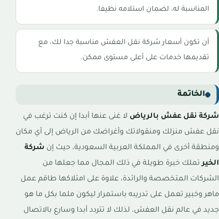
المناسبة له، لضمان استلامه نظيفا.
أن تكون أسعار شركة نقل العفش مناسبة جدا لك، مع
تقديمها خدمات على أعلى مستوى ممكن.
الخاتمة
شركة نقل عفش بالرياض
لا غنى عنها أبدا إن كنت ترغب في
نقل عفش منزلك ومنقولاتك وأغراضك من الرياض إلى أي مكان
ومنطقة أخرى في المملكة العربية السعودية، حيث إن
شركة
الخير
تملك خبرة طويلة في ذلك المجال مما جعلها من
الشركات المتخصصة والرائدة، علاوة على امتلاكها طاقم عمل
ماهر وخبير تعمل على تدريبه باستمرار ليكون ملما بكل ما هو
جديد في عالم نقل العفش، لذلك لا تتردد أبدا وسارع بالاتصال