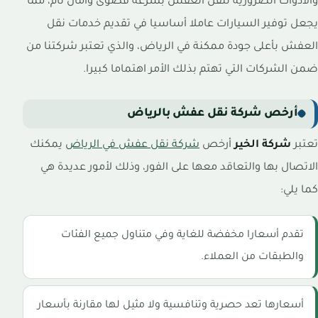
والأدوات الضرورية لنقل العفش بسرعة قصوى وأمان تام، مما
يجعل توفير السيارات عاملا أساسيا في تقديم خدمات نقل
العفش بأعلى جودة ممكنة في الرياض، والذي تعتبر شركتنا من
ضمن الشركات التي تهتم بذلك الأمر اهتماما كبيرا.
أرخص شركة نقل عفش بالرياض
تعتبر
شركة الخير
أرخص
شركة نقل عفش في الرياض
يمكنك
الاتصال بها والتعاقد معها على الفور، وذلك لأمور عديدة هي
كما يلي:
تقدم أسعارا مخفضة للغاية وفي متناول جميع الفئات
والطبقات من العملاء.
أسعارها تعد حصرية وتنافسية ولا مثيل لها مقارنة بأسعار