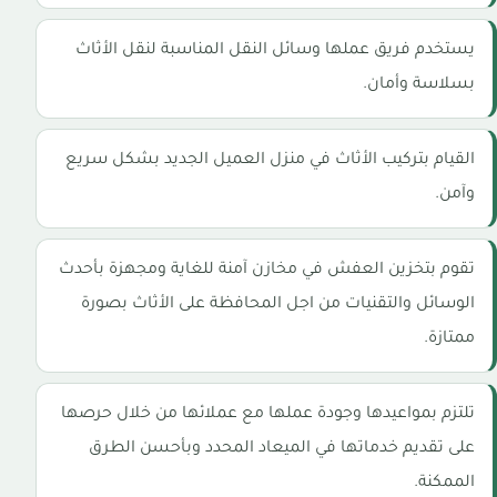
يستخدم فريق عملها وسائل النقل المناسبة لنقل الأثاث
بسلاسة وأمان.
القيام بتركيب الأثاث في منزل العميل الجديد بشكل سريع
وآمن.
تقوم بتخزين العفش في مخازن آمنة للغاية ومجهزة بأحدث
الوسائل والتقنيات من اجل المحافظة على الأثاث بصورة
ممتازة.
تلتزم بمواعيدها وجودة عملها مع عملائها من خلال حرصها
على تقديم خدماتها في الميعاد المحدد وبأحسن الطرق
الممكنة.