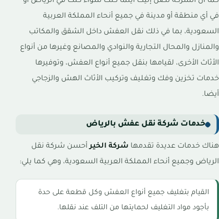
كما ان الشركة تصل إليك أينما كنت سواء كنت في الرياض أو
في أي منطقة أو مدينة في جميع أنحاء المملكة العربية
السعودية، بما في ذلك نقل العفش داخل الشقق والمكاتب
والمنازل والمحال التجارية والنوادي والمصانع وغيرها من أنواع
الأثاث الأخرى، لقيامها بنقل جميع أنواع العفش، وتوفيرها
خدمات تخزين وفك وتغليف وتركيب الأثاث الهش والزجاجي
أيضا.
خدمات شركة نقل عفش بالرياض
هناك خدمات عديدة تقدمها
شركة الخير
أحسن شركة نقل
الرياض وجميع أنحاء المملكة العربية السعودية، وهي كما يلي:
القيام بتغليف جميع أنواع العفش وكل قطعة على حدة
بأجود مواد التغليف لحمايتها من التلف عند نقلها.