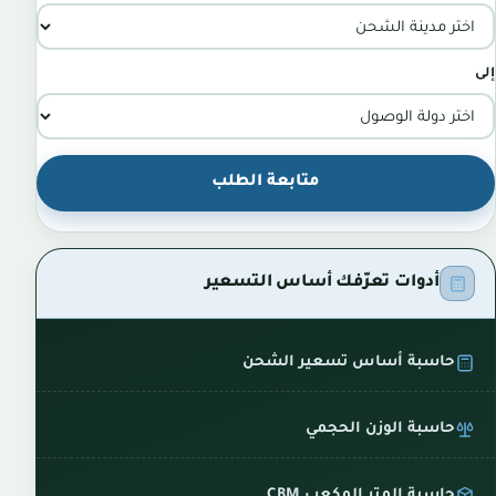
إلى
متابعة الطلب
أدوات تعرّفك أساس التسعير
حاسبة أساس تسعير الشحن
حاسبة الوزن الحجمي
حاسبة المتر المكعب CBM