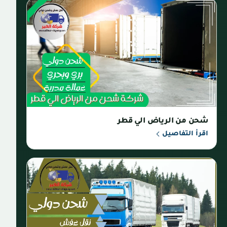
شحن من الرياض الي قطر
اقرأ التفاصيل