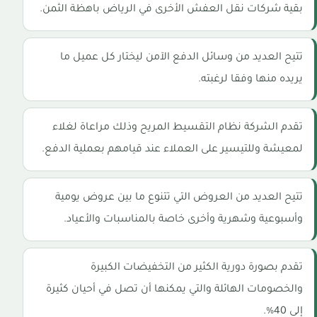
بقية شركات نقل العفش الأخرى في الرياض باهظة الثمن.
تتيح العديد من وسائل الدفع الآمن ليختار كل عميل ما
يريده منها وفقا لرغبته.
تقدم الشركة نظام التقسيط المريح وذلك مراعاة لغلاء
لمعيشة وللتيسير على العملاء عند قيامهم بعملية الدفع.
تتيح العديد من العروض التي تتنوع ما بين عروض يومية
وأسبوعية وشهرية وأخرى خاصة بالمناسبات والأعياد.
تقدم بصورة دورية الكثير من التخفيضات الكبيرة
والخصومات الهائلة والتي يمكنها أن تصل في أحيان كثيرة
إلى 40%.