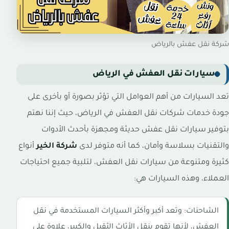
شركة نقل عفش بالرياض
سيارات نقل العفش في الرياض
تعد السيارات من أهم العوامل التي تؤثر بصورة أو بأخرى على
جودة خدمات شركات نقل العفش في الرياض، حيث إننا نهتم
بتوفير سيارات نقل عفش حديثة ومجهزة بأحدث الأدوات
والتقنيات بسلاسة وأمان، كما أنه متوفر لدى
شركة الخير
أنواع
كثيرة ومتنوعة من سيارات نقل العفش، لتلبية جميع احتياجات
العملاء، وهذه السيارات هي:
الشاحنات: وتعد أكبر وأكثر السيارات المستخدمة في نقل
العفش، لأنها تقوم بنقل الأثاث الثقيل والكبير، علاوة على