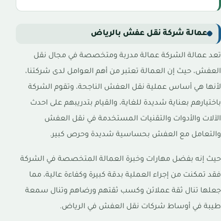
عمالة شركة نقل عفش بالرياض
تعد عمالة الشركة عمالة مدربة ومتخصصة في مجال نقل
العفش، حيث إن العمالة تعتبر من أهم العوامل لدى شركتنا،
لأنها هي أساس عملية نقل العفش الناجحة، وتقوم الشركة
باختيارهم بعناية شديدة للغاية، والقيام بتدريبهم على احدث
الآلات والأدوات والتقنيات المستخدمة في نقل العفش
والتعامل مع العفش بحساسية شديدة وحرص كبير.
حيث إنه بفضل مهارات وخبرة العمالة المتخصصة في الشركة
فقد تمكنت من إجراء العملية بدقة كبيرة وكفاءة عالية، مما
جعلها تنال ثقة عملائن وكسب ثقتهم ورضاهم وتنال سمعة
طيبة في أوساط شركات نقل العفش في الرياض.