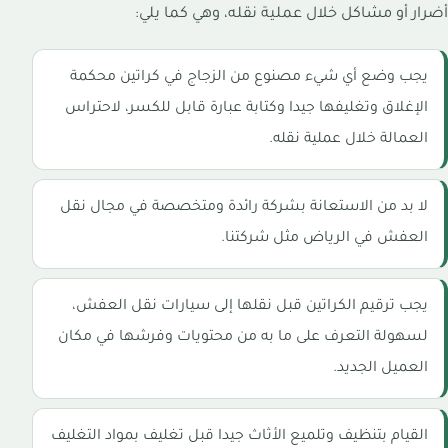
أضرار أو مشاكل خلال عملية نقله، وهي كما يلي:
يجب وضع أي شيء مصنوع من الزجاج في كراتين محكمة
الإغلاق وتغليفها جيدا وكتابة عبارة قابل للكسر، لاحتراس
العمالة خلال عملية نقله.
لا بد من الاستعانة بشركة رائدة ومتخصصة في مجال نقل
العفش في الرياض مثل شركتنا.
يجب ترقيم الكراتين قبل نقلها إلى سيارات نقل العفش،
لسهولة التعرف على ما به من محتويات وفرشها في مكان
العميل الجديد.
القيام بتنظيف وتلميع الأثاث جيدا قبل تغليف بمواد التغليف