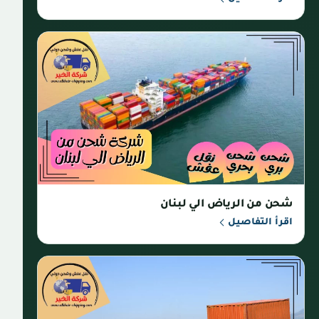
شحن من الرياض الي لبنان
اقرأ التفاصيل