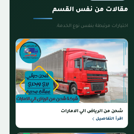
مقالات من نفس القسم
اختيارات مرتبطة بنفس نوع الخدمة.
شحن من الرياض الي الامارات
اقرأ التفاصيل