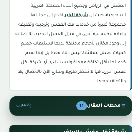
العفش في الرياض وجميع أنحاء المملكة العربية
السعودية، حيث إن
شركة الخير
تقدم إلى عملائها
مجموعة كبيرة من خدمات فك العفش وتركيبه وتغليفه
وإعادة تركيبه مرة أخرى في منزل العميل الجديد، بالإضافة
إلى وجود مخازن بأحجام مختلفة لديها لاستيعاب جميع
كميات عفش عملائها، ليس ذلك فقط بل إنها تقدم
خدماتها بأقل تكلفة ممكنة وليست لدى أي شركة نقل
عفش أخرى، هيا لا تنتظر طويلا وسارع الآن بالاتصال بها
والتعاقد معها.
محطات المقال
11
إظهار