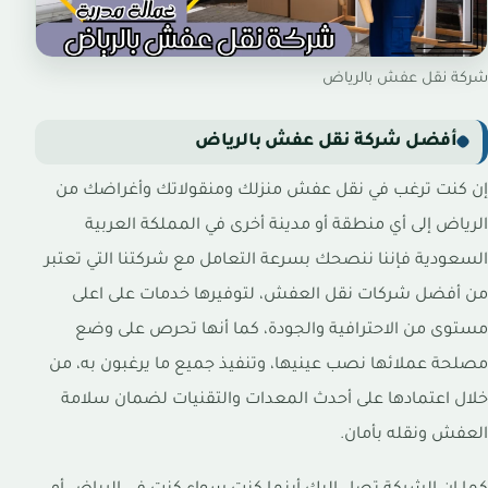
شركة نقل عفش بالرياض
أفضل شركة نقل عفش بالرياض
إن كنت ترغب في نقل عفش منزلك ومنقولاتك وأغراضك من
الرياض إلى أي منطقة أو مدينة أخرى في المملكة العربية
السعودية فإننا ننصحك بسرعة التعامل مع شركتنا التي تعتبر
من أفضل شركات نقل العفش، لتوفيرها خدمات على اعلى
مستوى من الاحترافية والجودة، كما أنها تحرص على وضع
مصلحة عملائها نصب عينيها، وتنفيذ جميع ما يرغبون به، من
خلال اعتمادها على أحدث المعدات والتقنيات لضمان سلامة
العفش ونقله بأمان.