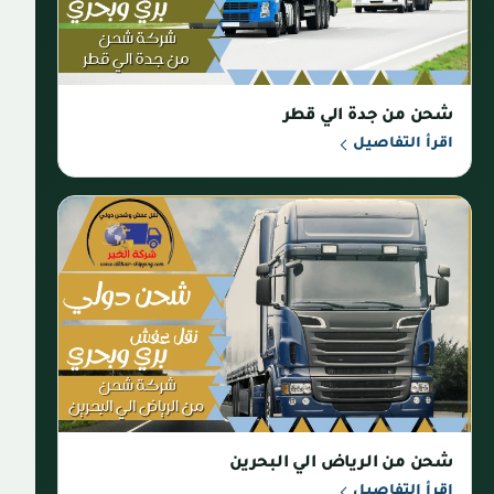
شحن من جدة الي قطر
اقرأ التفاصيل
شحن من الرياض الي البحرين
اقرأ التفاصيل