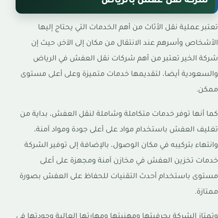
شركة نقل عفش بالرياض
تعتبر عملية نقل الأثاث من أهم الخدمات التي يحتاج إليها
الأشخاص وأسرهم عند الانتقال من مكان إلى الآخر، حيث إن
شركة الخير تعتبر من أهم شركات نقل العفش في الرياض
والسعودية أيضا، لتقديمها خدمات متميزة وعلى أعلى مستوى
ممكن.
كما أنها توفر خدمات متكاملة وشاملة لنقل العفش، بداية من
تغليف العفش باستخدام مواد على أعلى جودة ومواد آمنة،
وانتهاء بتركيبه في مكان الوصول، بالإضافة إلى توفير الشركة
خدمات تخزين العفش في مخازن آمنة ومجهزة على أعلى
مستوى باستخدام أحدث التقنيات للحفاظ على العفش بصورة
ممتازة.
وتمتاز الشركة بحرفيتها ومهنيتها ومهارتها العالية وجودتها في