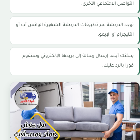
التواصل الاجتماعي الأخرى.
توجد الدردشة عبر تطبيقات الدردشة الشهيرة الواتس أب أو
التليجرام أو الإيمو.
يمكنك أيضا إرسال رسالة إلى بريدها الإلكتروني وستقوم
فورا بالرد عليك.