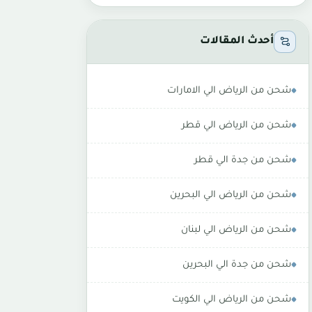
أحدث المقالات
شحن من الرياض الي الامارات
شحن من الرياض الي قطر
شحن من جدة الي قطر
شحن من الرياض الي البحرين
شحن من الرياض الي لبنان
شحن من جدة الي البحرين
شحن من الرياض الي الكويت