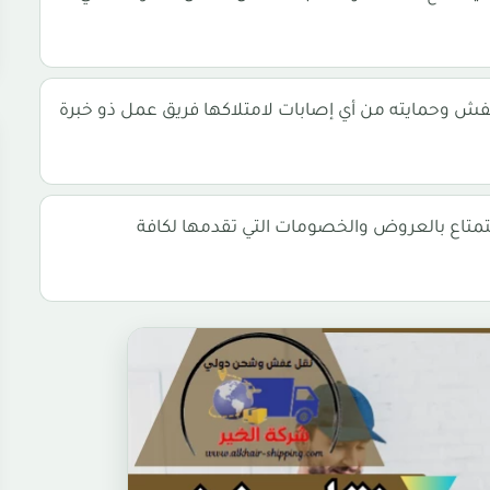
فش وحمايته من أي إصابات لامتلاكها فريق عمل ذو خبرة
تمتاع بالعروض والخصومات التي تقدمها لكافة