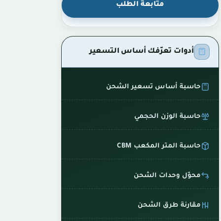
متابعة الطلب
أدوات تعرّفك أساس التسعير
حاسبة أساس تسعير الشحن
حاسبة الوزن الحجمي
حاسبة المتر المكعب CBM
محوّل وحدات الشحن
مقارنة طرق الشحن