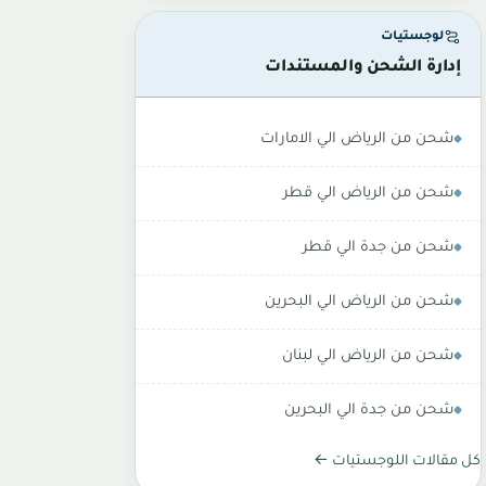
لوجستيات
إدارة الشحن والمستندات
شحن من الرياض الي الامارات
شحن من الرياض الي قطر
شحن من جدة الي قطر
شحن من الرياض الي البحرين
شحن من الرياض الي لبنان
شحن من جدة الي البحرين
كل مقالات اللوجستيات ←