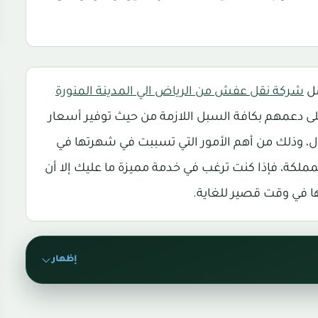
ضل
شركة نقل عفش من الرياض الي المدينة المنورة
لى دعمهم بكافة السبل اللازمة من حيث توفير أسعار
ال، وذلك من أهم الأمور التي تسببت في شهرتها في
ملكة، فإذا كنت ترغب في خدمة مميزة ما عليك إلا أن
 في وقت قصير للغاية.
إظهار