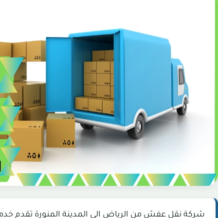
شركة نقل عفش من الرياض الي المدينة المنورة تقدم خدمة 