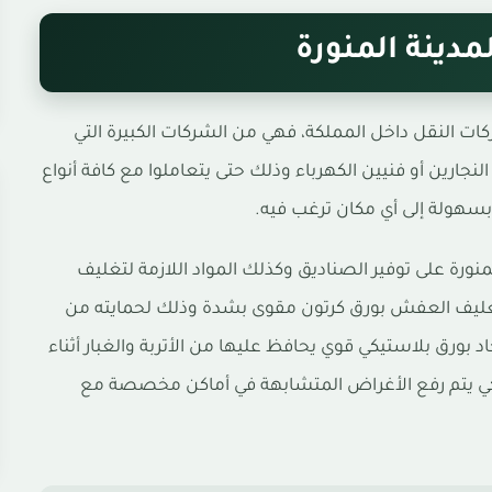
دينة المنورة
ات النقل داخل المملكة، فهي من الشركات الكبيرة التي
ارين أو فنيين الكهرباء وذلك حتى يتعاملوا مع كافة أنواع
سهولة إلى أي مكان ترغب فيه.
رة على توفير الصناديق وكذلك المواد اللازمة لتغليف
غليف العفش بورق كرتون مقوى بشدة وذلك لحمايته من
ورق بلاستيكي قوي يحافظ عليها من الأتربة والغبار أثناء
كي يتم رفع الأغراض المتشابهة في أماكن مخصصة مع