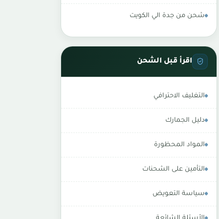
شحن من جدة الي الكويت
اقرأ قبل الشحن
التغليف الاحترافي
دليل الجمارك
المواد المحظورة
التأمين على الشحنات
سياسة التعويض
الأسئلة الشائعة