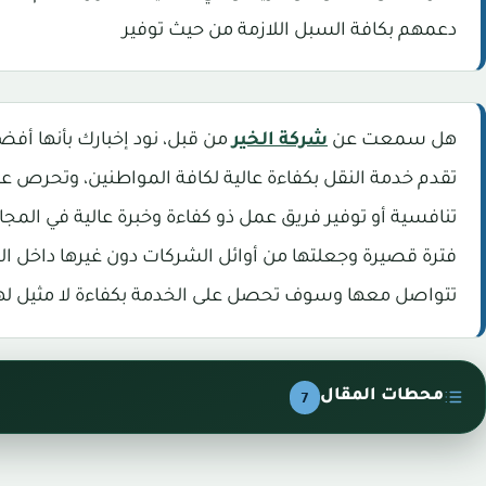
دعمهم بكافة السبل اللازمة من حيث توفير
هل سمعت عن
شركة الخير
من قبل، نود إخبارك بأنها أف
تقدم خدمة النقل بكفاءة عالية لكافة المواطنين، وتحرص ع
تنافسية أو توفير فريق عمل ذو كفاءة وخبرة عالية في المج
فترة قصيرة وجعلتها من أوائل الشركات دون غيرها داخل الم
تتواصل معها وسوف تحصل على الخدمة بكفاءة لا مثيل لها
محطات المقال
7