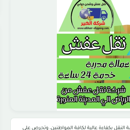
النقل بكفاءة عالية لكافة المواطنين، وتحرص على