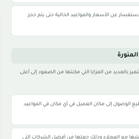
ستفسار عن الأسعار والمواعيد الخالية حتى يتم حجز
لمنورة
ز بالعديد من المزايا التي مكنتها من الصعود إلى أعلى
ع الوصول إلى مكان العميل في أي مكان في المواعيد
 عليها مع العملاء وذلك جعلها من أفضل الشركات التي