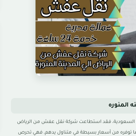
 المنوره
بية السعودية، فقد استطاعت شركة نقل عفش من الرياض
 لما توفره من أسعار بسيطة في متناول يدهم، فهي تحرص