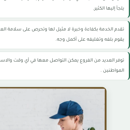
يلجأ إليها الكثير.
تقدم الخدمة بكفاءة وخبرة لا مثيل لها وتحرص على سلامة الع
يقوم بلفه وتغليفه على أكمل وجه.
توفر العديد من الفروع يمكن التواصل معها في أي وقت والاس
المواطنين .