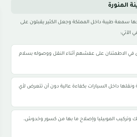
 المنورة
ا سمعة طيبة داخل المملكة وجعل الكثير يقبلون على
 الآتي:
حق في الاطمئنان على عفشهم أثناء النقل ووصوله بسلام
ونقلها داخل السيارات بكفاءة عالية دون أن تتعرض لأي
وتركيب الموبيليا وإصلاح ما بها من كسور وخدوش،