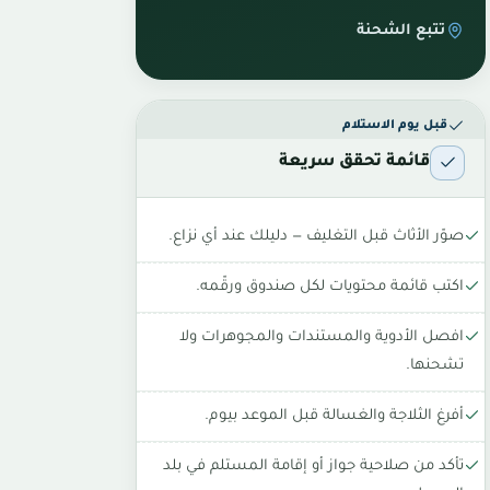
تتبع الشحنة
قبل يوم الاستلام
قائمة تحقق سريعة
صوّر الأثاث قبل التغليف — دليلك عند أي نزاع.
اكتب قائمة محتويات لكل صندوق ورقّمه.
افصل الأدوية والمستندات والمجوهرات ولا
تشحنها.
أفرغ الثلاجة والغسالة قبل الموعد بيوم.
تأكد من صلاحية جواز أو إقامة المستلم في بلد