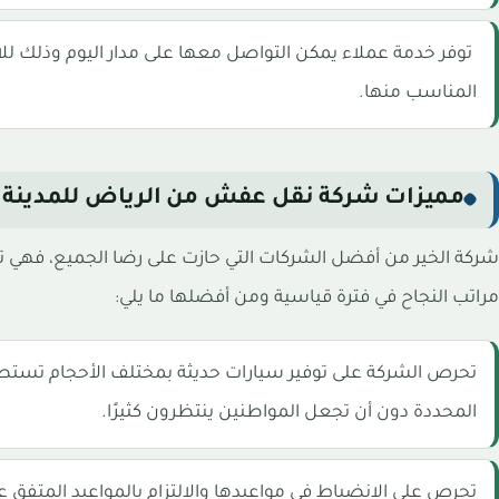
توفر خدمة عملاء يمكن التواصل معها على مدار اليوم وذلك للا
المناسب منها.
مميزات شركة نقل عفش من الرياض للمدينة ا
شركة الخير من أفضل الشركات التي حازت على رضا الجميع، فهي تتمي
مراتب النجاح في فترة قياسية ومن أفضلها ما يلي:
تحرص الشركة على توفير سيارات حديثة بمختلف الأحجام تستطي
المحددة دون أن تجعل المواطنين ينتظرون كثيرًا.
تحرص على الانضباط في مواعيدها والالتزام بالمواعيد المتفق