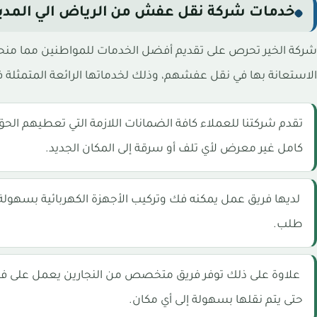
خدمات شركة نقل عفش من الرياض الي المدينة
شركة الخير تحرص على تقديم أفضل الخدمات للمواطنين مما منحه
الاستعانة بها في نقل عفشهم، وذلك لخدماتها الرائعة المتمثلة في
تقدم شركتنا للعملاء كافة الضمانات اللازمة التي تعطيهم ال
كامل غير معرض لأي تلف أو سرقة إلى المكان الجديد.
لديها فريق عمل يمكنه فك وتركيب الأجهزة الكهربائية بسهولة 
طلب.
علاوة على ذلك توفر فريق متخصص من النجارين يعمل على فك 
حتى يتم نقلها بسهولة إلى أي مكان.