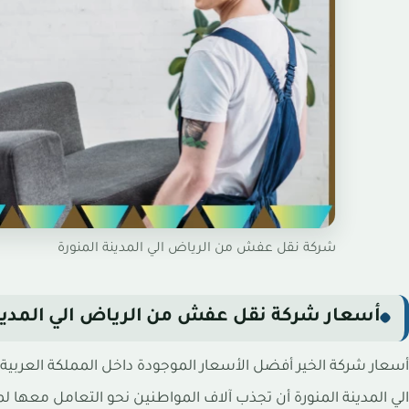
شركة نقل عفش من الرياض الي المدينة المنورة
أسعار شركة نقل عفش من الرياض الي المدينه
أسعار شركة الخير أفضل الأسعار الموجودة داخل المملكة العر
الي المدينة المنورة أن تجذب آلاف المواطنين نحو التعامل معها