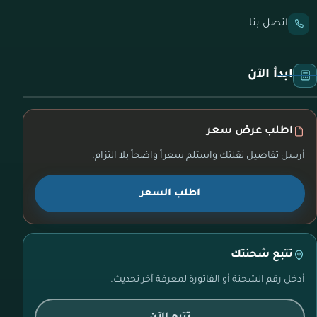
اتصل بنا
ابدأ الآن
اطلب عرض سعر
أرسل تفاصيل نقلتك واستلم سعراً واضحاً بلا التزام.
اطلب السعر
تتبع شحنتك
أدخل رقم الشحنة أو الفاتورة لمعرفة آخر تحديث.