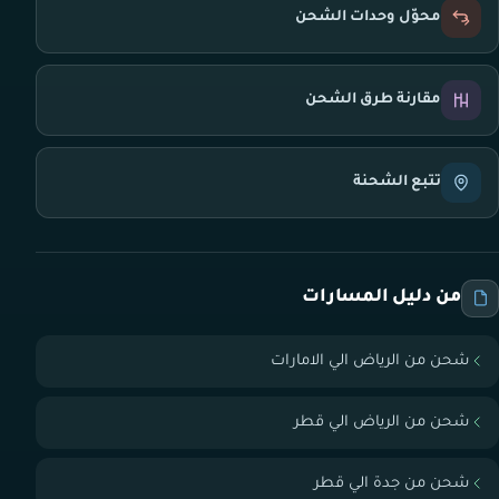
محوّل وحدات الشحن
مقارنة طرق الشحن
تتبع الشحنة
من دليل المسارات
شحن من الرياض الي الامارات
شحن من الرياض الي قطر
شحن من جدة الي قطر