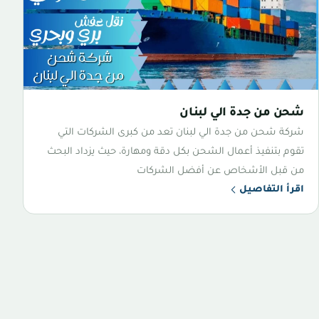
شحن من جدة الي لبنان
شركة شحن من جدة الي لبنان تعد من كبرى الشركات التي
تقوم بتنفيذ أعمال الشحن بكل دقة ومهارة، حيث يزداد البحث
من قبل الأشخاص عن أفضل الشركات
اقرأ التفاصيل