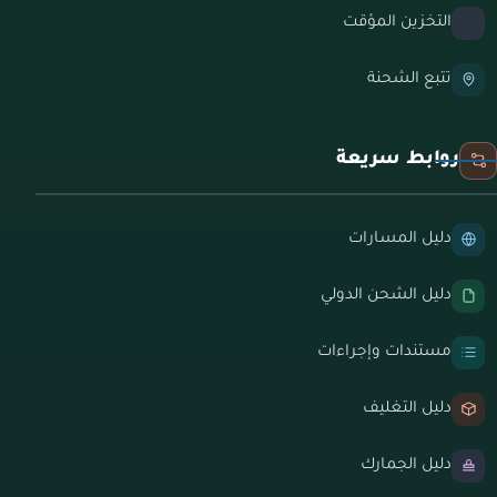
التخزين المؤقت
تتبع الشحنة
روابط سريعة
دليل المسارات
دليل الشحن الدولي
مستندات وإجراءات
دليل التغليف
دليل الجمارك