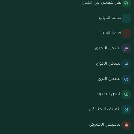
نقل عفش بين المدن
خدمة الدباب
خدمة الونيت
الشحن البحري
الشحن الجوي
الشحن البري
شحن الطرود
التغليف الاحترافي
التخليص الجمركي