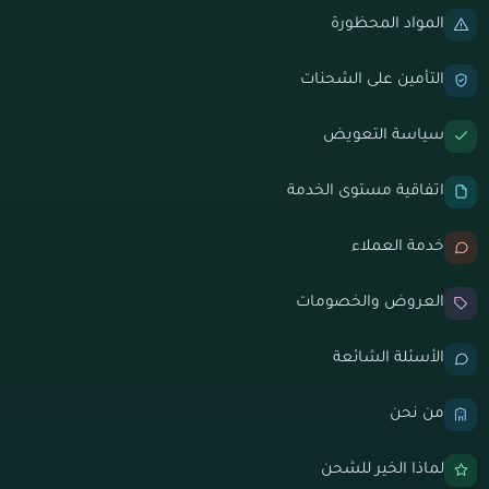
المواد المحظورة
التأمين على الشحنات
سياسة التعويض
اتفاقية مستوى الخدمة
خدمة العملاء
العروض والخصومات
الأسئلة الشائعة
من نحن
لماذا الخير للشحن