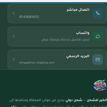
اتصال مباشر
0543085035
واتساب
أرسل تفاصيل شحنتك ويصلك عرض
البريد الرسمي
info@alkhair-shipping.com
الخير للشحن
—
شحن دولي
يخرج من موانئ المملكة ومنافذها إلى