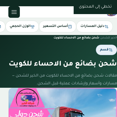
0543085035
تخطي إلى المحتوى
دليل المسارات
أساس التسعير
الوزن الحجمي
الخير للشحن
/
شحن بضائع من الاحساء للكويت
قسم
شحن بضائع من الاحساء للكويت
مقالات شحن بضائع من الاحساء للكويت من الخير للشحن —
مسارات وأسعار وإرشادات عملية قبل الشحن.