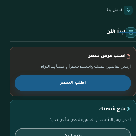
اتصل بنا
ابدأ الآن
اطلب عرض سعر
أرسل تفاصيل نقلتك واستلم سعراً واضحاً بلا التزام.
اطلب السعر
تتبع شحنتك
أدخل رقم الشحنة أو الفاتورة لمعرفة آخر تحديث.