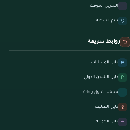
التخزين المؤقت
تتبع الشحنة
روابط سريعة
دليل المسارات
دليل الشحن الدولي
مستندات وإجراءات
دليل التغليف
دليل الجمارك