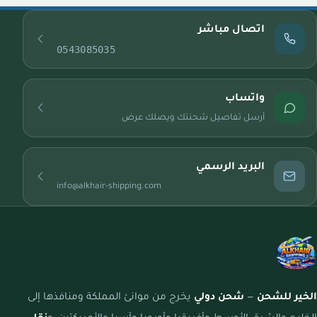
اتصال مباشر
0543085035
واتساب
أرسل تفاصيل شحنتك ويصلك عرض
البريد الرسمي
info@alkhair-shipping.com
الخير للشحن
—
شحن دولي
يخرج من موانئ المملكة ومنافذها إلى