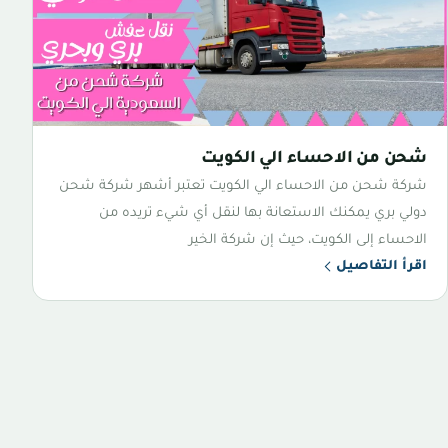
شحن من الاحساء الي الكويت
شركة شحن من الاحساء الي الكويت تعتبر أشهر شركة شحن
دولي بري يمكنك الاستعانة بها لنقل أي شيء تريده من
الاحساء إلى الكويت، حيث إن شركة الخير
اقرأ التفاصيل