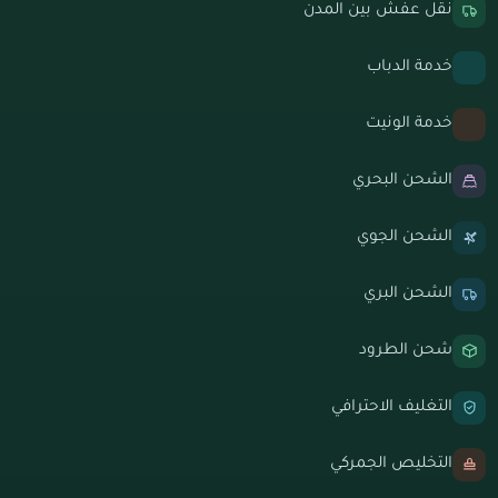
نقل عفش بين المدن
خدمة الدباب
خدمة الونيت
الشحن البحري
الشحن الجوي
الشحن البري
شحن الطرود
التغليف الاحترافي
التخليص الجمركي