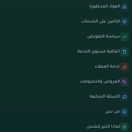
المواد المحظورة
التأمين على الشحنات
سياسة التعويض
اتفاقية مستوى الخدمة
خدمة العملاء
العروض والخصومات
الأسئلة الشائعة
من نحن
لماذا الخير للشحن