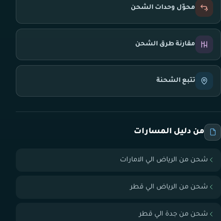
محوّل وحدات الشحن
مقارنة طرق الشحن
تتبع الشحنة
من دليل المسارات
شحن من الرياض الي الامارات
شحن من الرياض الي قطر
شحن من جدة الي قطر