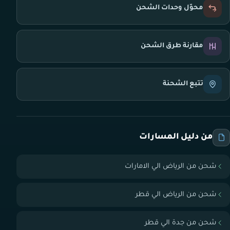
محوّل وحدات الشحن
مقارنة طرق الشحن
تتبع الشحنة
من دليل المسارات
شحن من الرياض الي الامارات
شحن من الرياض الي قطر
شحن من جدة الي قطر