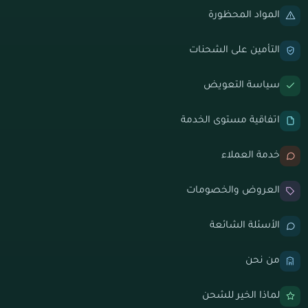
المواد المحظورة
التأمين على الشحنات
سياسة التعويض
اتفاقية مستوى الخدمة
خدمة العملاء
العروض والخصومات
الأسئلة الشائعة
من نحن
لماذا الخير للشحن