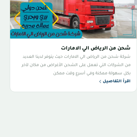
شحن من الرياض الي الامارات
شركة شحن من الرياض الي الامارات حيث يتوفر لدينا العديد
من الشركات التي تعمل على الشحن الأغراض من مكان لآخر
بكل سهولة ممكنة وفي أسرع وقت ممكن
اقرأ التفاصيل