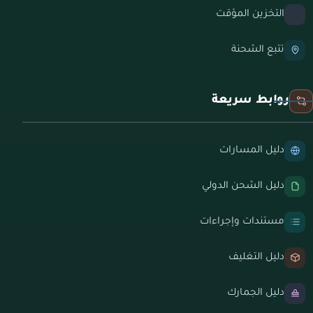
التخزين المؤقت
تتبع الشحنة
روابط سريعة
دليل المسارات
دليل الشحن الدولي
مستندات وإجراءات
دليل التغليف
دليل الجمارك