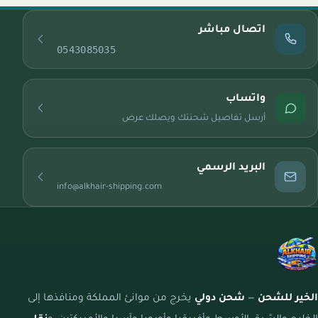
اتصال مباشر
0543085035
واتساب
أرسل تفاصيل شحنتك ويصلك عرض
البريد الرسمي
info@alkhair-shipping.com
الخير للشحن
—
شحن دولي
يخرج من موانئ المملكة ومنافذها إلى