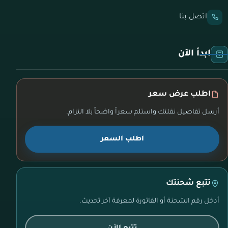
اتصل بنا
ابدأ الآن
اطلب عرض سعر
أرسل تفاصيل نقلتك واستلم سعراً واضحاً بلا التزام.
اطلب السعر
تتبع شحنتك
أدخل رقم الشحنة أو الفاتورة لمعرفة آخر تحديث.