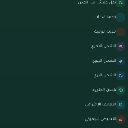
نقل عفش بين المدن
خدمة الدباب
خدمة الونيت
الشحن البحري
الشحن الجوي
الشحن البري
شحن الطرود
التغليف الاحترافي
التخليص الجمركي