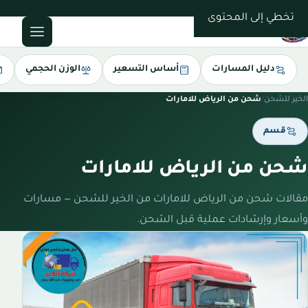
0543085035
تخطي إلى المحتوى
دليل المسارات
أساس التسعير
الوزن الحجمي
الخير للشحن
/
شحن من الرياض للامارات
قسم
شحن من الرياض للامارات
مقالات شحن من الرياض للامارات من الخير للشحن — مسارات
وأسعار وإرشادات عملية قبل الشحن.