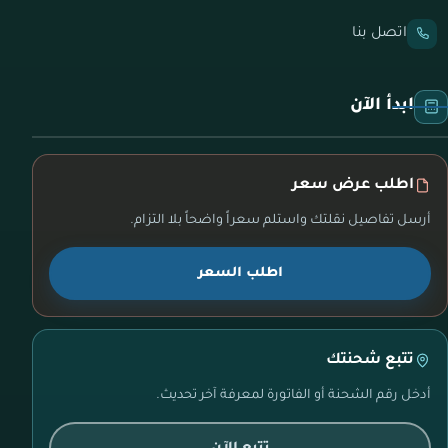
اتصل بنا
ابدأ الآن
اطلب عرض سعر
أرسل تفاصيل نقلتك واستلم سعراً واضحاً بلا التزام.
اطلب السعر
تتبع شحنتك
أدخل رقم الشحنة أو الفاتورة لمعرفة آخر تحديث.