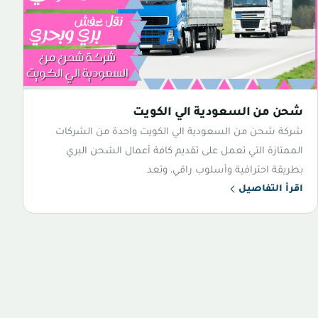
شحن من السعودية الي الكويت
شركة شحن من السعودية الي الكويت واحدة من الشركات
الممتازة التي تعمل على تقديم كافة أعمال الشحن البري
بطريقة احترافية وأسلوب راقي، وتعد
اقرأ التفاصيل