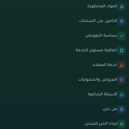
المواد المحظورة
التأمين على الشحنات
سياسة التعويض
اتفاقية مستوى الخدمة
خدمة العملاء
العروض والخصومات
الأسئلة الشائعة
من نحن
لماذا الخير للشحن