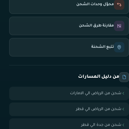
محوّل وحدات الشحن
مقارنة طرق الشحن
تتبع الشحنة
من دليل المسارات
شحن من الرياض الي الامارات
شحن من الرياض الي قطر
شحن من جدة الي قطر