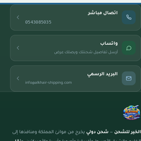
اتصال مباشر
0543085035
واتساب
أرسل تفاصيل شحنتك ويصلك عرض
البريد الرسمي
info@alkhair-shipping.com
الخير للشحن
—
شحن دولي
يخرج من موانئ المملكة ومنافذها إلى