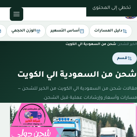
0543085035
تخطي إلى المحتوى
دليل المسارات
أساس التسعير
الوزن الحجمي
الخير للشحن
/
شحن من السعودية الي الكويت
قسم
شحن من السعودية الي الكويت
مقالات شحن من السعودية الي الكويت من الخير للشحن —
مسارات وأسعار وإرشادات عملية قبل الشحن.