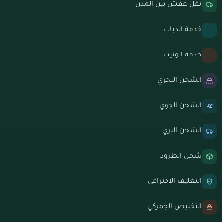
نقل عفش بين المدن
خدمة الدباب
خدمة الونيت
الشحن البحري
الشحن الجوي
الشحن البري
شحن الطرود
التغليف الاحترافي
التخليص الجمركي