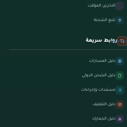
التخزين المؤقت
تتبع الشحنة
روابط سريعة
دليل المسارات
دليل الشحن الدولي
مستندات وإجراءات
دليل التغليف
دليل الجمارك