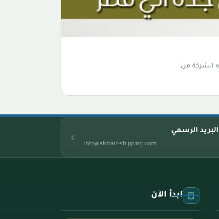
 الشركة من
البريد الرسمي
info@alkhair-shipping.com
ابدأ الآن