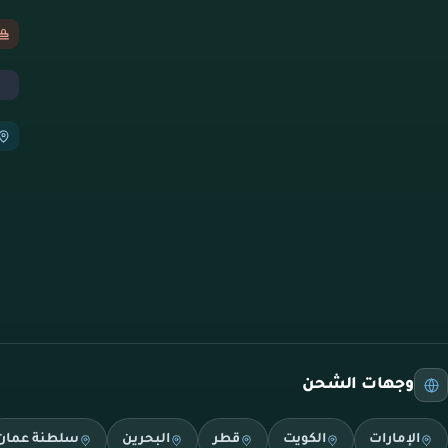
وجهات الشحن
الإمارات
الكويت
قطر
البحرين
سلطنة عمان