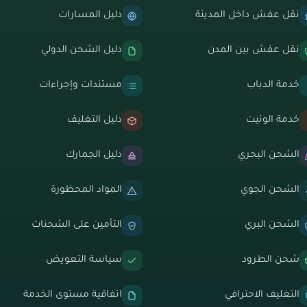
نقل عفش داخل المدينة
دليل المسارات
نقل عفش بين المدن
دليل الشحن الدولي
خدمة الدباب
مستندات وإجراءات
خدمة الونيت
دليل التغليف
الشحن البحري
دليل الجمارك
الشحن الجوي
المواد المحظورة
الشحن البري
التأمين على الشحنات
شحن الطرود
سياسة التعويض
التغليف الاحترافي
اتفاقية مستوى الخدمة