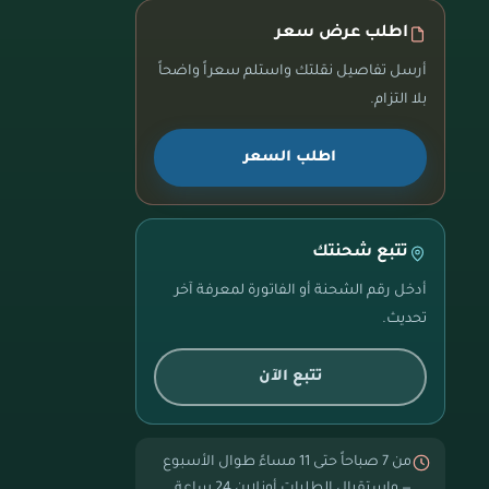
اطلب عرض سعر
أرسل تفاصيل نقلتك واستلم سعراً واضحاً
بلا التزام.
اطلب السعر
تتبع شحنتك
أدخل رقم الشحنة أو الفاتورة لمعرفة آخر
تحديث.
تتبع الآن
من 7 صباحاً حتى 11 مساءً طوال الأسبوع