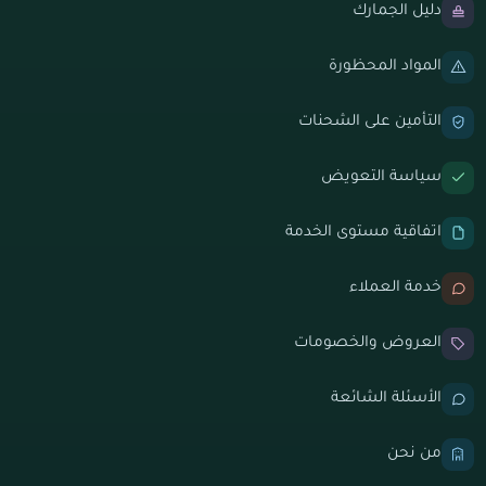
دليل الجمارك
المواد المحظورة
التأمين على الشحنات
سياسة التعويض
اتفاقية مستوى الخدمة
خدمة العملاء
العروض والخصومات
الأسئلة الشائعة
من نحن