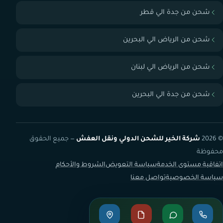
شحن من جدة الي قطر
شحن من الرياض الي البحرين
شحن من الرياض الي لبنان
شحن من جدة الي البحرين
© 2026
شركة الخير للشحن الدولي ونقل العفش
— جميع الحقوق
محفوظة
اتفاقية مستوى الخدمة
سياسة التعويض
الشروط والأحكام
سياسة الخصوصية
تواصل معنا