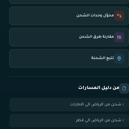
محوّل وحدات الشحن
مقارنة طرق الشحن
تتبع الشحنة
من دليل المسارات
شحن من الرياض الي الامارات
شحن من الرياض الي قطر