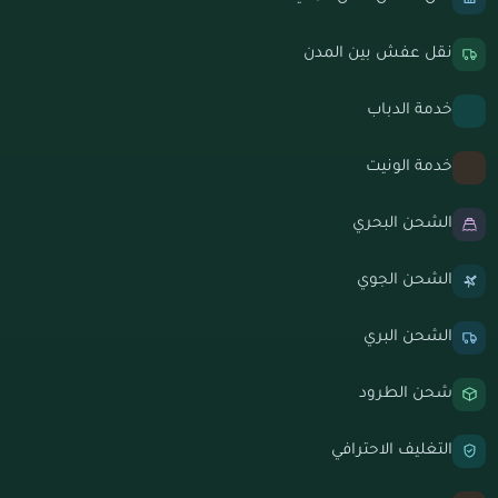
نقل عفش بين المدن
خدمة الدباب
خدمة الونيت
الشحن البحري
الشحن الجوي
الشحن البري
شحن الطرود
التغليف الاحترافي