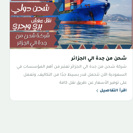
شحن من جدة الي الجزائر
شركة شحن من جدة الي الجزائر تعتبر من أهم المؤسسات في
السعودية الآن تتحمل قدر بسيط جدًا من التكاليف، وتعمل
على توفير الأسعار عن طريق نقل كافة
اقرأ التفاصيل