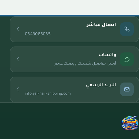
اتصال مباشر
0543085035
واتساب
أرسل تفاصيل شحنتك ويصلك عرض
البريد الرسمي
info@alkhair-shipping.com