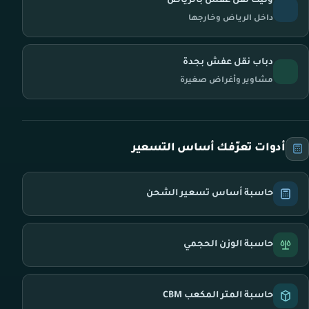
ونيت نقل عفش بالرياض
داخل الرياض وخارجها
دباب نقل عفش بجدة
مشاوير وأغراض صغيرة
أدوات تعرّفك أساس التسعير
حاسبة أساس تسعير الشحن
حاسبة الوزن الحجمي
حاسبة المتر المكعب CBM