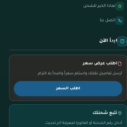
لماذا الخير للشحن
اتصل بنا
ابدأ الآن
اطلب عرض سعر
أرسل تفاصيل نقلتك واستلم سعراً واضحاً بلا التزام.
اطلب السعر
تتبع شحنتك
أدخل رقم الشحنة أو الفاتورة لمعرفة آخر تحديث.