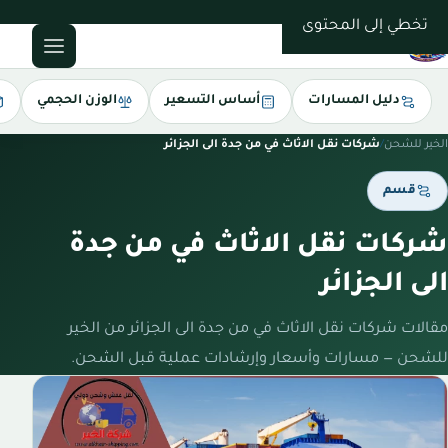
0543085035
تخطي إلى المحتوى
دليل المسارات
أساس التسعير
الوزن الحجمي
الخير للشحن
/
شركات نقل الاثاث في من جدة الى الجزائر
قسم
شركات نقل الاثاث في من جدة
الى الجزائر
مقالات شركات نقل الاثاث في من جدة الى الجزائر من الخير
للشحن — مسارات وأسعار وإرشادات عملية قبل الشحن.