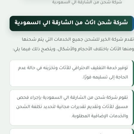
شركة شحن من الشارقة الي السعودية
شركة شحن اثاث من الشارقة الي السعودية
تقدم شركة الخير للشحن جميع الخدمات التي يتم شحنها
ومنها الأثاث باختلاف الأحجام والأشكال، ويتضح ذلك فيما يلي:
توفير خدمة التغليف الاحترافي للأثاث وتخزينه في حالة عدم
الحاجة إلى تسليمه فورًا.
تقوم شركة شحن من الشارقة الي السعودية بإجراء فحص
مسبق للأثاث وتقديم تقديرات مجانية لتحديد تكلفة الشحن
والخدمات الإضافية المطلوبة.