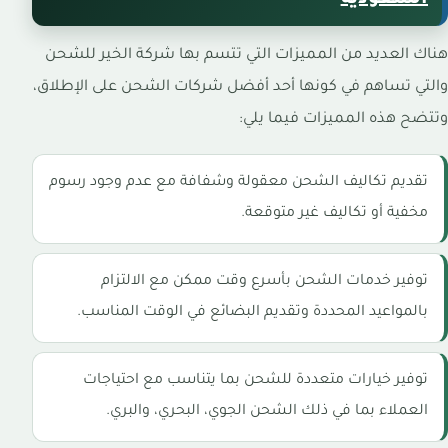
هناك العديد من المميزات التي تتسم بها شركة الخير للشحن
والتي تساهم في كونها أحد أفضل شركات الشحن على الإطلاق،
وتتضح هذه المميزات فيما يلي:
تقديم تكاليف الشحن معقولة وشفافة مع عدم وجود رسوم
مخفية أو تكاليف غير متوقعة.
توفير خدمات الشحن بأسرع وقت ممكن مع الالتزام
بالمواعيد المحددة وتقديم البضائع في الوقت المناسب.
توفير خيارات متعددة للشحن بما يتناسب مع احتياجات
العملاء بما في ذلك الشحن الجوي، البحري، والبري.