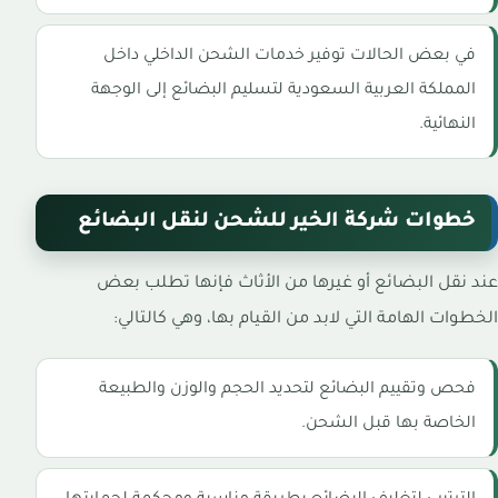
في بعض الحالات توفير خدمات الشحن الداخلي داخل
المملكة العربية السعودية لتسليم البضائع إلى الوجهة
النهائية.
خطوات شركة الخير للشحن لنقل البضائع
عند نقل البضائع أو غيرها من الأثاث فإنها تطلب بعض
الخطوات الهامة التي لابد من القيام بها، وهي كالتالي:
فحص وتقييم البضائع لتحديد الحجم والوزن والطبيعة
الخاصة بها قبل الشحن.