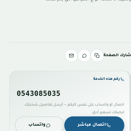
شارك الصفحة
رقم هذه الخدمة
0543085035
اتصال أو واتساب على نفس الرقم — أرسل تفاصيل شحنتك
ليصلك تسعير أدق.
اتصال مباشر
واتساب