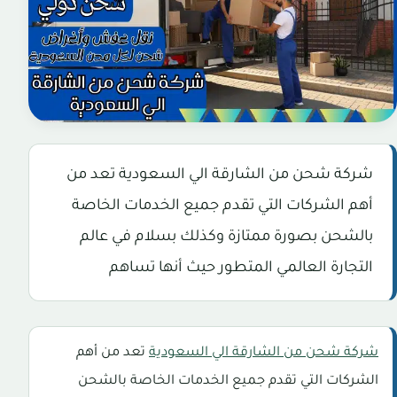
شركة شحن من الشارقة الي السعودية تعد من
أهم الشركات التي تقدم جميع الخدمات الخاصة
بالشحن بصورة ممتازة وكذلك بسلام في عالم
التجارة العالمي المتطور حيث أنها تساهم
شركة شحن من الشارقة الي السعودية
تعد من أهم
الشركات التي تقدم جميع الخدمات الخاصة بالشحن