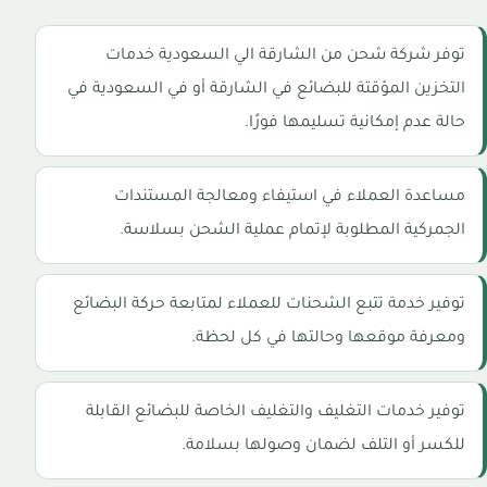
توفر شركة شحن من الشارقة الي السعودية خدمات
التخزين المؤقتة للبضائع في الشارقة أو في السعودية في
حالة عدم إمكانية تسليمها فورًا.
مساعدة العملاء في استيفاء ومعالجة المستندات
الجمركية المطلوبة لإتمام عملية الشحن بسلاسة.
توفير خدمة تتبع الشحنات للعملاء لمتابعة حركة البضائع
ومعرفة موقعها وحالتها في كل لحظة.
توفير خدمات التغليف والتغليف الخاصة للبضائع القابلة
للكسر أو التلف لضمان وصولها بسلامة.