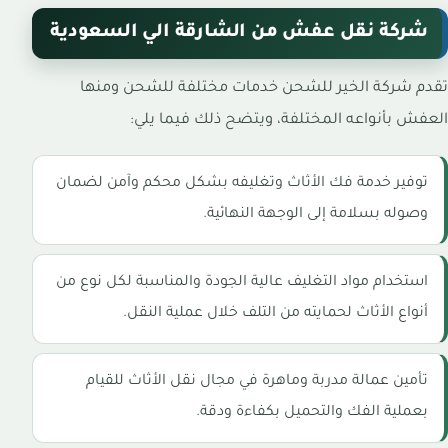
شركة نقل عفش من الشارقة الي السعودية
تقدم شركة الخير للشحن خدمات مختلفة للشحن ومنها
العفش بأنواعه المختلفة، ويتضح ذلك فيما يلي:
توفير خدمة فك الأثاث وتغليفه بشكل محكم وآمن لضمان
وصوله بسلامة إلى الوجهة النهائية.
استخدام مواد التغليف عالية الجودة والمناسبة لكل نوع من
أنواع الأثاث لحمايته من التلف خلال عملية النقل.
تأمين عمالة مدربة وماهرة في مجال نقل الأثاث للقيام
بعملية الفك والتحميل بكفاءة ودقة.