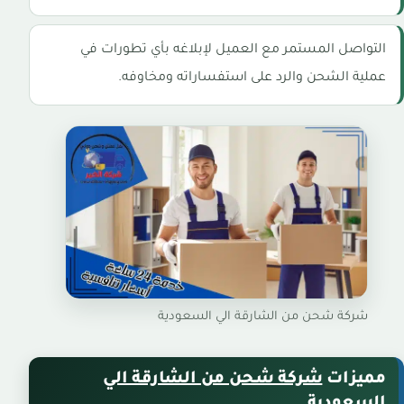
التواصل المستمر مع العميل لإبلاغه بأي تطورات في
عملية الشحن والرد على استفساراته ومخاوفه.
شركة شحن من الشارقة الي السعودية
مميزات
شركة شحن من الشارقة الي
السعودية