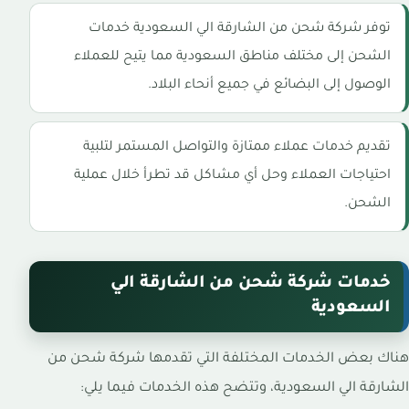
توفر شركة شحن من الشارقة الي السعودية خدمات
الشحن إلى مختلف مناطق السعودية مما يتيح للعملاء
الوصول إلى البضائع في جميع أنحاء البلاد.
تقديم خدمات عملاء ممتازة والتواصل المستمر لتلبية
احتياجات العملاء وحل أي مشاكل قد تطرأ خلال عملية
الشحن.
خدمات شركة شحن من الشارقة الي
السعودية
هناك بعض الخدمات المختلفة التي تقدمها شركة شحن من
الشارقة الي السعودية، وتتضح هذه الخدمات فيما يلي: