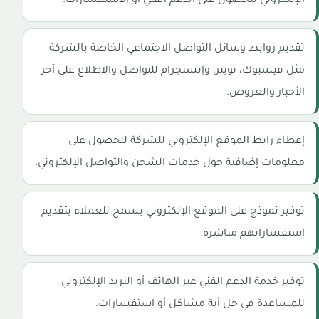
الإلكتروني للحصول على الدعم الفني أو الاستفسارات.
تقديم روابط وسائل التواصل الاجتماعي الخاصة بالشركة
مثل فيسبوك، تويتر، وإنستجرام للتواصل والاطلاع على آخر
الأخبار والعروض.
إعطاء رابط الموقع الإلكتروني للشركة للحصول على
معلومات إضافية حول خدمات الشحن والتواصل الإلكتروني.
توفير نموذج على الموقع الإلكتروني يسمح للعملاء بتقديم
استفساراتهم مباشرة.
توفير خدمة الدعم الفني عبر الهاتف أو البريد الإلكتروني
للمساعدة في حل أية مشاكل أو استفسارات.