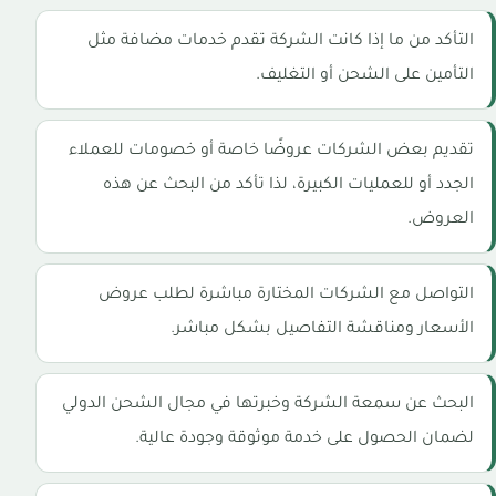
التأكد من ما إذا كانت الشركة تقدم خدمات مضافة مثل
التأمين على الشحن أو التغليف.
تقديم بعض الشركات عروضًا خاصة أو خصومات للعملاء
الجدد أو للعمليات الكبيرة، لذا تأكد من البحث عن هذه
العروض.
التواصل مع الشركات المختارة مباشرة لطلب عروض
الأسعار ومناقشة التفاصيل بشكل مباشر.
البحث عن سمعة الشركة وخبرتها في مجال الشحن الدولي
لضمان الحصول على خدمة موثوقة وجودة عالية.