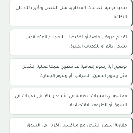
تحديد نوعية الخدمات المطلوبة مثل الشحن وتأثير ذلك على
التكلفة.
تقديم عروض خاصة أو تخفيضات للعملاء المتعاقدين
بشكل دائم أو للكميات الكبيرة.
توضيح أية رسوم إضافية قد تنطوي عليها عملية الشحن
مثل رسوم التأمين، الضرائب، أو رسوم الجمارك.
معالجة أي تغييرات محتملة في الأسعار بناءً على تغيرات في
السوق أو الظروف الاقتصادية.
مقارنة أسعار الشحن مع منافسين آخرين في السوق