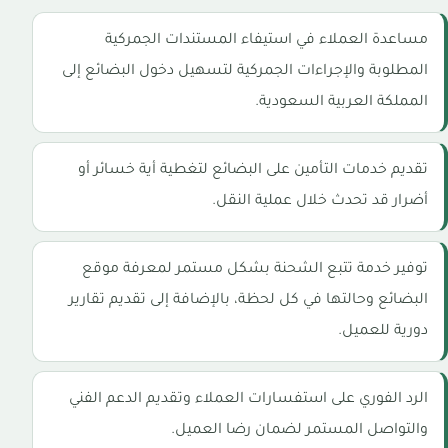
مساعدة العملاء في استيفاء المستندات الجمركية
المطلوبة والإجراءات الجمركية لتسهيل دخول البضائع إلى
المملكة العربية السعودية.
تقديم خدمات التأمين على البضائع لتغطية أية خسائر أو
أضرار قد تحدث خلال عملية النقل.
توفير خدمة تتبع الشحنة بشكل مستمر لمعرفة موقع
البضائع وحالتها في كل لحظة، بالإضافة إلى تقديم تقارير
دورية للعميل.
الرد الفوري على استفسارات العملاء وتقديم الدعم الفني
والتواصل المستمر لضمان رضا العميل.