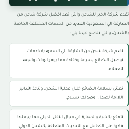
تقدم شركة الخير للشحن والتي تعد افضل شركة شحن من
الشارقة الي السعودية العديد من الخدمات المختلفة الخاصة
بالشحن، والتي تتضح فيما يلي:
تقدم شركة شحن من الشارقة الي السعودية خدمات
توصيل البضائع بسرعة وكفاءة مما يوفر الوقت والجهد
للعملاء.
تعتني بسلامة البضائع خلال عملية الشحن، وتتخذ التدابير
اللازمة لضمان وصولها بسلام.
تتمتع بالخبرة والمهارة في مجال النقل الدولي مما يجعلها
قادرة على التعامل مع التحديات المتعلقة بالشحن الدولي.