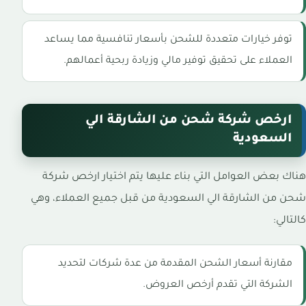
توفر خيارات متعددة للشحن بأسعار تنافسية مما يساعد
العملاء على تحقيق توفير مالي وزيادة ربحية أعمالهم.
ارخص شركة شحن من الشارقة الي
السعودية
هناك بعض العوامل التي بناء عليها يتم اختيار ارخص شركة
شحن من الشارقة الي السعودية من قبل جميع العملاء، وهي
كالتالي:
مقارنة أسعار الشحن المقدمة من عدة شركات لتحديد
الشركة التي تقدم أرخص العروض.