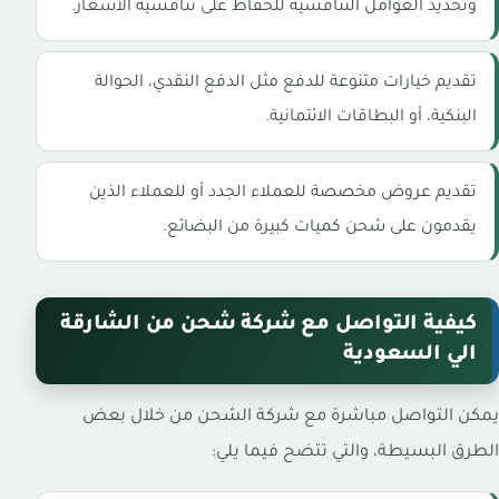
وتحديد العوامل التنافسية للحفاظ على تنافسية الأسعار.
تقديم خيارات متنوعة للدفع مثل الدفع النقدي، الحوالة
البنكية، أو البطاقات الائتمانية.
تقديم عروض مخصصة للعملاء الجدد أو للعملاء الذين
يقدمون على شحن كميات كبيرة من البضائع.
كيفية التواصل مع شركة شحن من الشارقة
الي السعودية
يمكن التواصل مباشرة مع شركة الشحن من خلال بعض
الطرق البسيطة، والتي تتضح فيما يلي: