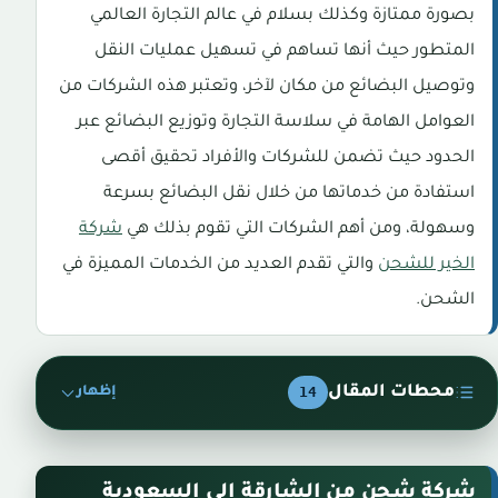
بصورة ممتازة وكذلك بسلام في عالم التجارة العالمي
المتطور حيث أنها تساهم في تسهيل عمليات النقل
وتوصيل البضائع من مكان لآخر، وتعتبر هذه الشركات من
العوامل الهامة في سلاسة التجارة وتوزيع البضائع عبر
الحدود حيث تضمن للشركات والأفراد تحقيق أقصى
استفادة من خدماتها من خلال نقل البضائع بسرعة
وسهولة، ومن أهم الشركات التي تقوم بذلك هي
شركة
الخير للشحن
والتي تقدم العديد من الخدمات المميزة في
الشحن.
محطات المقال
14
إظهار
شركة شحن من الشارقة الي السعودية