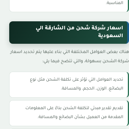
المناسبة.
اسعار شركة شحن من الشارقة الي
السعودية
هناك بعض العوامل المختلفة التي بناء عليها يتم تحديد اسعار
شركة الشحن بسهولة، والتي تتضح فيما يلي:
تحديد العوامل التي تؤثر على تكلفة الشحن مثل نوع
البضائع، الوزن، الحجم، والمسافة.
تقديم تقدير مبدئي لتكلفة الشحن بناءً على المعلومات
المقدمة من العميل بشأن البضائع والمسافة.