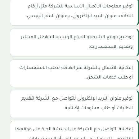
توفير معلومات الاتصال الأساسية للشركة مثل أرقام
الهاتف، عنوان البريد الإلكتروني، وعنوان المقر الرئيسي.
توضيح موقع الشركة والفروع الرئيسية للتواصل المباشر
وتقديم الاستفسارات.
إمكانية الاتصال بالشركة عبر الهاتف لطلب الاستفسارات
أو طلب خدمات الشحن.
توفير عنوان البريد الإلكتروني للتواصل مع الشركة لتقديم
الطلبات أو طلب معلومات إضافية.
إمكانية التواصل مع الشركة عبر الدردشة الحية على موقعها