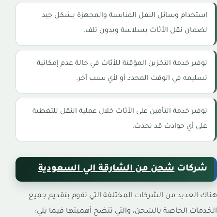
استخدام وسائل النقل المناسبة والمجهزة بشكل جيد
لضمان نقل الأثاث بسلاسة وبدون تلف.
توفير خدمة التخزين المؤقتة للأثاث في حالة عدم إمكانية
تسليمه في الوقت المحدد أو لأي سبب آخر.
توفير خدمة التأمين على الأثاث خلال عملية النقل للتغطية
على أي حوادث قد تحدث.
شركات
شحن من الشارقة الي السعودية
هناك العديد من الشركات المختلفة التي تقوم بتقديم جميع
الخدمات الخاصة بالشحن، والتي تتضح أهميتها فيما يلي: