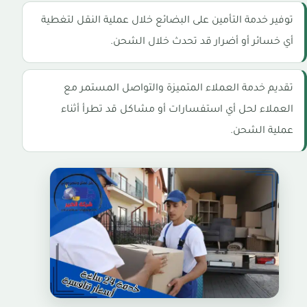
توفير خدمة التأمين على البضائع خلال عملية النقل لتغطية
أي خسائر أو أضرار قد تحدث خلال الشحن.
تقديم خدمة العملاء المتميزة والتواصل المستمر مع
العملاء لحل أي استفسارات أو مشاكل قد تطرأ أثناء
عملية الشحن.