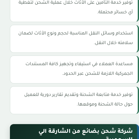
توفير خدمة التأمين على الأثاث خلال عملية الشحن لتغطية
أي خسائر محتملة.
استخدام وسائل النقل المناسبة لحجم ونوع الأثاث لضمان
سلامته خلال النقل.
مساعدة العملاء في استيفاء وتجهيز كافة المستندات
الجمركية اللازمة للشحن عبر الحدود.
توفير خدمة متابعة الشحنة وتقديم تقارير دورية للعميل
حول حالة الشحنة وموقعها.
شركة شحن بضائع من الشارقة الي