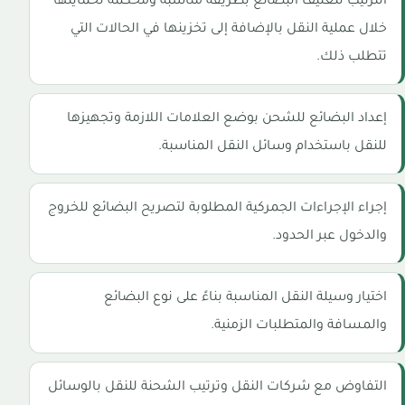
الترتيب لتغليف البضائع بطريقة مناسبة ومحكمة لحمايتها
خلال عملية النقل بالإضافة إلى تخزينها في الحالات التي
تتطلب ذلك.
إعداد البضائع للشحن بوضع العلامات اللازمة وتجهيزها
للنقل باستخدام وسائل النقل المناسبة.
إجراء الإجراءات الجمركية المطلوبة لتصريح البضائع للخروج
والدخول عبر الحدود.
اختيار وسيلة النقل المناسبة بناءً على نوع البضائع
والمسافة والمتطلبات الزمنية.
التفاوض مع شركات النقل وترتيب الشحنة للنقل بالوسائل