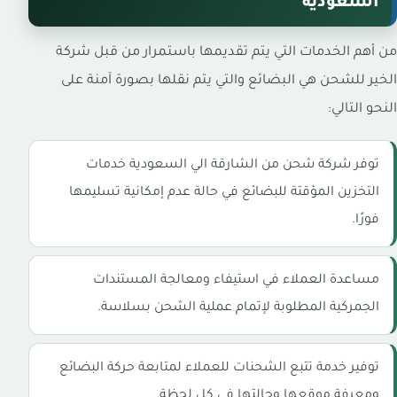
السعودية
من أهم الخدمات التي يتم تقديمها باستمرار من قبل شركة
الخير للشحن هي البضائع والتي يتم نقلها بصورة آمنة على
النحو التالي:
توفر شركة شحن من الشارقة الي السعودية خدمات
التخزين المؤقتة للبضائع في حالة عدم إمكانية تسليمها
فورًا.
مساعدة العملاء في استيفاء ومعالجة المستندات
الجمركية المطلوبة لإتمام عملية الشحن بسلاسة.
توفير خدمة تتبع الشحنات للعملاء لمتابعة حركة البضائع
ومعرفة موقعها وحالتها في كل لحظة.