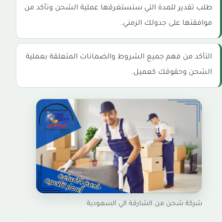
طلب تقدير للمدة التي ستستغرقها عملية الشحن وتأكد من
موافقتها على جدولك الزمني.
التأكد من فهم جميع الشروط والضمانات المتعلقة بعملية
الشحن وحقوقك كعميل.
شركة شحن من الشارقة الي السعودية