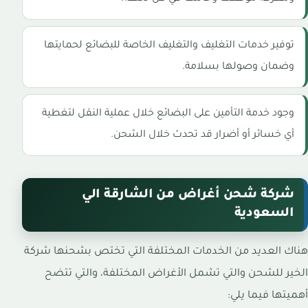
توفير خدمات التغليف والتغليف الخاصة للبضائع لحمايتها
وضمان وصولها بسلامة.
وجود خدمة التأمين على البضائع خلال عملية النقل لتغطية
أي خسائر أو أضرار قد تحدث خلال الشحن.
شركة شحن أغراض من الشارقة الي
السعودية
هناك العديد من الخدمات المختلفة التي تختص بشحنها شركة
الخير للشحن والتي تشمل الأغراض المختلفة، والتي تتضح
أهميتها فيما يلي: