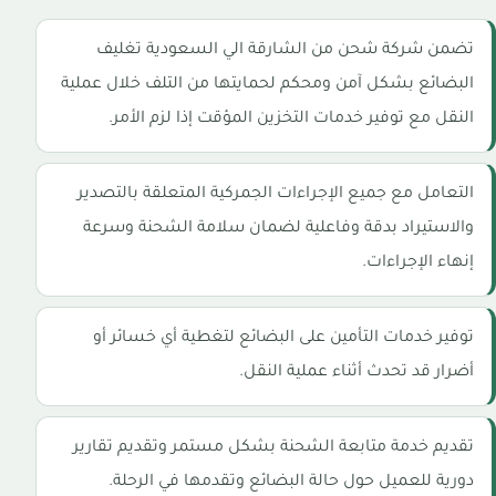
تضمن شركة شحن من الشارقة الي السعودية تغليف
البضائع بشكل آمن ومحكم لحمايتها من التلف خلال عملية
النقل مع توفير خدمات التخزين المؤقت إذا لزم الأمر.
التعامل مع جميع الإجراءات الجمركية المتعلقة بالتصدير
والاستيراد بدقة وفاعلية لضمان سلامة الشحنة وسرعة
إنهاء الإجراءات.
توفير خدمات التأمين على البضائع لتغطية أي خسائر أو
أضرار قد تحدث أثناء عملية النقل.
تقديم خدمة متابعة الشحنة بشكل مستمر وتقديم تقارير
دورية للعميل حول حالة البضائع وتقدمها في الرحلة.