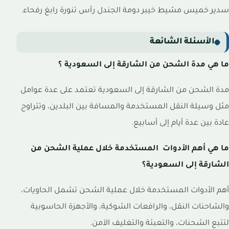
سدير خميس مشيط خيبر دومة الجندل رأس تنورة رابغ رفحاء.
الأسئلة الشائعة
ما هي مدة الشحن من الشارقة إلى السعودية ؟
مدة الشحن من الشارقة إلى السعودية تعتمد على عدة عوامل
مثل وسيلة النقل المستخدمة والمسافة بين البلدين، وتتراوح
عادة بين عدة أيام إلى أسابيع.
ما هي أهم الأدوات المستخدمة خلال عملية الشحن من
الشارقة إلى السعودية؟
أهم الأدوات المستخدمة خلال عملية الشحن تشمل الحاويات،
والشاحنات النقل، والرافعات الشوكية، والأجهزة الحاسوبية
لتتبع الشحنات، والتعبئة والتغليف الآمن.