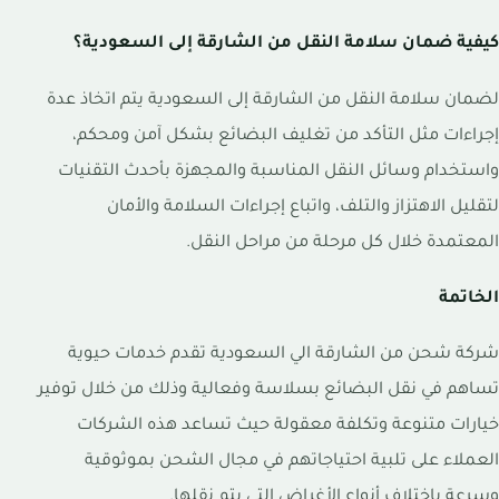
كيفية ضمان سلامة النقل من الشارقة إلى السعودية؟
لضمان سلامة النقل من الشارقة إلى السعودية يتم اتخاذ عدة
إجراءات مثل التأكد من تغليف البضائع بشكل آمن ومحكم،
واستخدام وسائل النقل المناسبة والمجهزة بأحدث التقنيات
لتقليل الاهتزاز والتلف، واتباع إجراءات السلامة والأمان
المعتمدة خلال كل مرحلة من مراحل النقل.
الخاتمة
شركة شحن من الشارقة الي السعودية تقدم خدمات حيوية
تساهم في نقل البضائع بسلاسة وفعالية وذلك من خلال توفير
خيارات متنوعة وتكلفة معقولة حيث تساعد هذه الشركات
العملاء على تلبية احتياجاتهم في مجال الشحن بموثوقية
وسرعة باختلاف أنواع الأغراض التي يتم نقلها.